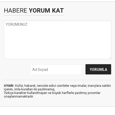
HABERE
YORUM KAT
UYARI:
Küfür, hakaret, rencide edici cümleler veya imalar, inançlara saldırı
içeren, imla kuralları ile yazılmamış,
Türkçe karakter kullanılmayan ve büyük harflerle yazılmış yorumlar
onaylanmamaktadır.