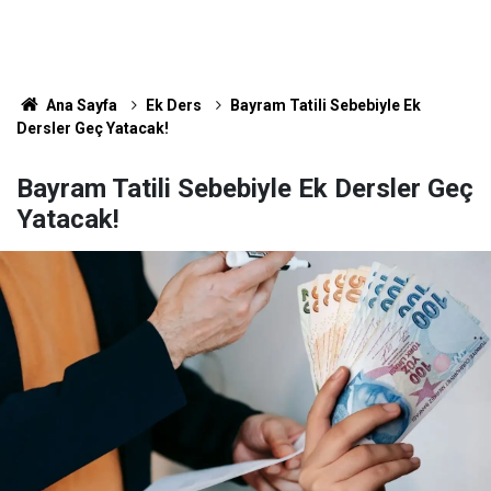
Ana Sayfa
Ek Ders
Bayram Tatili Sebebiyle Ek
Dersler Geç Yatacak!
Bayram Tatili Sebebiyle Ek Dersler Geç
Yatacak!