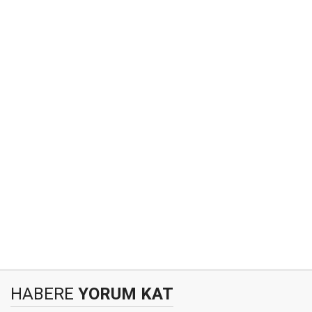
HABERE
YORUM KAT