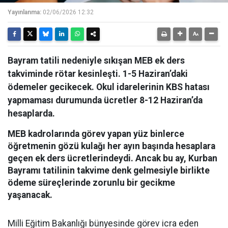
Yayınlanma:
02/06/2026 12:32
Bayram tatili nedeniyle sıkışan MEB ek ders
takviminde rötar kesinleşti. 1-5 Haziran’daki
ödemeler gecikecek. Okul idarelerinin KBS hatası
yapmaması durumunda ücretler 8-12 Haziran’da
hesaplarda.
MEB kadrolarında görev yapan yüz binlerce
öğretmenin gözü kulağı her ayın başında hesaplara
geçen ek ders ücretlerindeydi. Ancak bu ay, Kurban
Bayramı tatilinin takvime denk gelmesiyle birlikte
ödeme süreçlerinde zorunlu bir gecikme
yaşanacak.
​Milli Eğitim Bakanlığı bünyesinde görev icra eden