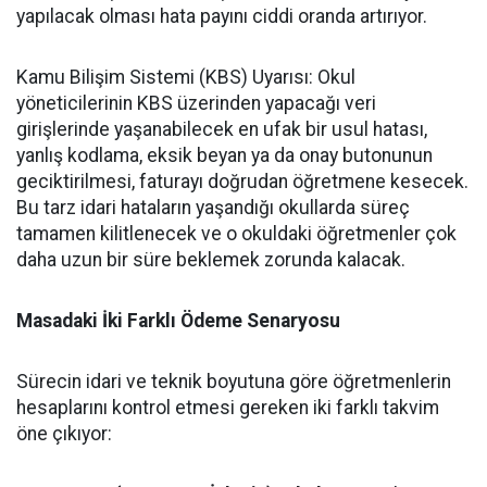
yapılacak olması hata payını ciddi oranda artırıyor.
​Kamu Bilişim Sistemi (KBS) Uyarısı: Okul
yöneticilerinin KBS üzerinden yapacağı veri
girişlerinde yaşanabilecek en ufak bir usul hatası,
yanlış kodlama, eksik beyan ya da onay butonunun
geciktirilmesi, faturayı doğrudan öğretmene kesecek.
Bu tarz idari hataların yaşandığı okullarda süreç
tamamen kilitlenecek ve o okuldaki öğretmenler çok
daha uzun bir süre beklemek zorunda kalacak.
​Masadaki İki Farklı Ödeme Senaryosu
​Sürecin idari ve teknik boyutuna göre öğretmenlerin
hesaplarını kontrol etmesi gereken iki farklı takvim
öne çıkıyor: