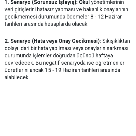
​1. Senaryo (Sorunsuz İşleyiş): Okul
yönetimlerinin
veri girişlerini hatasız yapması ve bakanlık onaylarının
gecikmemesi durumunda ödemeler 8 - 12 Haziran
tarihleri arasında hesaplarda olacak.
​2. Senaryo (Hata veya Onay Gecikmesi):
Sıkışıklıktan
dolayı idari bir hata yapılması veya onayların sarkması
durumunda işlemler doğrudan üçüncü haftaya
devredecek. Bu negatif senaryoda ise öğretmenler
ücretlerini ancak 15 - 19 Haziran tarihleri arasında
alabilecek.