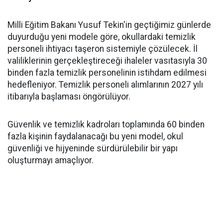
Milli Eğitim Bakanı Yusuf Tekin'in geçtiğimiz günlerde
duyurduğu yeni modele göre, okullardaki temizlik
personeli ihtiyacı taşeron sistemiyle çözülecek. İl
valiliklerinin gerçekleştireceği ihaleler vasıtasıyla 30
binden fazla temizlik personelinin istihdam edilmesi
hedefleniyor. Temizlik personeli alımlarının 2027 yılı
itibarıyla başlaması öngörülüyor.
Güvenlik ve temizlik kadroları toplamında 60 binden
fazla kişinin faydalanacağı bu yeni model, okul
güvenliği ve hijyeninde sürdürülebilir bir yapı
oluşturmayı amaçlıyor.