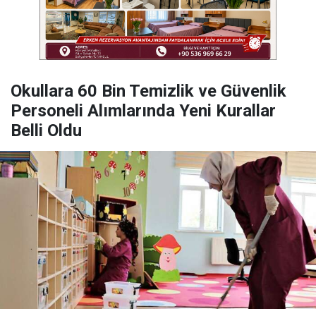
Okullara 60 Bin Temizlik ve Güvenlik
Personeli Alımlarında Yeni Kurallar
Belli Oldu