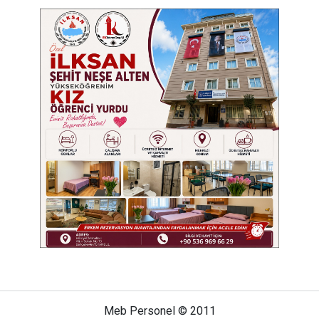
Meb Personel © 2011