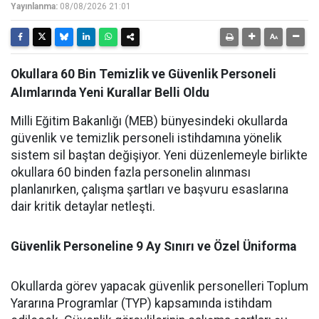
Yayınlanma:
08/08/2026 21:01
Okullara 60 Bin Temizlik ve Güvenlik Personeli
Alımlarında Yeni Kurallar Belli Oldu
Milli Eğitim Bakanlığı (MEB) bünyesindeki okullarda
güvenlik ve temizlik personeli istihdamına yönelik
sistem sil baştan değişiyor. Yeni düzenlemeyle birlikte
okullara 60 binden fazla personelin alınması
planlanırken, çalışma şartları ve başvuru esaslarına
dair kritik detaylar netleşti.
Güvenlik Personeline 9 Ay Sınırı ve Özel Üniforma
Okullarda görev yapacak güvenlik personelleri Toplum
Yararına Programlar (TYP) kapsamında istihdam