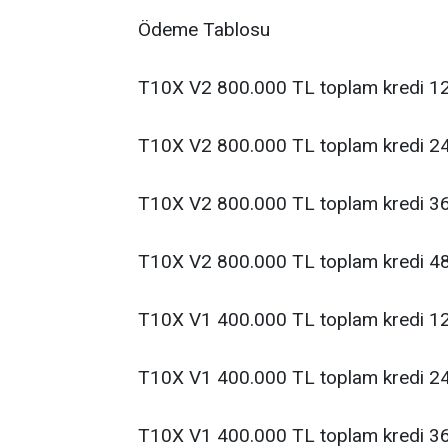
Ödeme Tablosu
T10X V2 800.000 TL toplam kredi 12 
T10X V2 800.000 TL toplam kredi 24 
T10X V2 800.000 TL toplam kredi 36 
T10X V2 800.000 TL toplam kredi 48 
T10X V1 400.000 TL toplam kredi 12 
T10X V1 400.000 TL toplam kredi 24 
T10X V1 400.000 TL toplam kredi 36 