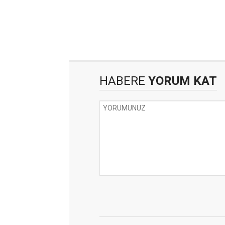
HABERE
YORUM KAT