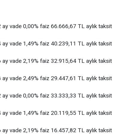
ay vade 0,00% faiz 66.666,67 TL aylık taksit
ay vade 1,49% faiz 40.239,11 TL aylık taksit
ay vade 2,19% faiz 32.915,64 TL aylık taksit
ay vade 2,49% faiz 29.447,61 TL aylık taksit
ay vade 0,00% faiz 33.333,33 TL aylık taksit
ay vade 1,49% faiz 20.119,55 TL aylık taksit
ay vade 2,19% faiz 16.457,82 TL aylık taksit