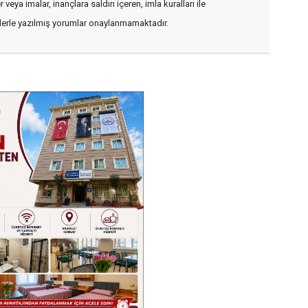
veya imalar, inançlara saldırı içeren, imla kuralları ile
flerle yazılmış yorumlar onaylanmamaktadır.