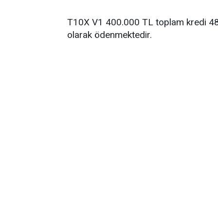
T10X V1 400.000 TL toplam kredi 48 
olarak ödenmektedir.