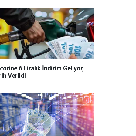
orine 6 Liralık İndirim Geliyor,
ih Verildi