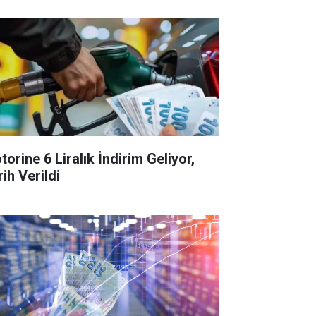
orine 6 Liralık İndirim Geliyor,
ih Verildi