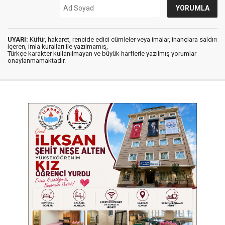
UYARI:
Küfür, hakaret, rencide edici cümleler veya imalar, inançlara saldırı
içeren, imla kuralları ile yazılmamış,
Türkçe karakter kullanılmayan ve büyük harflerle yazılmış yorumlar
onaylanmamaktadır.