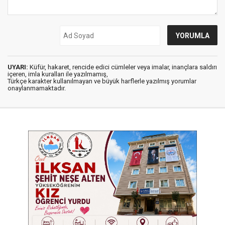
UYARI:
Küfür, hakaret, rencide edici cümleler veya imalar, inançlara saldırı
içeren, imla kuralları ile yazılmamış,
Türkçe karakter kullanılmayan ve büyük harflerle yazılmış yorumlar
onaylanmamaktadır.