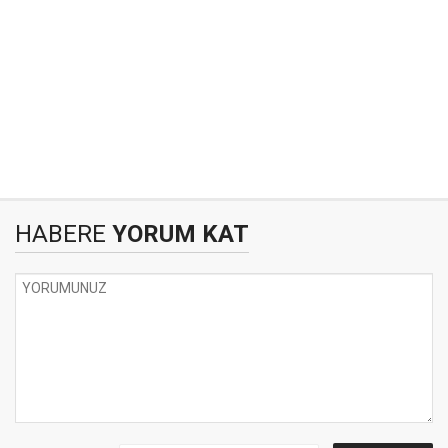
HABERE
YORUM KAT