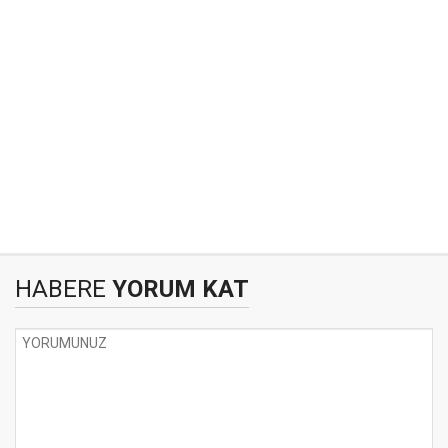
HABERE
YORUM KAT