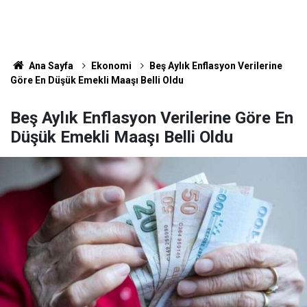
Ana Sayfa
Ekonomi
Beş Aylık Enflasyon Verilerine
Göre En Düşük Emekli Maaşı Belli Oldu
Beş Aylık Enflasyon Verilerine Göre En
Düşük Emekli Maaşı Belli Oldu