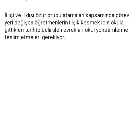
İl içi ve il dışı özür grubu atamaları kapsamında görev
yeri değişen öğretmenlerin ilişik kesmek için okula
gittikleri tarihte belirtilen evrakları okul yönetimlerine
teslim etmeleri gerekiyor.