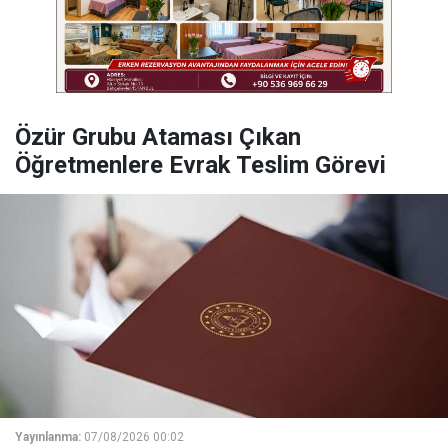
Özür Grubu Ataması Çıkan
Öğretmenlere Evrak Teslim Görevi
Yayınlanma:
07/08/2026 00:02