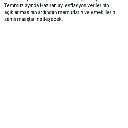
Temmuz ayında Haziran ayı enflasyon verilerinin
açıklanmasının ardından memurların ve emeklilerin
zamlı maaşları netleşecek.