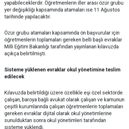
yapabileceklerdir. Öğretmenlerin iller arası özür grubu
yer değişikliği kapsamında atamaları ise 11 Ağustos
tarihinde yapılacaktır.
Özür grubu atamaları kapsamında ön başvurular için
öğretmenlerin toplamaları gereken belli başlı evraklar
Milli Eğitim Bakanlığı tarafından yayınlanan kılavuzda
açıkça belirtilmişti.
Sisteme yüklenen evraklar okul yönetimine teslim
edilecek
Kılavuzda belirtildiği üzere özellikle eşi özel sektörde
çalışan, baroya bağlı avukat olarak çalışan ve kamunun
çeşitli kurumlarında çalışan öğretmenlerin toplamaları
gereken evraklar dijital olarak okul yönetimlerine
sunulduktan sonra okul yönetimleri tarafından
sisteme yüklendi.