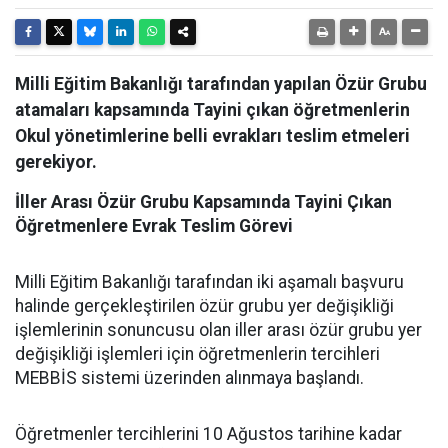
Milli Eğitim Bakanlığı tarafından yapılan Özür Grubu
atamaları kapsamında Tayini çıkan öğretmenlerin
Okul yönetimlerine belli evrakları teslim etmeleri
gerekiyor.
İller Arası Özür Grubu Kapsamında Tayini Çıkan
Öğretmenlere Evrak Teslim Görevi
Milli Eğitim Bakanlığı tarafından iki aşamalı başvuru
halinde gerçekleştirilen özür grubu yer değişikliği
işlemlerinin sonuncusu olan iller arası özür grubu yer
değişikliği işlemleri için öğretmenlerin tercihleri
MEBBİS sistemi üzerinden alınmaya başlandı.
Öğretmenler tercihlerini 10 Ağustos tarihine kadar