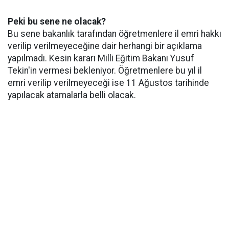
Peki bu sene ne olacak?
Bu sene bakanlık tarafından öğretmenlere il emri hakkı
verilip verilmeyeceğine dair herhangi bir açıklama
yapılmadı. Kesin kararı Milli Eğitim Bakanı Yusuf
Tekin'in vermesi bekleniyor. Öğretmenlere bu yıl il
emri verilip verilmeyeceği ise 11 Ağustos tarihinde
yapılacak atamalarla belli olacak.