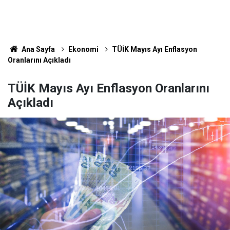
Ana Sayfa
Ekonomi
TÜİK Mayıs Ayı Enflasyon
Oranlarını Açıkladı
TÜİK Mayıs Ayı Enflasyon Oranlarını
Açıkladı