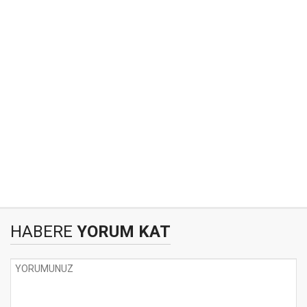
HABERE
YORUM KAT