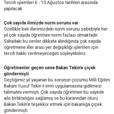
Tercih işlemleri 6 - 10 Ağustos tarihleri arasında
yapılacak.
Çok sayıda ilimizde norm sorunu var
Özellikle batı illerimizdeki norm sorunu sebebiyle her
yıl çok sayıda öğretmen norm fazlası olmaktadır.
Sahadaki bu veriler dikkate alındığında çok sayıda
öğretmene iller arası yer değişikliği işlemleri için
tercih hakkı verilmeyeceğini söyleyebiliriz.
Öğretmenler geçen sene Bakan Tekin'e çiçek
göndermişti
Geçtiğimiz yıl yaşanan bu sorunun çözümü Milli Eğitim
Bakanı Yusuf Tekin il emri uygulamasına gidilmesi
talimatını vermişti. Çok sayıda öğretmen bu sayede
aile birlikteliğini sağlamış ve bu kararından ötürü
Bakan Tekin'e teşekkür etmek için bakanlığa çiçek
göndermişti.