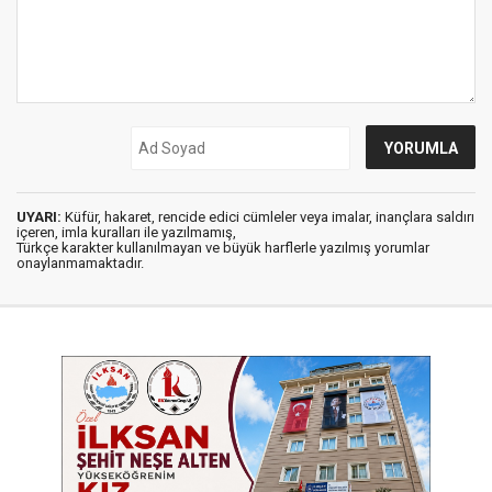
UYARI:
Küfür, hakaret, rencide edici cümleler veya imalar, inançlara saldırı
içeren, imla kuralları ile yazılmamış,
Türkçe karakter kullanılmayan ve büyük harflerle yazılmış yorumlar
onaylanmamaktadır.