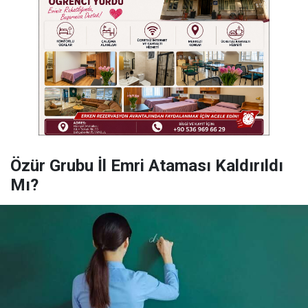
Özür Grubu İl Emri Ataması Kaldırıldı
Mı?