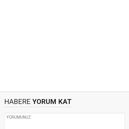
HABERE
YORUM KAT