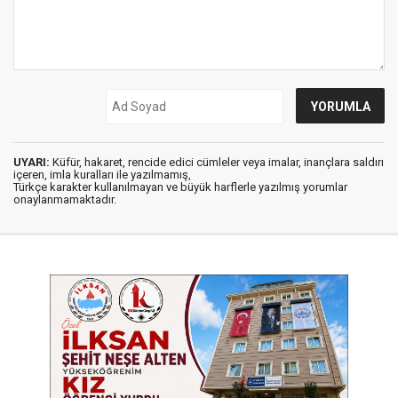
UYARI:
Küfür, hakaret, rencide edici cümleler veya imalar, inançlara saldırı
içeren, imla kuralları ile yazılmamış,
Türkçe karakter kullanılmayan ve büyük harflerle yazılmış yorumlar
onaylanmamaktadır.