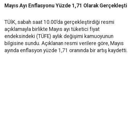
​Mayıs Ayı Enflasyonu Yüzde 1,71 Olarak Gerçekleşti
​TÜİK, sabah saat 10.00’da gerçekleştirdiği resmi
açıklamayla birlikte Mayıs ayı tüketici fiyat
endeksindeki (TÜFE) aylık değişimi kamuoyunun
bilgisine sundu. Açıklanan resmi verilere göre, Mayıs
ayında enflasyon yüzde 1,71 oranında bir artış kaydetti.