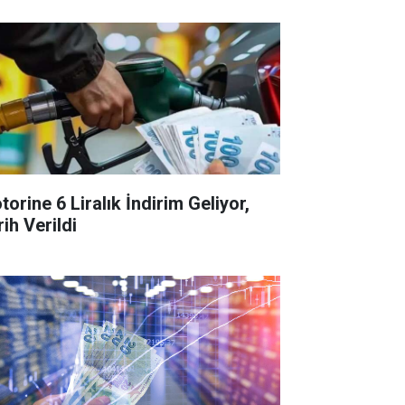
orine 6 Liralık İndirim Geliyor,
ih Verildi