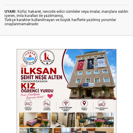
UYARI:
Küfür, hakaret, rencide edici cümleler veya imalar, inançlara saldırı
içeren, imla kuralları ile yazılmamış,
Türkçe karakter kullanılmayan ve büyük harflerle yazılmış yorumlar
onaylanmamaktadır.