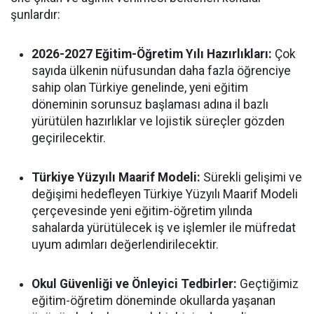
şunlardır:
2026-2027 Eğitim-Öğretim Yılı Hazırlıkları:
Çok
sayıda ülkenin nüfusundan daha fazla öğrenciye
sahip olan Türkiye genelinde, yeni eğitim
döneminin sorunsuz başlaması adına il bazlı
yürütülen hazırlıklar ve lojistik süreçler gözden
geçirilecektir.
Türkiye Yüzyılı Maarif Modeli:
Sürekli gelişimi ve
değişimi hedefleyen Türkiye Yüzyılı Maarif Modeli
çerçevesinde yeni eğitim-öğretim yılında
sahalarda yürütülecek iş ve işlemler ile müfredat
uyum adımları değerlendirilecektir.
Okul Güvenliği ve Önleyici Tedbirler:
Geçtiğimiz
eğitim-öğretim döneminde okullarda yaşanan