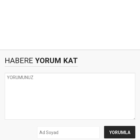
HABERE
YORUM KAT