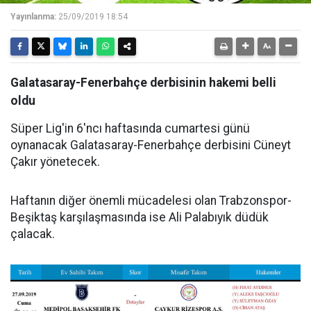
Yayınlanma:
25/09/2019 18:54
Galatasaray-Fenerbahçe derbisinin hakemi belli
oldu
Süper Lig'in 6'ncı haftasında cumartesi günü
oynanacak Galatasaray-Fenerbahçe derbisini Cüneyt
Çakır yönetecek.
Haftanın diğer önemli mücadelesi olan Trabzonspor-
Beşiktaş karşılaşmasında ise Ali Palabıyık düdük
çalacak.