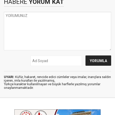
HABERE
YORUM KAT
UYARI:
Küfür, hakaret, rencide edici cümleler veya imalar, inançlara saldırı
içeren, imla kuralları ile yazılmamış,
Türkçe karakter kullanılmayan ve büyük harflerle yazılmış yorumlar
onaylanmamaktadır.