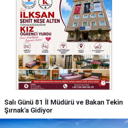
Salı Günü 81 İl Müdürü ve Bakan Tekin
Şırnak'a Gidiyor