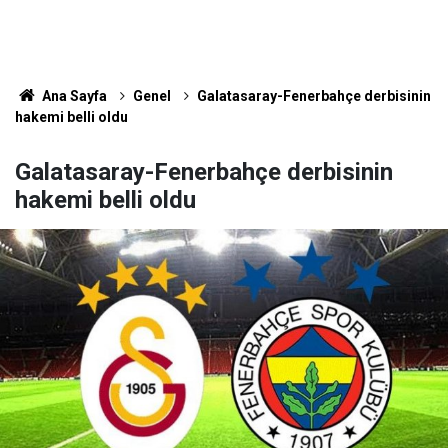
Ana Sayfa
Genel
Galatasaray-Fenerbahçe derbisinin
hakemi belli oldu
Galatasaray-Fenerbahçe derbisinin
hakemi belli oldu