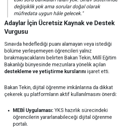
değişiklik yok ama sorular doğal olarak
müfredata uygun hâle gelecek."
Adaylar İçin Ücretsiz Kaynak ve Destek
Vurgusu
Sınavda hedeflediği puanı alamayan veya istediği
bölüme yerleşemeyen öğrencileri yalnız
bırakmayacaklarını belirten Bakan Tekin, Millî Eğitim
Bakanlığı bünyesinde mezunlara yönelik açılan
destekleme ve yetiştirme kurslarını
işaret etti.
Bakan Tekin, dijital öğrenme imkânlarına da dikkat
çekerek şu platformların aktif kullanılmasını önerdi:
MEBİ Uygulaması:
YKS hazırlık sürecindeki
öğrencilerin yararlanabileceği dijital öğrenme
portalı.