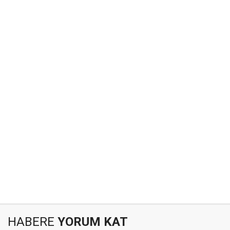
HABERE
YORUM KAT