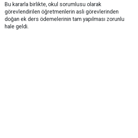
​Bu kararla birlikte, okul sorumlusu olarak
görevlendirilen öğretmenlerin asli görevlerinden
doğan ek ders ödemelerinin tam yapılması zorunlu
hale geldi.