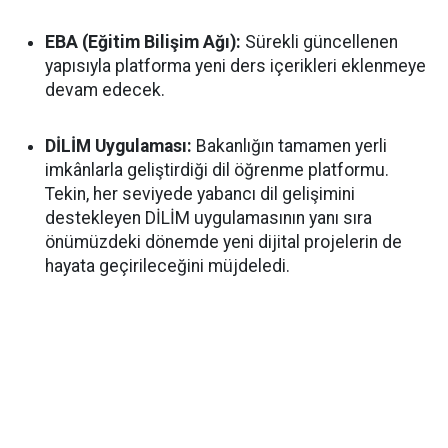
EBA (Eğitim Bilişim Ağı):
Sürekli güncellenen
yapısıyla platforma yeni ders içerikleri eklenmeye
devam edecek.
DİLİM Uygulaması:
Bakanlığın tamamen yerli
imkânlarla geliştirdiği dil öğrenme platformu.
Tekin, her seviyede yabancı dil gelişimini
destekleyen DİLİM uygulamasının yanı sıra
önümüzdeki dönemde yeni dijital projelerin de
hayata geçirileceğini müjdeledi.