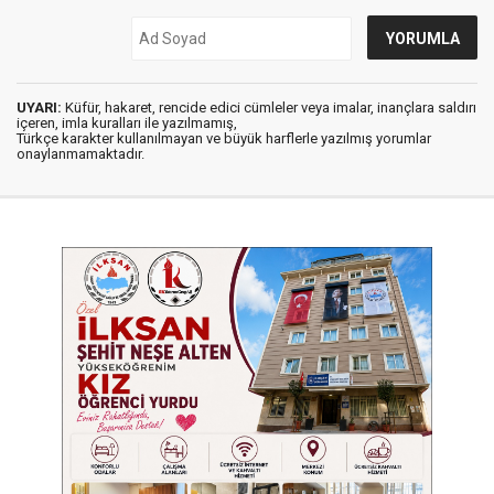
UYARI:
Küfür, hakaret, rencide edici cümleler veya imalar, inançlara saldırı
içeren, imla kuralları ile yazılmamış,
Türkçe karakter kullanılmayan ve büyük harflerle yazılmış yorumlar
onaylanmamaktadır.