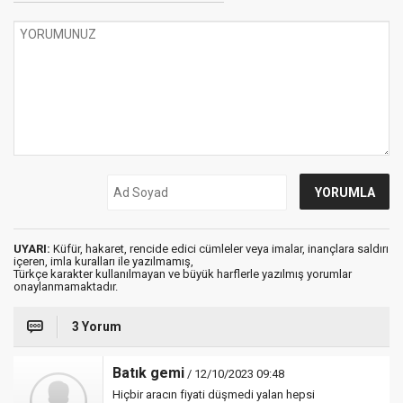
UYARI:
Küfür, hakaret, rencide edici cümleler veya imalar, inançlara saldırı
içeren, imla kuralları ile yazılmamış,
Türkçe karakter kullanılmayan ve büyük harflerle yazılmış yorumlar
onaylanmamaktadır.
3 Yorum
Batık gemi
/ 12/10/2023 09:48
Hiçbir aracın fiyati düşmedi yalan hepsi