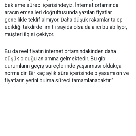
bekleme süreci içerisindeyiz. İnternet ortamında
aracın emsalleri doğrultusunda yazılan fiyatlar
genellikle teklif almıyor. Daha düşük rakamlar talep
edildiği takdirde limitli sayıda olsa da alıcı bulabiliyor,
müşteri ilgisi çekiyor.
Bu da reel fiyatın internet ortamındakinden daha
düşük olduğu anlamına gelmektedir. Bu gibi
durumların geçiş süreçlerinde yaşanması oldukça
normaldir. Bir kaç aylık süre içerisinde piyasamızın ve
fiyatların yerini bulma süreci tamamlanacaktır.”