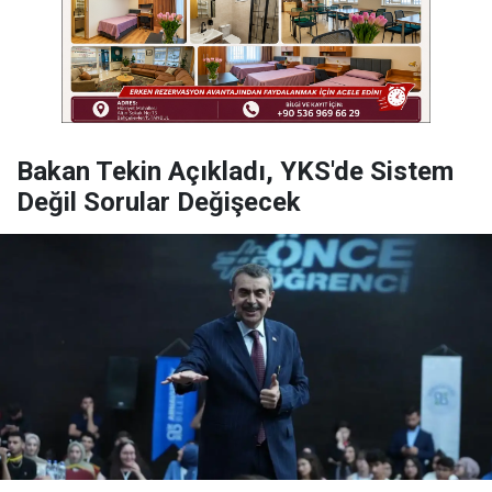
Bakan Tekin Açıkladı, YKS'de Sistem
Değil Sorular Değişecek