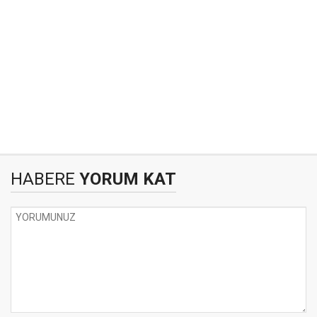
HABERE
YORUM KAT