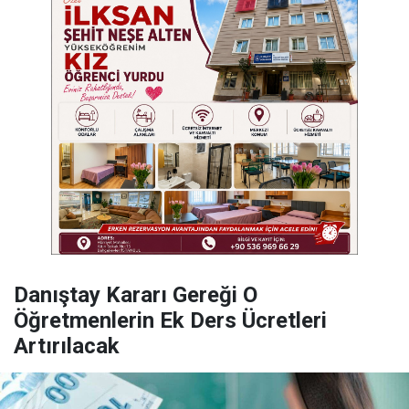
Danıştay Kararı Gereği O
Öğretmenlerin Ek Ders Ücretleri
Artırılacak