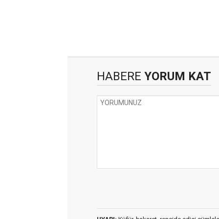
HABERE
YORUM KAT