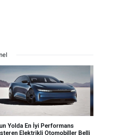
nel
un Yolda En İyi Performans
steren Elektrikli Otomobiller Belli