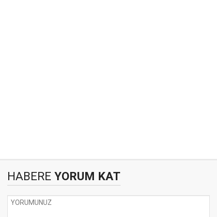
HABERE
YORUM KAT