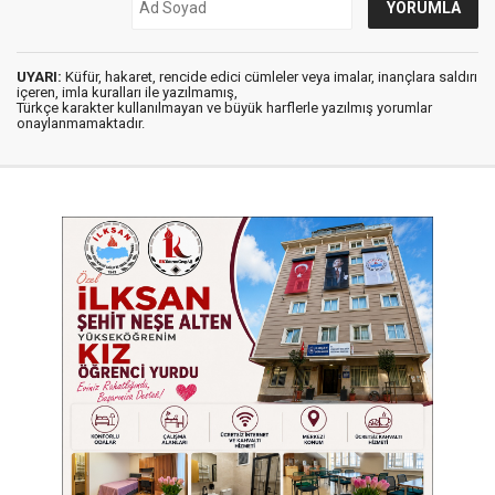
UYARI:
Küfür, hakaret, rencide edici cümleler veya imalar, inançlara saldırı
içeren, imla kuralları ile yazılmamış,
Türkçe karakter kullanılmayan ve büyük harflerle yazılmış yorumlar
onaylanmamaktadır.