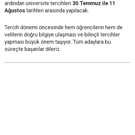
ardından üniversite tercihleri
30 Temmuz ile 11
Ağustos
tarihleri arasında yapılacak.
Tercih dönemi öncesinde hem öğrencilerin hem de
velilerin doğru bilgiye ulaşması ve bilinçli tercihler
yapması büyük önem taşıyor. Tüm adaylara bu
süreçte başarılar dileriz.