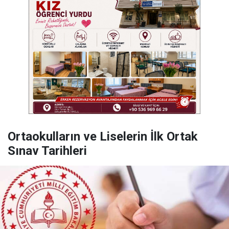
Ortaokulların ve Liselerin İlk Ortak
Sınav Tarihleri