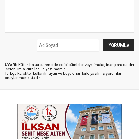
UYARI:
Küfür, hakaret, rencide edici cümleler veya imalar, inançlara saldırı
içeren, imla kuralları ile yazılmamış,
Türkçe karakter kullanılmayan ve büyük harflerle yazılmış yorumlar
onaylanmamaktadır.