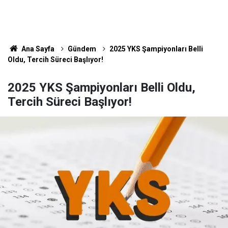
Ana Sayfa
Gündem
2025 YKS Şampiyonları Belli
Oldu, Tercih Süreci Başlıyor!
2025 YKS Şampiyonları Belli Oldu,
Tercih Süreci Başlıyor!