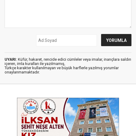
UYARI:
Küfür, hakaret, rencide edici cümleler veya imalar, inançlara saldırı
içeren, imla kuralları ile yazılmamış,
Türkçe karakter kullanılmayan ve büyük harflerle yazılmış yorumlar
onaylanmamaktadır.