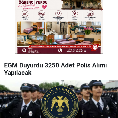
EGM Duyurdu 3250 Adet Polis Alımı
Yapılacak