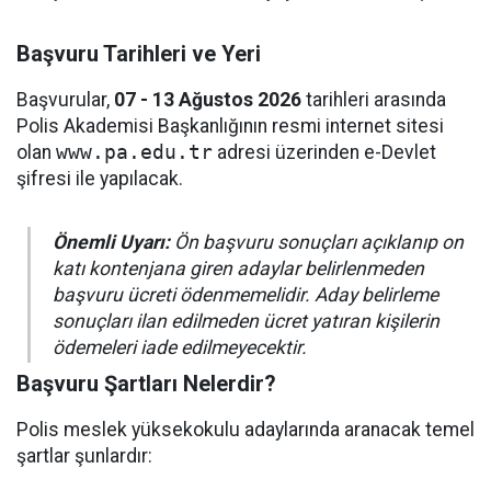
Başvuru Tarihleri ve Yeri
Başvurular,
07 - 13 Ağustos 2026
tarihleri arasında
Polis Akademisi Başkanlığının resmi internet sitesi
olan
www.pa.edu.tr
adresi üzerinden e-Devlet
şifresi ile yapılacak.
Önemli Uyarı:
Ön başvuru sonuçları açıklanıp on
katı kontenjana giren adaylar belirlenmeden
başvuru ücreti ödenmemelidir. Aday belirleme
sonuçları ilan edilmeden ücret yatıran kişilerin
ödemeleri iade edilmeyecektir.
Başvuru Şartları Nelerdir?
Polis meslek yüksekokulu adaylarında aranacak temel
şartlar şunlardır: