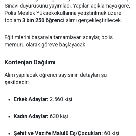
Sınavı duyurusunu yayımladı. Yapılan açıklamaya göre,
Polis Meslek Yüksekokullarına yetiştirilmek üzere
toplam
3 bin 250 öğrenci
alımı gerçekleştirilecek.
Eğitimlerini başarıyla tamamlayan adaylar, polis
memuru olarak göreve başlayacak.
Kontenjan Dağılımı
Alım yapılacak öğrenci sayısının detayları şu
şekildedir:
Erkek Adaylar:
2.560 kişi
Kadın Adaylar:
630 kişi
Şehit ve Vazife Malulü Eş/Çocukları:
60 kişi