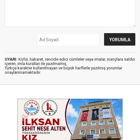
UYARI:
Küfür, hakaret, rencide edici cümleler veya imalar, inançlara saldırı
içeren, imla kuralları ile yazılmamış,
Türkçe karakter kullanılmayan ve büyük harflerle yazılmış yorumlar
onaylanmamaktadır.