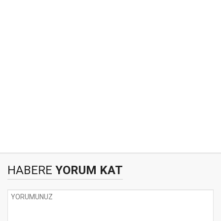
HABERE
YORUM KAT