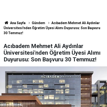
Ana Sayfa
Gündem
Acıbadem Mehmet Ali Aydınlar
Üniversitesi'nden Öğretim Üyesi Alımı Duyurusu: Son Başvuru
30 Temmuz!
Acıbadem Mehmet Ali Aydınlar
Üniversitesi'nden Öğretim Üyesi Alımı
Duyurusu: Son Başvuru 30 Temmuz!