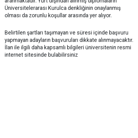
aranmaktadır. Yurt dışından alınmış diplomaların
Üniversitelerarası Kurulca denkliğinin onaylanmış
olması da zorunlu koşullar arasında yer alıyor.
Belirtilen şartları taşımayan ve süresi içinde başvuru
yapmayan adayların başvuruları dikkate alınmayacaktır.
İlan ile ilgili daha kapsamlı bilgileri üniversitenin resmi
internet sitesinde bulabilirsiniz