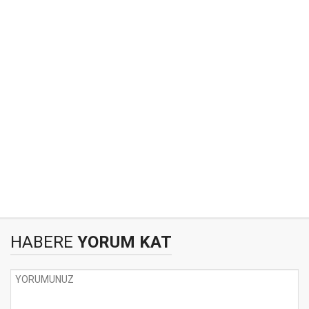
HABERE
YORUM KAT