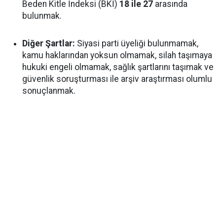
Beden Kitle İndeksi (BKİ)
18 ile 27
arasında
bulunmak.
Diğer Şartlar:
Siyasi parti üyeliği bulunmamak,
kamu haklarından yoksun olmamak, silah taşımaya
hukuki engeli olmamak, sağlık şartlarını taşımak ve
güvenlik soruşturması ile arşiv araştırması olumlu
sonuçlanmak.