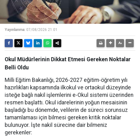
Yayınlanma:
07/08/2026 21:01
Okul Müdürlerinin Dikkat Etmesi Gereken Noktalar
Belli Oldu
Milli Eğitim Bakanlığı, 2026-2027 eğitim-öğretim yılı
hazırlıkları kapsamında ilkokul ve ortaokul düzeyinde
isteğe bağlı nakil işlemlerini e-Okul sistemi üzerinden
resmen başlattı. Okul idarelerinin yoğun mesaisinin
başladığı bu dönemde, velilerin de süreci sorunsuz
tamamlaması için bilmesi gereken kritik noktalar
bulunuyor. İşte nakil sürecine dair bilmeniz
gerekenler: