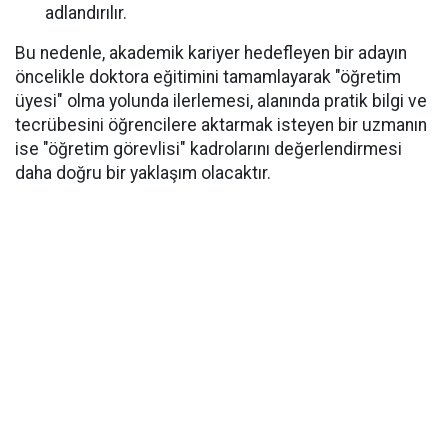
adlandırılır.
Bu nedenle, akademik kariyer hedefleyen bir adayın
öncelikle doktora eğitimini tamamlayarak "öğretim
üyesi" olma yolunda ilerlemesi, alanında pratik bilgi ve
tecrübesini öğrencilere aktarmak isteyen bir uzmanın
ise "öğretim görevlisi" kadrolarını değerlendirmesi
daha doğru bir yaklaşım olacaktır.