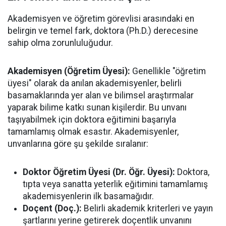
Akademisyen ve öğretim görevlisi arasındaki en
belirgin ve temel fark, doktora (Ph.D.) derecesine
sahip olma zorunluluğudur.
Akademisyen (Öğretim Üyesi):
Genellikle "öğretim
üyesi" olarak da anılan akademisyenler, belirli
basamaklarında yer alan ve bilimsel araştırmalar
yaparak bilime katkı sunan kişilerdir. Bu unvanı
taşıyabilmek için doktora eğitimini başarıyla
tamamlamış olmak esastır. Akademisyenler,
unvanlarına göre şu şekilde sıralanır:
Doktor Öğretim Üyesi (Dr. Öğr. Üyesi):
Doktora,
tıpta veya sanatta yeterlik eğitimini tamamlamış
akademisyenlerin ilk basamağıdır.
Doçent (Doç.):
Belirli akademik kriterleri ve yayın
şartlarını yerine getirerek doçentlik unvanını