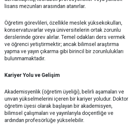
lisans mezunları arasından atanırlar.
Öğretim görevlileri, özellikle meslek yüksekokulları,
konservatuvarlar veya üniversitelerin ortak zorunlu
derslerinde görev alırlar. Temel odakları ders vermek
ve öğrenci yetiştirmektir; ancak bilimsel araştırma
yapma ve yayın çıkarma gibi birincil bir zorunlulukları
bulunmamaktadır.
Kariyer Yolu ve Gelişim
Akademisyenlik (öğretim üyeliği), belirli aşamaları ve
unvan yükselmelerini içeren bir kariyer yoludur. Doktor
öğretim üyesi olarak başlayan bir akademisyen,
bilimsel çalışmaları ve yayınlarıyla doçentliğe ve
ardından profesörlüğe yükselebilir.