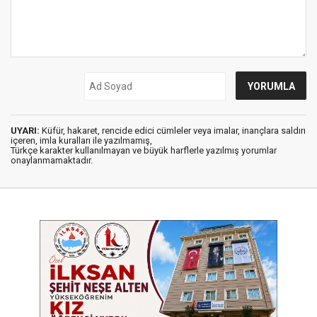
UYARI:
Küfür, hakaret, rencide edici cümleler veya imalar, inançlara saldırı
içeren, imla kuralları ile yazılmamış,
Türkçe karakter kullanılmayan ve büyük harflerle yazılmış yorumlar
onaylanmamaktadır.