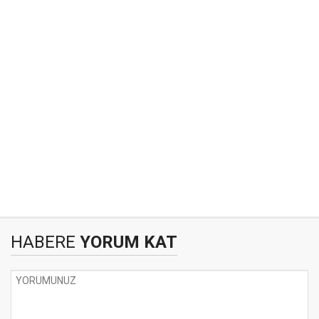
HABERE
YORUM KAT