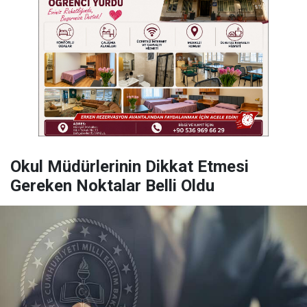
Okul Müdürlerinin Dikkat Etmesi
Gereken Noktalar Belli Oldu