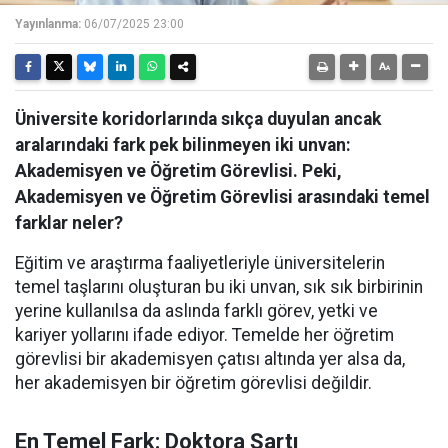
Yayınlanma:
06/07/2025 23:00
Üniversite koridorlarında sıkça duyulan ancak
aralarındaki fark pek bilinmeyen iki unvan:
Akademisyen ve Öğretim Görevlisi. Peki,
Akademisyen ve Öğretim Görevlisi arasındaki temel
farklar neler?
Eğitim ve araştırma faaliyetleriyle üniversitelerin
temel taşlarını oluşturan bu iki unvan, sık sık birbirinin
yerine kullanılsa da aslında farklı görev, yetki ve
kariyer yollarını ifade ediyor. Temelde her öğretim
görevlisi bir akademisyen çatısı altında yer alsa da,
her akademisyen bir öğretim görevlisi değildir.
En Temel Fark: Doktora Şartı