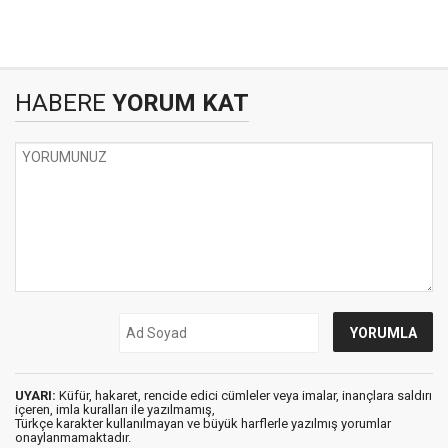
HABERE
YORUM KAT
UYARI:
Küfür, hakaret, rencide edici cümleler veya imalar, inançlara saldırı
içeren, imla kuralları ile yazılmamış,
Türkçe karakter kullanılmayan ve büyük harflerle yazılmış yorumlar
onaylanmamaktadır.