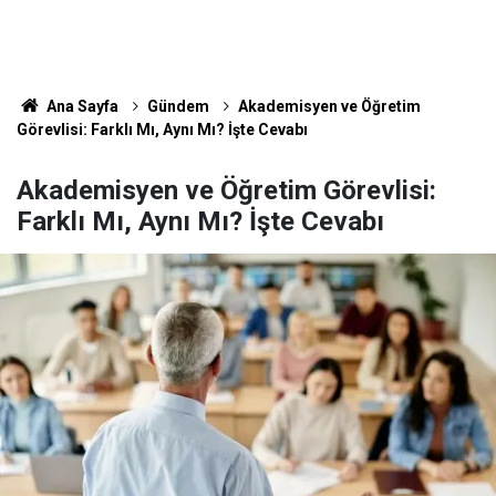
Ana Sayfa
Gündem
Akademisyen ve Öğretim
Görevlisi: Farklı Mı, Aynı Mı? İşte Cevabı
Akademisyen ve Öğretim Görevlisi:
Farklı Mı, Aynı Mı? İşte Cevabı