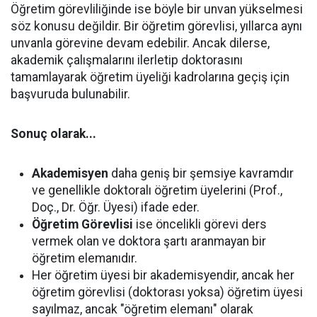
Öğretim görevliliğinde ise böyle bir unvan yükselmesi
söz konusu değildir. Bir öğretim görevlisi, yıllarca aynı
unvanla görevine devam edebilir. Ancak dilerse,
akademik çalışmalarını ilerletip doktorasını
tamamlayarak öğretim üyeliği kadrolarına geçiş için
başvuruda bulunabilir.
Sonuç olarak...
Akademisyen
daha geniş bir şemsiye kavramdır
ve genellikle doktoralı öğretim üyelerini (Prof.,
Doç., Dr. Öğr. Üyesi) ifade eder.
Öğretim Görevlisi
ise öncelikli görevi ders
vermek olan ve doktora şartı aranmayan bir
öğretim elemanıdır.
Her öğretim üyesi bir akademisyendir, ancak her
öğretim görevlisi (doktorası yoksa) öğretim üyesi
sayılmaz, ancak "öğretim elemanı" olarak