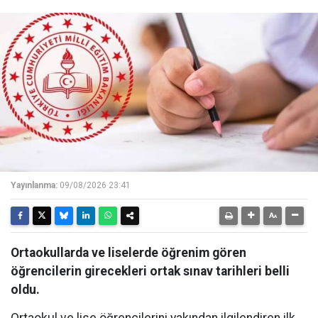
Yayınlanma:
09/08/2026 23:41
Ortaokullarda ve liselerde öğrenim gören
öğrencilerin girecekleri ortak sınav tarihleri belli
oldu.