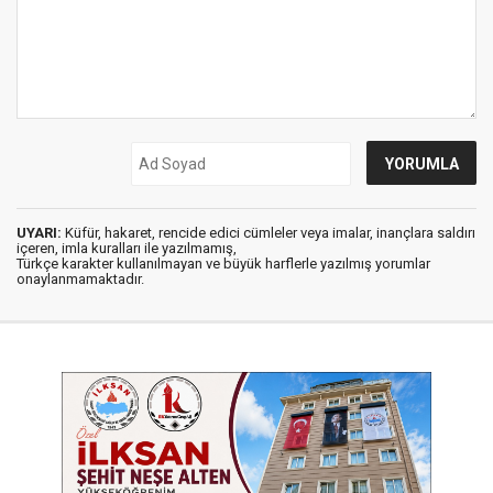
UYARI:
Küfür, hakaret, rencide edici cümleler veya imalar, inançlara saldırı
içeren, imla kuralları ile yazılmamış,
Türkçe karakter kullanılmayan ve büyük harflerle yazılmış yorumlar
onaylanmamaktadır.