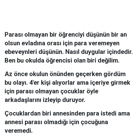
Parası olmayan bir öğrenciyi düşünün bir an
olsun evladına orası için para veremeyen
ebeveynleri düşünün. Nasıl duygular içindedir.
Ben bu okulda öğrencisi olan biri değilim.
Az önce okulun önünden geçerken gördüm
bu olayı. 4'er kişi alıyorlar ama içeriye girmek
için parası olmayan çocuklar öyle
arkadaşlarını izleyip duruyor.
Çocuklardan biri annesinden para istedi ama
annesi parası olmadığı için çocuğuna
veremedi.