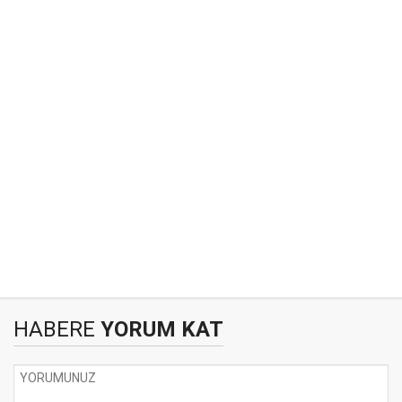
HABERE
YORUM KAT