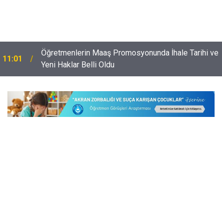
Öğretmenlerin Maaş Promosyonunda İhale Tarihi ve
11:01
Yeni Haklar Belli Oldu