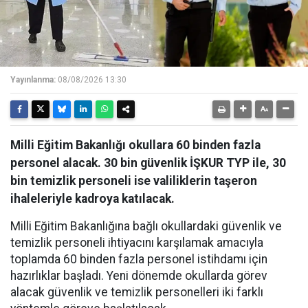
Yayınlanma:
08/08/2026 13:30
Milli Eğitim Bakanlığı okullara 60 binden fazla
personel alacak. 30 bin güvenlik İŞKUR TYP ile, 30
bin temizlik personeli ise valiliklerin taşeron
ihaleleriyle kadroya katılacak.
Milli Eğitim Bakanlığına bağlı okullardaki güvenlik ve
temizlik personeli ihtiyacını karşılamak amacıyla
toplamda 60 binden fazla personel istihdamı için
hazırlıklar başladı. Yeni dönemde okullarda görev
alacak güvenlik ve temizlik personelleri iki farklı