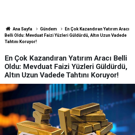
Ana Sayfa
Gündem
En Çok Kazandıran Yatırım Aracı
Belli Oldu: Mevduat Faizi Yüzleri Güldürdü, Altın Uzun Vadede
Tahtını Koruyor!
En Çok Kazandıran Yatırım Aracı Belli
Oldu: Mevduat Faizi Yüzleri Güldürdü,
Altın Uzun Vadede Tahtını Koruyor!