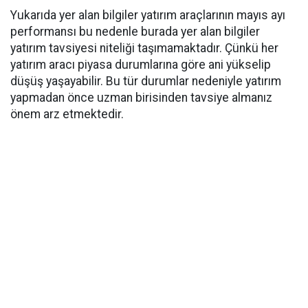
Yukarıda yer alan bilgiler yatırım araçlarının mayıs ayı
performansı bu nedenle burada yer alan bilgiler
yatırım tavsiyesi niteliği taşımamaktadır. Çünkü her
yatırım aracı piyasa durumlarına göre ani yükselip
düşüş yaşayabilir. Bu tür durumlar nedeniyle yatırım
yapmadan önce uzman birisinden tavsiye almanız
önem arz etmektedir.