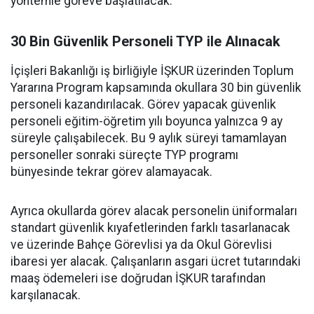
yöntemle göreve başlatılacak.
30 Bin Güvenlik Personeli TYP ile Alınacak
İçişleri Bakanlığı iş birliğiyle İŞKUR üzerinden Toplum
Yararına Program kapsamında okullara 30 bin güvenlik
personeli kazandırılacak. Görev yapacak güvenlik
personeli eğitim-öğretim yılı boyunca yalnızca 9 ay
süreyle çalışabilecek. Bu 9 aylık süreyi tamamlayan
personeller sonraki süreçte TYP programı
bünyesinde tekrar görev alamayacak.
Ayrıca okullarda görev alacak personelin üniformaları
standart güvenlik kıyafetlerinden farklı tasarlanacak
ve üzerinde Bahçe Görevlisi ya da Okul Görevlisi
ibaresi yer alacak. Çalışanların asgari ücret tutarındaki
maaş ödemeleri ise doğrudan İŞKUR tarafından
karşılanacak.