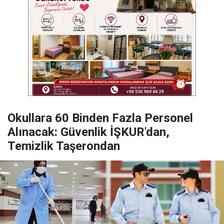
Okullara 60 Binden Fazla Personel
Alınacak: Güvenlik İŞKUR'dan,
Temizlik Taşerondan