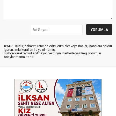
UYARI:
Küfür, hakaret, rencide edici cümleler veya imalar, inançlara saldırı
içeren, imla kuralları ile yazılmamış,
Türkçe karakter kullanılmayan ve büyük harflerle yazılmış yorumlar
onaylanmamaktadır.