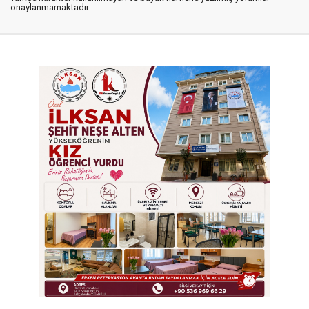
onaylanmamaktadır.