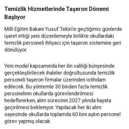
Temizlik Hizmetlerinde Taşeron Dönemi
Başlıyor
Milli Eğitim Bakanı Yusuf Tekin'in geçtiğimiz günlerde
işaret ettiği yeni düzenlemeyle birlikte okullardaki
temizlik personeli ihtiyacı için taşeron sistemine geri
dönülüyor.
Yeni model kapsamında her ilin valiliği bünyesinde
gerçekleştirilecek ihaleler doğrultusunda temizlik
personeli taşeron firmalar üzerinden istihdam
edilecek. Bu yöntemle 30 binden fazla temizlik
personelinin okullarda görevlendirilmesi
hedeflenirken, alım sürecinin 2027 yılında hayata
geçirilmesi bekleniyor. Yapılacak her iki alım
sayesinde okullarda toplamda 60 bini aşkın personel
görev yapmış olacak.