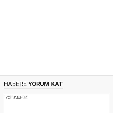
HABERE
YORUM KAT