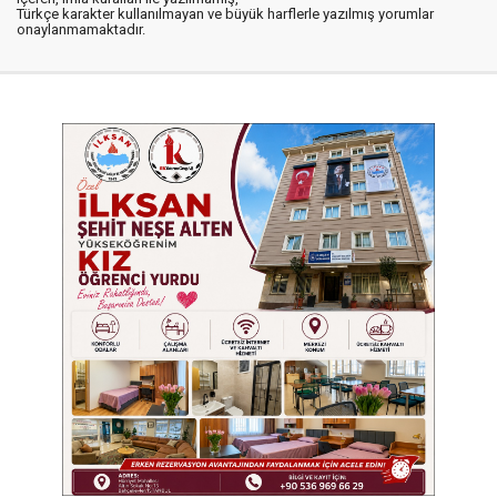
Türkçe karakter kullanılmayan ve büyük harflerle yazılmış yorumlar
onaylanmamaktadır.