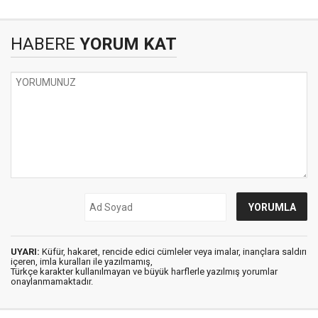
HABERE
YORUM KAT
UYARI:
Küfür, hakaret, rencide edici cümleler veya imalar, inançlara saldırı
içeren, imla kuralları ile yazılmamış,
Türkçe karakter kullanılmayan ve büyük harflerle yazılmış yorumlar
onaylanmamaktadır.