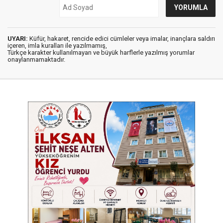
UYARI:
Küfür, hakaret, rencide edici cümleler veya imalar, inançlara saldırı
içeren, imla kuralları ile yazılmamış,
Türkçe karakter kullanılmayan ve büyük harflerle yazılmış yorumlar
onaylanmamaktadır.