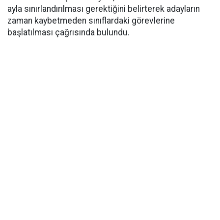
ayla sınırlandırılması gerektiğini belirterek adayların
zaman kaybetmeden sınıflardaki görevlerine
başlatılması çağrısında bulundu.