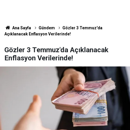
Ana Sayfa
Gündem
Gözler 3 Temmuz'da
Açıklanacak Enflasyon Verilerinde!
Gözler 3 Temmuz'da Açıklanacak
Enflasyon Verilerinde!