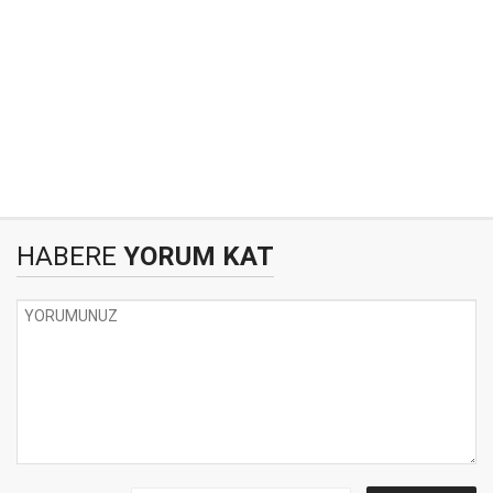
HABERE
YORUM KAT