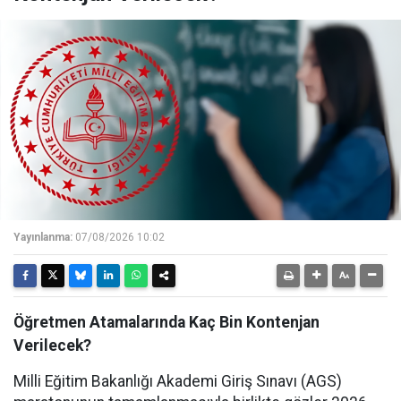
Yayınlanma:
07/08/2026 10:02
Öğretmen Atamalarında Kaç Bin Kontenjan
Verilecek?
Milli Eğitim Bakanlığı Akademi Giriş Sınavı (AGS)