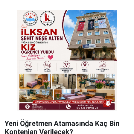
Yeni Öğretmen Atamasında Kaç Bin
Kontenjan Verilecek?