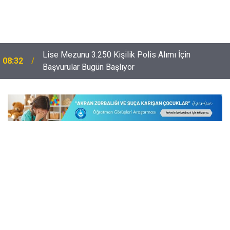
Lise Mezunu 3.250 Kişilik Polis Alımı İçin
08:32
Başvurular Bugün Başlıyor