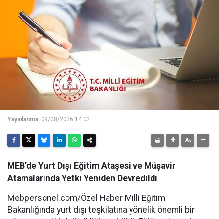
Yayınlanma:
09/08/2026 14:02
MEB’de Yurt Dışı Eğitim Ataşesi ve Müşavir
Atamalarında Yetki Yeniden Devredildi
Mebpersonel.com/Özel Haber Milli Eğitim
Bakanlığında yurt dışı teşkilatına yönelik önemli bir