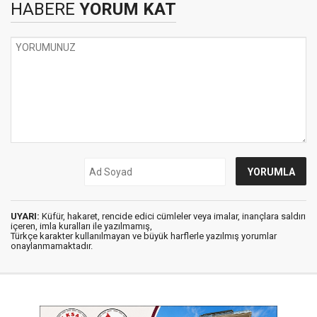
HABERE
YORUM KAT
UYARI:
Küfür, hakaret, rencide edici cümleler veya imalar, inançlara saldırı
içeren, imla kuralları ile yazılmamış,
Türkçe karakter kullanılmayan ve büyük harflerle yazılmış yorumlar
onaylanmamaktadır.