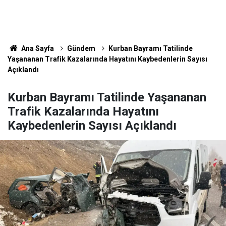
Ana Sayfa
Gündem
Kurban Bayramı Tatilinde
Yaşananan Trafik Kazalarında Hayatını Kaybedenlerin Sayısı
Açıklandı
Kurban Bayramı Tatilinde Yaşananan
Trafik Kazalarında Hayatını
Kaybedenlerin Sayısı Açıklandı