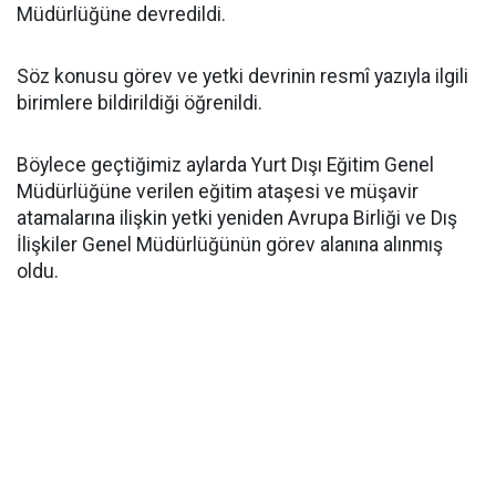
Müdürlüğüne devredildi.
Söz konusu görev ve yetki devrinin resmî yazıyla ilgili
birimlere bildirildiği öğrenildi.
Böylece geçtiğimiz aylarda Yurt Dışı Eğitim Genel
Müdürlüğüne verilen eğitim ataşesi ve müşavir
atamalarına ilişkin yetki yeniden Avrupa Birliği ve Dış
İlişkiler Genel Müdürlüğünün görev alanına alınmış
oldu.