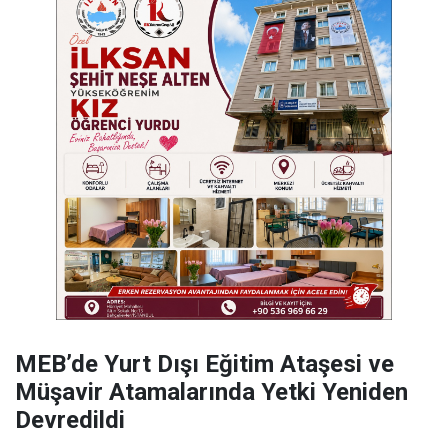
MEB’de Yurt Dışı Eğitim Ataşesi ve
Müşavir Atamalarında Yetki Yeniden
Devredildi