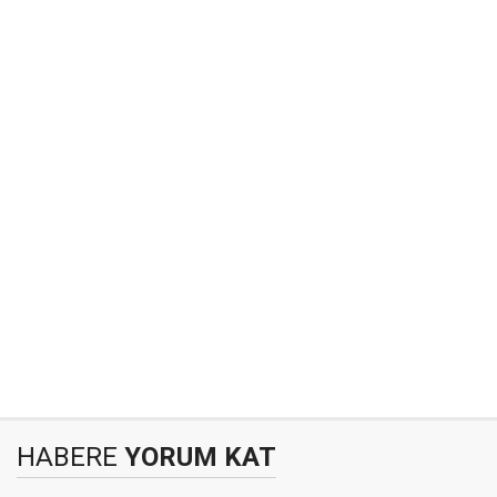
HABERE
YORUM KAT