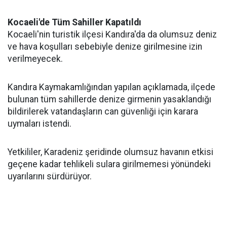
Kocaeli'de Tüm Sahiller Kapatıldı
Kocaeli'nin turistik ilçesi Kandıra'da da olumsuz deniz
ve hava koşulları sebebiyle denize girilmesine izin
verilmeyecek.
Kandıra Kaymakamlığından yapılan açıklamada, ilçede
bulunan tüm sahillerde denize girmenin yasaklandığı
bildirilerek vatandaşların can güvenliği için karara
uymaları istendi.
Yetkililer, Karadeniz şeridinde olumsuz havanın etkisi
geçene kadar tehlikeli sulara girilmemesi yönündeki
uyarılarını sürdürüyor.