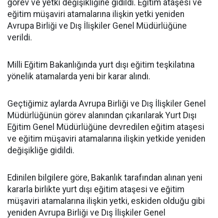
görev ve yetki değişikliğine gidildi. Eğitim ataşesi ve
eğitim müşaviri atamalarına ilişkin yetki yeniden
Avrupa Birliği ve Dış İlişkiler Genel Müdürlüğüne
verildi.
Milli Eğitim Bakanlığında yurt dışı eğitim teşkilatına
yönelik atamalarda yeni bir karar alındı.
Geçtiğimiz aylarda Avrupa Birliği ve Dış İlişkiler Genel
Müdürlüğünün görev alanından çıkarılarak Yurt Dışı
Eğitim Genel Müdürlüğüne devredilen eğitim ataşesi
ve eğitim müşaviri atamalarına ilişkin yetkide yeniden
değişikliğe gidildi.
Edinilen bilgilere göre, Bakanlık tarafından alınan yeni
kararla birlikte yurt dışı eğitim ataşesi ve eğitim
müşaviri atamalarına ilişkin yetki, eskiden olduğu gibi
yeniden Avrupa Birliği ve Dış İlişkiler Genel