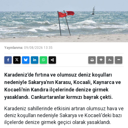
Yayınlanma:
09/08/2026 13:35
Karadeniz'de fırtına ve olumsuz deniz koşulları
nedeniyle Sakarya'nın Karasu, Kocaali, Kaynarca ve
Kocaeli'nin Kandıra ilçelerinde denize girmek
yasaklandı. Cankurtaranlar kırmızı bayrak çekti.
Karadeniz sahillerinde etkisini artıran olumsuz hava ve
deniz koşulları nedeniyle Sakarya ve Kocaeli'deki bazı
ilçelerde denize girmek geçici olarak yasaklandı.