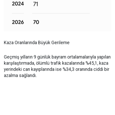
Kaza Oranlarında Büyük Gerileme
Geçmiş yılların 9 günlük bayram ortalamalarıyla yapılan
karşılaştırmada, ölümlü trafik kazalarında %45,1, kaza
yerindeki can kayıplarında ise %34,3 oranında ciddi bir
azalma sağlandı.