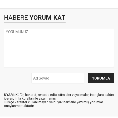
HABERE
YORUM KAT
UYARI:
Küfür, hakaret, rencide edici cümleler veya imalar, inançlara saldırı
içeren, imla kuralları ile yazılmamış,
Türkçe karakter kullanılmayan ve büyük harflerle yazılmış yorumlar
onaylanmamaktadır.