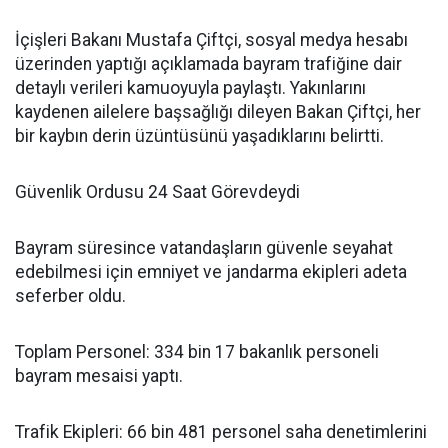
​İçişleri Bakanı Mustafa Çiftçi, sosyal medya hesabı
üzerinden yaptığı açıklamada bayram trafiğine dair
detaylı verileri kamuoyuyla paylaştı. Yakınlarını
kaydenen ailelere başsağlığı dileyen Bakan Çiftçi, her
bir kaybın derin üzüntüsünü yaşadıklarını belirtti.
​Güvenlik Ordusu 24 Saat Görevdeydi
​Bayram süresince vatandaşların güvenle seyahat
edebilmesi için emniyet ve jandarma ekipleri adeta
seferber oldu.
​Toplam Personel: 334 bin 17 bakanlık personeli
bayram mesaisi yaptı.
​Trafik Ekipleri: 66 bin 481 personel saha denetimlerini