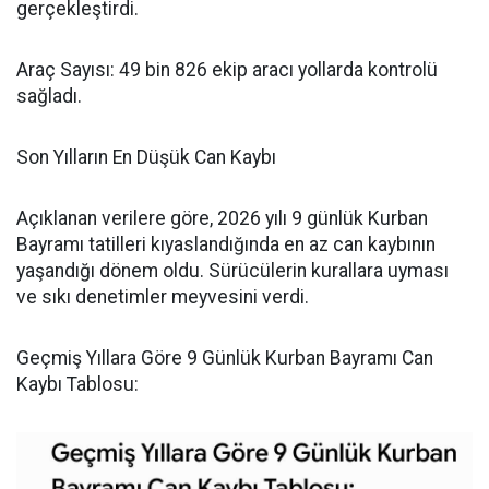
gerçekleştirdi.
​Araç Sayısı: 49 bin 826 ekip aracı yollarda kontrolü
sağladı.
​Son Yılların En Düşük Can Kaybı
​Açıklanan verilere göre, 2026 yılı 9 günlük Kurban
Bayramı tatilleri kıyaslandığında en az can kaybının
yaşandığı dönem oldu. Sürücülerin kurallara uyması
ve sıkı denetimler meyvesini verdi.
​Geçmiş Yıllara Göre 9 Günlük Kurban Bayramı Can
Kaybı Tablosu: