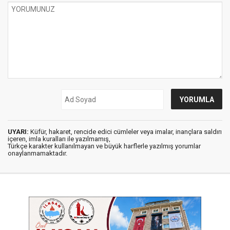
UYARI:
Küfür, hakaret, rencide edici cümleler veya imalar, inançlara saldırı
içeren, imla kuralları ile yazılmamış,
Türkçe karakter kullanılmayan ve büyük harflerle yazılmış yorumlar
onaylanmamaktadır.