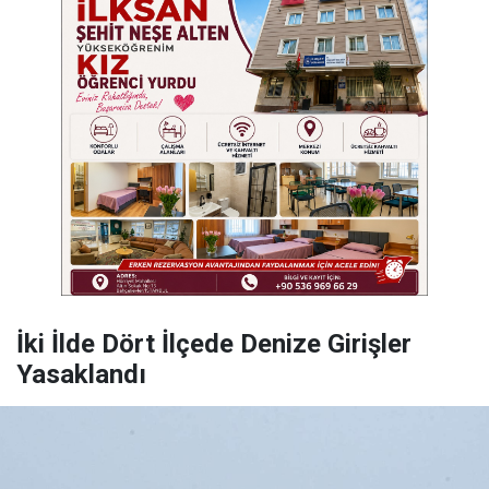
İki İlde Dört İlçede Denize Girişler
Yasaklandı