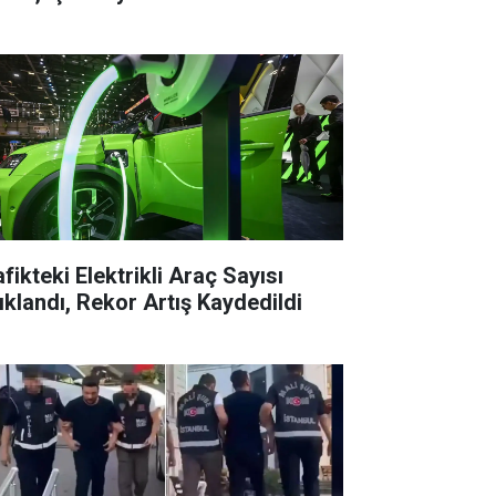
fikteki Elektrikli Araç Sayısı
ıklandı, Rekor Artış Kaydedildi