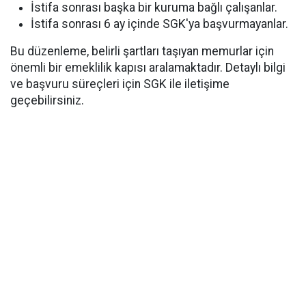
İstifa sonrası başka bir kuruma bağlı çalışanlar.
İstifa sonrası 6 ay içinde SGK'ya başvurmayanlar.
Bu düzenleme, belirli şartları taşıyan memurlar için
önemli bir emeklilik kapısı aralamaktadır. Detaylı bilgi
ve başvuru süreçleri için SGK ile iletişime
geçebilirsiniz.