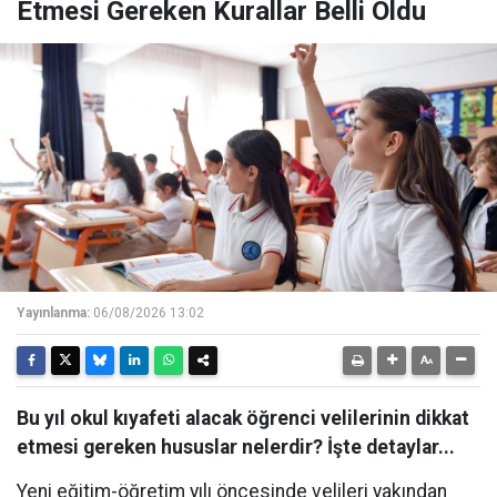
Etmesi Gereken Kurallar Belli Oldu
Yayınlanma:
06/08/2026 13:02
Bu yıl okul kıyafeti alacak öğrenci velilerinin dikkat
etmesi gereken hususlar nelerdir? İşte detaylar...
Yeni eğitim-öğretim yılı öncesinde velileri yakından