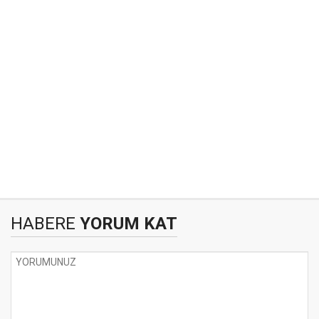
HABERE
YORUM KAT