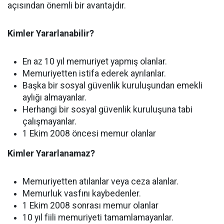
açısından önemli bir avantajdır.
Kimler Yararlanabilir?
En az 10 yıl memuriyet yapmış olanlar.
Memuriyetten istifa ederek ayrılanlar.
Başka bir sosyal güvenlik kuruluşundan emekli
aylığı almayanlar.
Herhangi bir sosyal güvenlik kuruluşuna tabi
çalışmayanlar.
1 Ekim 2008 öncesi memur olanlar
Kimler Yararlanamaz?
Memuriyetten atılanlar veya ceza alanlar.
Memurluk vasfını kaybedenler.
1 Ekim 2008 sonrası memur olanlar
10 yıl fiili memuriyeti tamamlamayanlar.