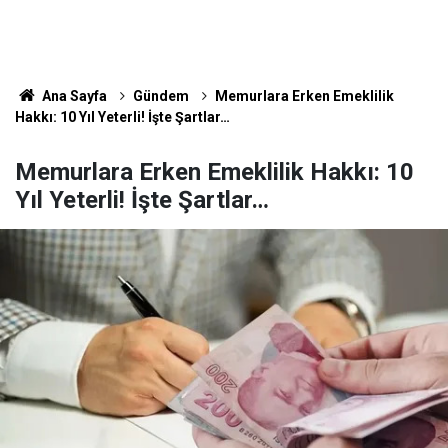
Ana Sayfa
Gündem
Memurlara Erken Emeklilik
Hakkı: 10 Yıl Yeterli! İşte Şartlar…
Memurlara Erken Emeklilik Hakkı: 10
Yıl Yeterli! İşte Şartlar…