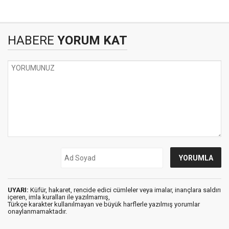
HABERE
YORUM KAT
UYARI:
Küfür, hakaret, rencide edici cümleler veya imalar, inançlara saldırı
içeren, imla kuralları ile yazılmamış,
Türkçe karakter kullanılmayan ve büyük harflerle yazılmış yorumlar
onaylanmamaktadır.