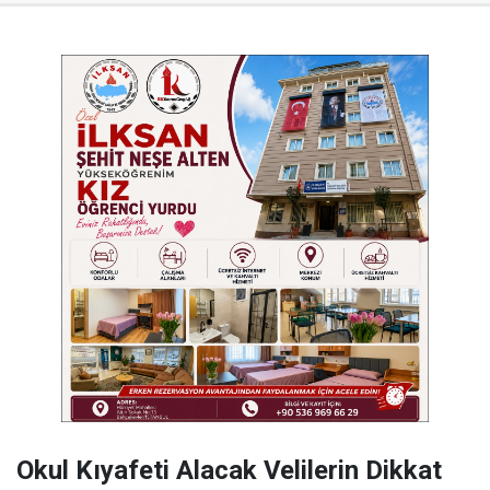
Okul Kıyafeti Alacak Velilerin Dikkat