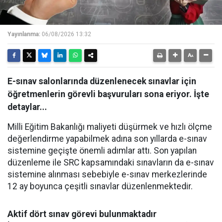
Yayınlanma:
06/08/2026 13:32
E-sınav salonlarında düzenlenecek sınavlar için
öğretmenlerin görevli başvuruları sona eriyor. İşte
detaylar...
Milli Eğitim Bakanlığı maliyeti düşürmek ve hızlı ölçme
değerlendirme yapabilmek adına son yıllarda e-sınav
sistemine geçişte önemli adımlar attı. Son yapılan
düzenleme ile SRC kapsamındaki sınavların da e-sınav
sistemine alınması sebebiyle e-sınav merkezlerinde
12 ay boyunca çeşitli sınavlar düzenlenmektedir.
Aktif dört sınav görevi bulunmaktadır