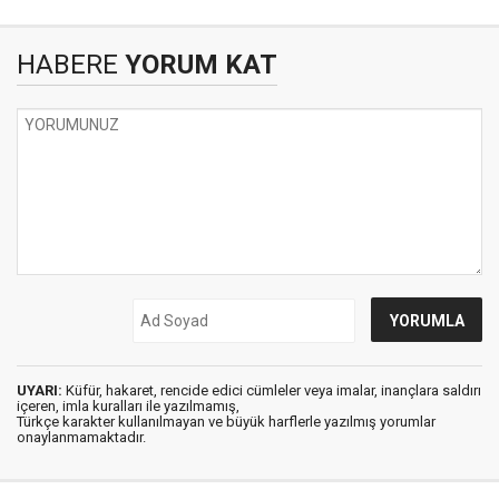
HABERE
YORUM KAT
UYARI:
Küfür, hakaret, rencide edici cümleler veya imalar, inançlara saldırı
içeren, imla kuralları ile yazılmamış,
Türkçe karakter kullanılmayan ve büyük harflerle yazılmış yorumlar
onaylanmamaktadır.