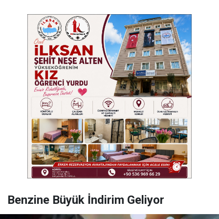
Benzine Büyük İndirim Geliyor