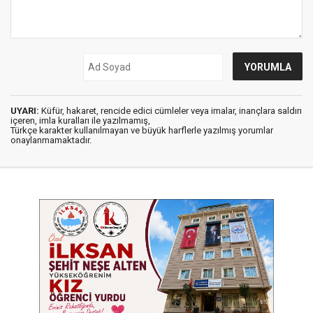
UYARI:
Küfür, hakaret, rencide edici cümleler veya imalar, inançlara saldırı
içeren, imla kuralları ile yazılmamış,
Türkçe karakter kullanılmayan ve büyük harflerle yazılmış yorumlar
onaylanmamaktadır.