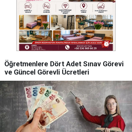
Öğretmenlere Dört Adet Sınav Görevi
ve Güncel Görevli Ücretleri