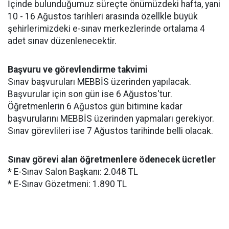
İçinde bulunduğumuz süreçte önümüzdeki hafta, yani
10 - 16 Ağustos tarihleri arasında özellkle büyük
şehirlerimizdeki e-sınav merkezlerinde ortalama 4
adet sınav düzenlenecektir.
Başvuru ve görevlendirme takvimi
Sınav başvuruları MEBBİS üzerinden yapılacak.
Başvurular için son gün ise 6 Ağustos'tur.
Öğretmenlerin 6 Ağustos gün bitimine kadar
başvurularını MEBBİS üzerinden yapmaları gerekiyor.
Sınav görevlileri ise 7 Ağustos tarihinde belli olacak.
Sınav görevi alan öğretmenlere ödenecek ücretler
* E-Sınav Salon Başkanı: 2.048 TL
* E-Sınav Gözetmeni: 1.890 TL