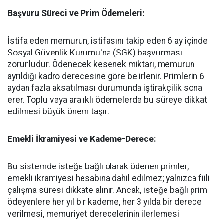
Başvuru Süreci ve Prim Ödemeleri:
İstifa eden memurun, istifasını takip eden 6 ay içinde
Sosyal Güvenlik Kurumu'na (SGK) başvurması
zorunludur. Ödenecek kesenek miktarı, memurun
ayrıldığı kadro derecesine göre belirlenir. Primlerin 6
aydan fazla aksatılması durumunda iştirakçilik sona
erer. Toplu veya aralıklı ödemelerde bu süreye dikkat
edilmesi büyük önem taşır.
Emekli İkramiyesi ve Kademe-Derece:
Bu sistemde isteğe bağlı olarak ödenen primler,
emekli ikramiyesi hesabına dahil edilmez; yalnızca fiili
çalışma süresi dikkate alınır. Ancak, isteğe bağlı prim
ödeyenlere her yıl bir kademe, her 3 yılda bir derece
verilmesi, memuriyet derecelerinin ilerlemesi