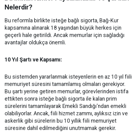
Nelerdir?
Bu reformla birlikte isteğe bağlı sigorta, Bağ-Kur
kapsamına alınarak 18 yaşından büyük herkes için
geçerli hale getirildi. Ancak memurlar için sağladığı
avantajlar oldukça önemli.
10 Yıl Şartı ve Kapsamı:
Bu sistemden yararlanmak isteyenlerin en az 10 yıl fiili
memuriyet süresini tamamlamış olmaları gerekiyor.
Bu şartı yerine getiren memurlar, görevlerinden istifa
ettikten sonra isteğe bağlı sigorta ile kalan prim
sürelerini tamamlayarak Emekli Sandığı'ndan emekli
olabiliyorlar. Ancak, fiili hizmet zammı, aylıksız izin ve
askerlik gibi sürelerin bu 10 yıllık fiili memuriyet
süresine dahil edilmediğini unutmamak gerekir.