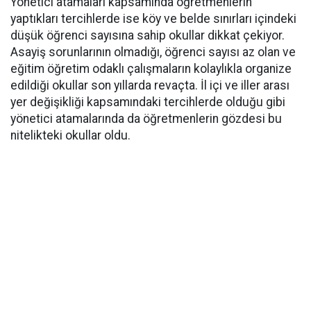
Yönetici atamaları kapsamında öğretmenlerin
yaptıkları tercihlerde ise köy ve belde sınırları içindeki
düşük öğrenci sayısına sahip okullar dikkat çekiyor.
Asayiş sorunlarının olmadığı, öğrenci sayısı az olan ve
eğitim öğretim odaklı çalışmaların kolaylıkla organize
edildiği okullar son yıllarda revaçta. İl içi ve iller arası
yer değişikliği kapsamındaki tercihlerde olduğu gibi
yönetici atamalarında da öğretmenlerin gözdesi bu
nitelikteki okullar oldu.