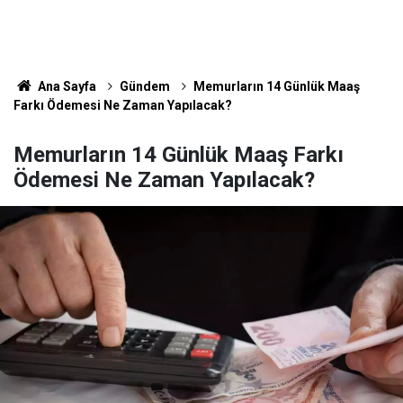
Ana Sayfa
Gündem
Memurların 14 Günlük Maaş
Farkı Ödemesi Ne Zaman Yapılacak?
Memurların 14 Günlük Maaş Farkı
Ödemesi Ne Zaman Yapılacak?