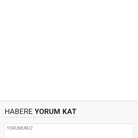
HABERE
YORUM KAT