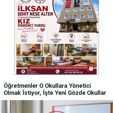
Öğretmenler O Okullara Yönetici
Olmak İstiyor, İşte Yeni Gözde Okullar