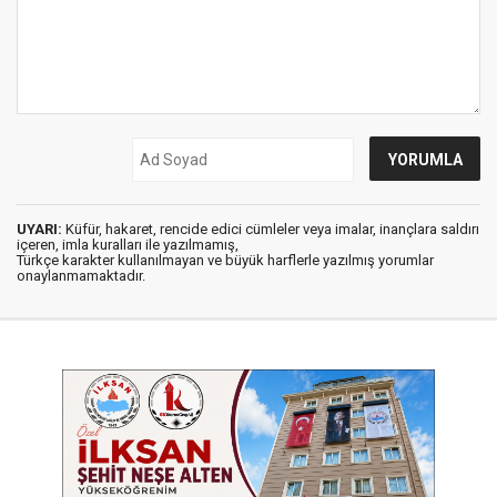
UYARI:
Küfür, hakaret, rencide edici cümleler veya imalar, inançlara saldırı
içeren, imla kuralları ile yazılmamış,
Türkçe karakter kullanılmayan ve büyük harflerle yazılmış yorumlar
onaylanmamaktadır.