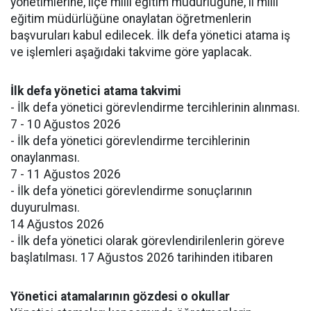
yönetimlerine, ilçe milli eğitim müdürlüğüne, il milli
eğitim müdürlüğüne onaylatan öğretmenlerin
başvuruları kabul edilecek. İlk defa yönetici atama iş
ve işlemleri aşağıdaki takvime göre yaplacak.
İlk defa yönetici atama takvimi
- İlk defa yönetici görevlendirme tercihlerinin alınması.
7 - 10 Ağustos 2026
- İlk defa yönetici görevlendirme tercihlerinin
onaylanması.
7 - 11 Ağustos 2026
- İlk defa yönetici görevlendirme sonuçlarının
duyurulması.
14 Ağustos 2026
- İlk defa yönetici olarak görevlendirilenlerin göreve
başlatılması. 17 Ağustos 2026 tarihinden itibaren
Yönetici atamalarının gözdesi o okullar