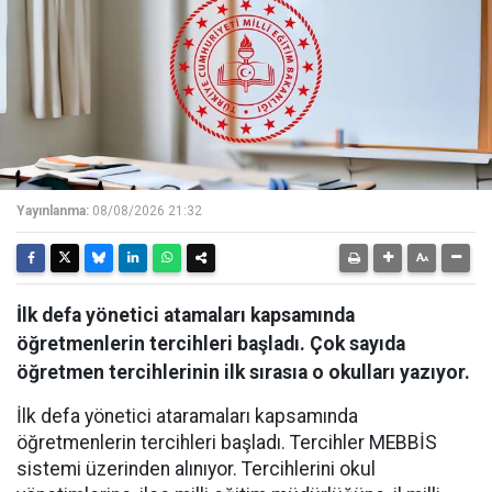
Yayınlanma:
08/08/2026 21:32
İlk defa yönetici atamaları kapsamında
öğretmenlerin tercihleri başladı. Çok sayıda
öğretmen tercihlerinin ilk sırasıa o okulları yazıyor.
İlk defa yönetici ataramaları kapsamında
öğretmenlerin tercihleri başladı. Tercihler MEBBİS
sistemi üzerinden alınıyor. Tercihlerini okul