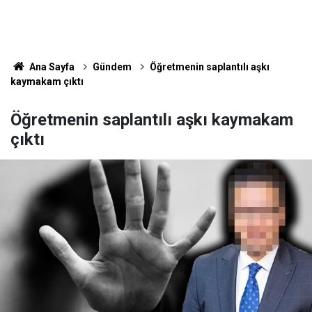
Ana Sayfa
Gündem
Öğretmenin saplantılı aşkı
kaymakam çıktı
Öğretmenin saplantılı aşkı kaymakam
çıktı