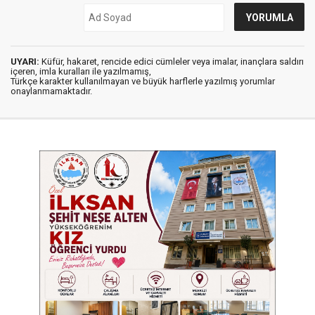
UYARI:
Küfür, hakaret, rencide edici cümleler veya imalar, inançlara saldırı
içeren, imla kuralları ile yazılmamış,
Türkçe karakter kullanılmayan ve büyük harflerle yazılmış yorumlar
onaylanmamaktadır.