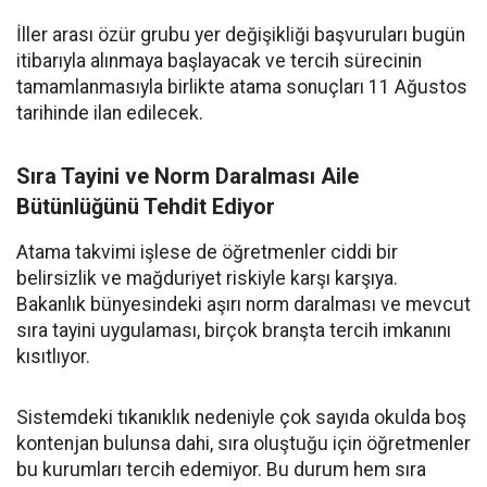
İller arası özür grubu yer değişikliği başvuruları bugün
itibarıyla alınmaya başlayacak ve tercih sürecinin
tamamlanmasıyla birlikte atama sonuçları 11 Ağustos
tarihinde ilan edilecek.
Sıra Tayini ve Norm Daralması Aile
Bütünlüğünü Tehdit Ediyor
Atama takvimi işlese de öğretmenler ciddi bir
belirsizlik ve mağduriyet riskiyle karşı karşıya.
Bakanlık bünyesindeki aşırı norm daralması ve mevcut
sıra tayini uygulaması, birçok branşta tercih imkanını
kısıtlıyor.
Sistemdeki tıkanıklık nedeniyle çok sayıda okulda boş
kontenjan bulunsa dahi, sıra oluştuğu için öğretmenler
bu kurumları tercih edemiyor. Bu durum hem sıra