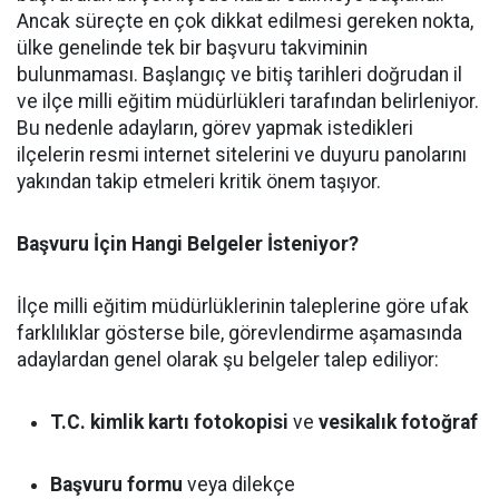
Ancak süreçte en çok dikkat edilmesi gereken nokta,
ülke genelinde tek bir başvuru takviminin
bulunmaması. Başlangıç ve bitiş tarihleri doğrudan il
ve ilçe milli eğitim müdürlükleri tarafından belirleniyor.
Bu nedenle adayların, görev yapmak istedikleri
ilçelerin resmi internet sitelerini ve duyuru panolarını
yakından takip etmeleri kritik önem taşıyor.
Başvuru İçin Hangi Belgeler İsteniyor?
İlçe milli eğitim müdürlüklerinin taleplerine göre ufak
farklılıklar gösterse bile, görevlendirme aşamasında
adaylardan genel olarak şu belgeler talep ediliyor:
T.C. kimlik kartı fotokopisi
ve
vesikalık fotoğraf
Başvuru formu
veya dilekçe