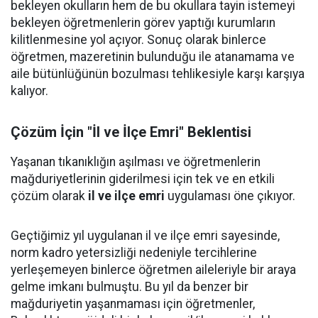
bekleyen okulların hem de bu okullara tayin istemeyi
bekleyen öğretmenlerin görev yaptığı kurumların
kilitlenmesine yol açıyor. Sonuç olarak binlerce
öğretmen, mazeretinin bulunduğu ile atanamama ve
aile bütünlüğünün bozulması tehlikesiyle karşı karşıya
kalıyor.
Çözüm İçin "İl ve İlçe Emri" Beklentisi
Yaşanan tıkanıklığın aşılması ve öğretmenlerin
mağduriyetlerinin giderilmesi için tek ve en etkili
çözüm olarak
il ve ilçe emri
uygulaması öne çıkıyor.
Geçtiğimiz yıl uygulanan il ve ilçe emri sayesinde,
norm kadro yetersizliği nedeniyle tercihlerine
yerleşemeyen binlerce öğretmen aileleriyle bir araya
gelme imkanı bulmuştu. Bu yıl da benzer bir
mağduriyetin yaşanmaması için öğretmenler,