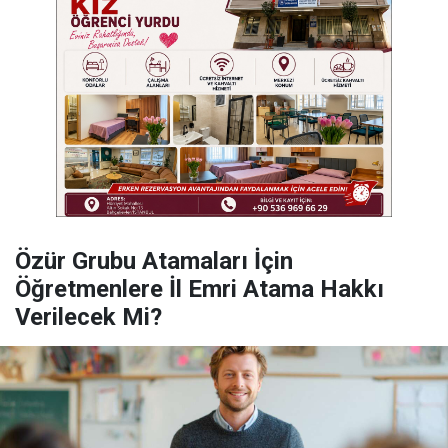
Özür Grubu Atamaları İçin
Öğretmenlere İl Emri Atama Hakkı
Verilecek Mi?