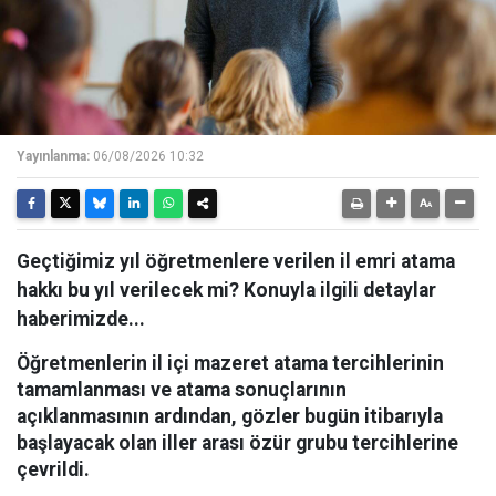
Yayınlanma:
06/08/2026 10:32
Geçtiğimiz yıl öğretmenlere verilen il emri atama
hakkı bu yıl verilecek mi? Konuyla ilgili detaylar
haberimizde...
Öğretmenlerin il içi mazeret atama tercihlerinin
tamamlanması ve atama sonuçlarının
açıklanmasının ardından, gözler bugün itibarıyla
başlayacak olan iller arası özür grubu tercihlerine
çevrildi.