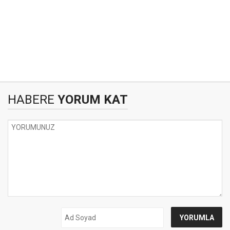
HABERE
YORUM KAT