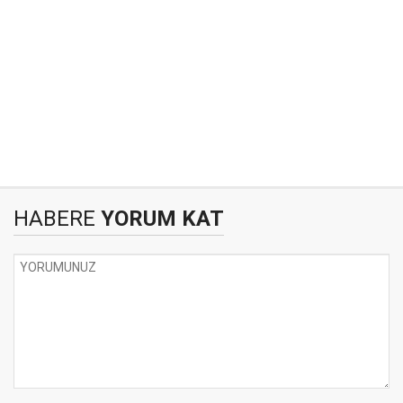
HABERE
YORUM KAT