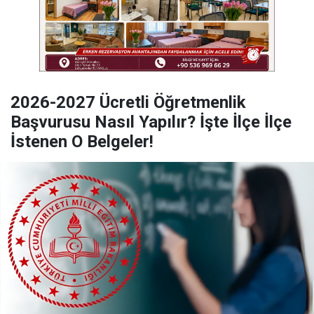
2026-2027 Ücretli Öğretmenlik
Başvurusu Nasıl Yapılır? İşte İlçe İlçe
İstenen O Belgeler!