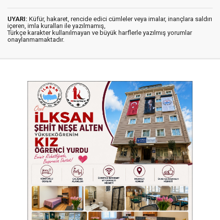
UYARI:
Küfür, hakaret, rencide edici cümleler veya imalar, inançlara saldırı
içeren, imla kuralları ile yazılmamış,
Türkçe karakter kullanılmayan ve büyük harflerle yazılmış yorumlar
onaylanmamaktadır.