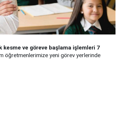
şik kesme ve göreve başlama işlemleri 7
 öğretmenlerimize yeni görev yerlerinde