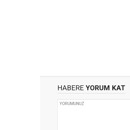
HABERE
YORUM KAT