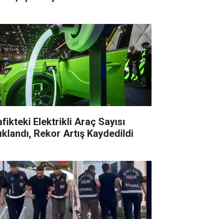
fikteki Elektrikli Araç Sayısı
ıklandı, Rekor Artış Kaydedildi