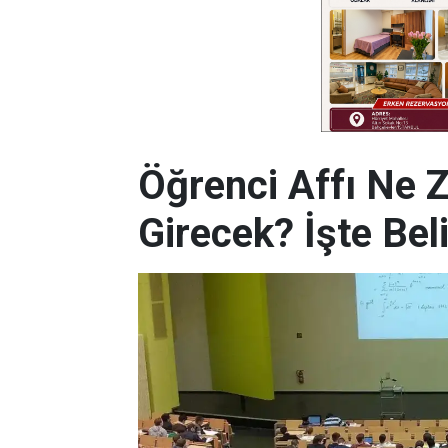
Öğrenci Affı Ne 
Girecek? İşte Beli