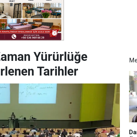
Zaman Yürürlüğe
Me
rlenen Tarihler
Da