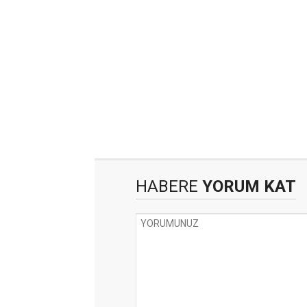
HABERE
YORUM KAT