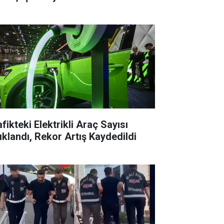
fikteki Elektrikli Araç Sayısı
ıklandı, Rekor Artış Kaydedildi