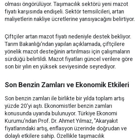
olması öngörülüyor. Taşımacılık sektörü yeni mazot
fiyatı karşısında endişeli. Sektör temsilcileri, artan
maliyetlerin nakliye ücretlerine yansıyacağını belirtiyor.
Çiftçiler artan mazot fiyatı nedeniyle destek bekliyor.
Tarım Bakanlığı'ndan yapılan açıklamada, çiftçilere
yönelik mazot desteğinin artırılması için çalışmaların
sürdüğü belirtildi. Mazot fiyatları güncel verilere göre
son bir yılın en yüksek seviyesinde seyrediyor.
Son Benzin Zamları ve Ekonomik Etkileri
Son benzin zamları ile birlikte bir yılda toplam artış
yüzde 20'yi aştı. Ekonomistler benzin zamları
konusunda uyarıda bulunuyor. Türkiye Ekonomi
Kurumu'ndan Prof. Dr. Ahmet Yılmaz, "Akaryakıt
fiyatlarındaki artış, enflasyon üzerinde doğrudan ve
dolaylı etkilere sahip. Özellikle taşımacılık