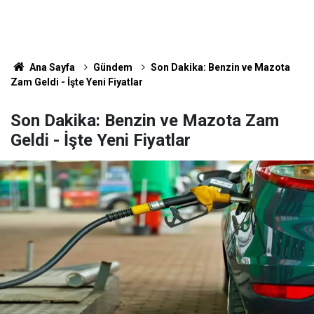
Ana Sayfa
Gündem
Son Dakika: Benzin ve Mazota
Zam Geldi - İşte Yeni Fiyatlar
Son Dakika: Benzin ve Mazota Zam
Geldi - İşte Yeni Fiyatlar