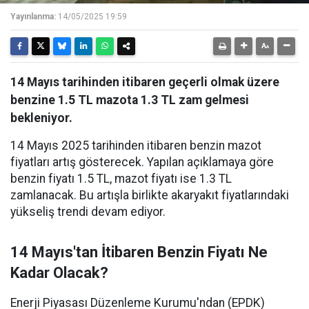
Yayınlanma:
14/05/2025 19:59
14 Mayıs tarihinden itibaren geçerli olmak üzere
benzine 1.5 TL mazota 1.3 TL zam gelmesi
bekleniyor.
14 Mayıs 2025 tarihinden itibaren benzin mazot
fiyatları artış gösterecek. Yapılan açıklamaya göre
benzin fiyatı 1.5 TL, mazot fiyatı ise 1.3 TL
zamlanacak. Bu artışla birlikte akaryakıt fiyatlarındaki
yükseliş trendi devam ediyor.
14 Mayıs'tan İtibaren Benzin Fiyatı Ne
Kadar Olacak?
Enerji Piyasası Düzenleme Kurumu'ndan (EPDK)