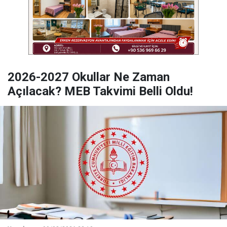
2026-2027 Okullar Ne Zaman
Açılacak? MEB Takvimi Belli Oldu!