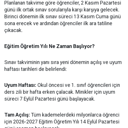
​Planlanan takvime göre öğrenciler, 2 Kasım Pazartesi
günü ilk ortak sınav sorularıyla karşı karşıya gelecek.
Birinci dönemin ilk sınav süreci 13 Kasım Cuma günü
sona erecek ve ardından öğrenciler ilk ara tatiline
çıkacak.
​Eğitim Öğretim Yılı Ne Zaman Başlıyor?
​Sınav takviminin yanı sıra yeni dönemin açılış ve uyum
haftası tarihleri de belirlendi:
​Uyum Haftası:
Okul öncesi ve 1. sınıf öğrencileri için
ders zili bir hafta erken çalacak. Minikler için uyum
süreci 7 Eylül Pazartesi günü başlayacak.
​Tam Açılış:
Tüm kademelerdeki milyonlarca öğrenci
için 2026-2027 Eğitim Öğretim Yılı 14 Eylül Pazartesi