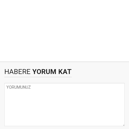
HABERE
YORUM KAT