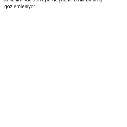
gözlemleniyor.