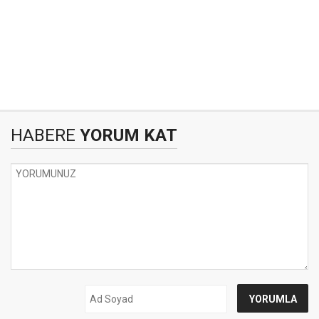
HABERE
YORUM KAT