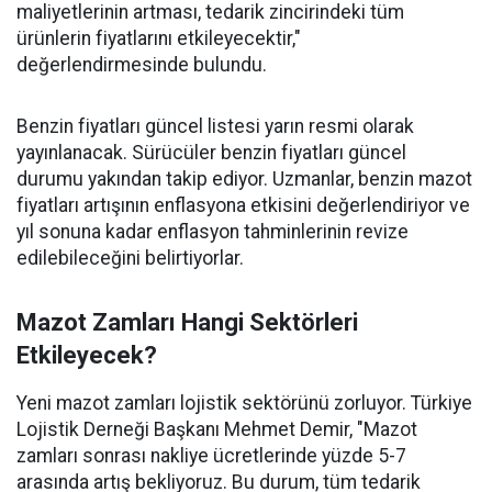
maliyetlerinin artması, tedarik zincirindeki tüm
ürünlerin fiyatlarını etkileyecektir,"
değerlendirmesinde bulundu.
Benzin fiyatları güncel listesi yarın resmi olarak
yayınlanacak. Sürücüler benzin fiyatları güncel
durumu yakından takip ediyor. Uzmanlar, benzin mazot
fiyatları artışının enflasyona etkisini değerlendiriyor ve
yıl sonuna kadar enflasyon tahminlerinin revize
edilebileceğini belirtiyorlar.
Mazot Zamları Hangi Sektörleri
Etkileyecek?
Yeni mazot zamları lojistik sektörünü zorluyor. Türkiye
Lojistik Derneği Başkanı Mehmet Demir, "Mazot
zamları sonrası nakliye ücretlerinde yüzde 5-7
arasında artış bekliyoruz. Bu durum, tüm tedarik