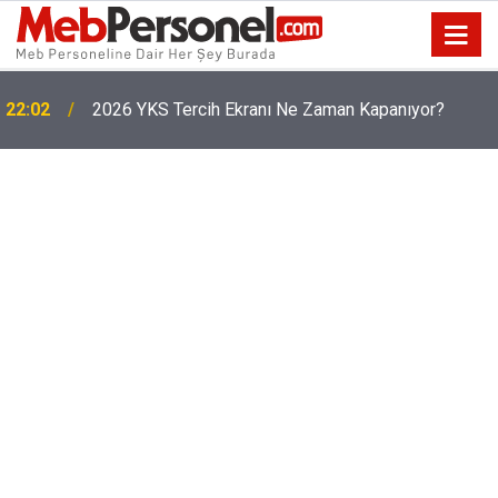
22:02
2026 YKS Tercih Ekranı Ne Zaman Kapanıyor?