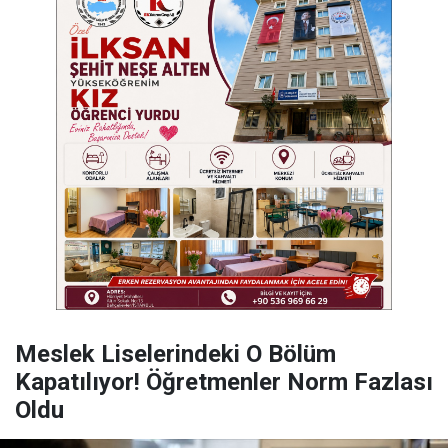
Meslek Liselerindeki O Bölüm
Kapatılıyor! Öğretmenler Norm Fazlası
Oldu