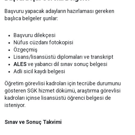
Başvuru yapacak adayların hazırlaması gereken
başlıca belgeler şunlar:
Başvuru dilekçesi
Nüfus cüzdanı fotokopisi
Özgeçmiş
Lisans/lisansüstü diplomaları ve transkript
ALES
ve yabancı dil sınav sonuç belgesi
Adli sicil kaydı belgesi
Öğretim görevlisi kadroları için tecrübe durumunu
gösteren SGK hizmet dökümü, araştırma görevlisi
kadroları içinse lisansüstü öğrenci belgesi de
isteniyor.
Sınav ve Sonuç Takvimi