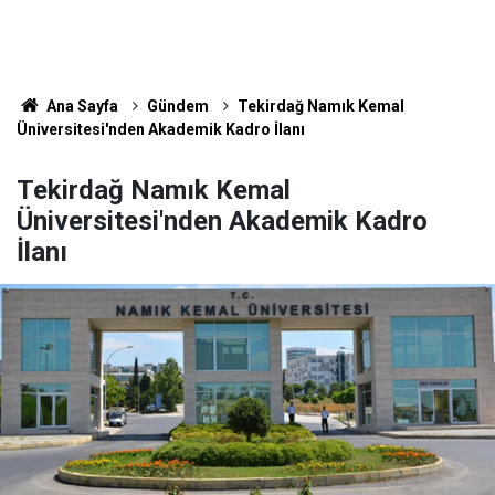
Ana Sayfa
Gündem
Tekirdağ Namık Kemal
Üniversitesi'nden Akademik Kadro İlanı
Tekirdağ Namık Kemal
Üniversitesi'nden Akademik Kadro
İlanı