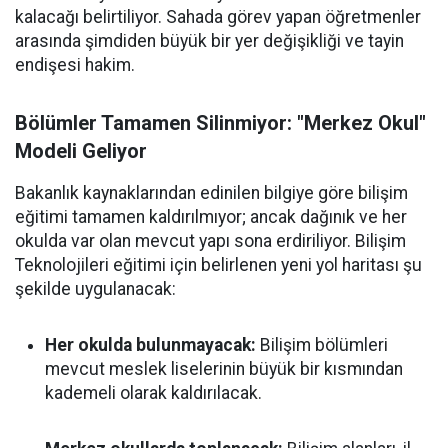
kalacağı belirtiliyor. Sahada görev yapan öğretmenler
arasında şimdiden büyük bir yer değişikliği ve tayin
endişesi hakim.
Bölümler Tamamen Silinmiyor: "Merkez Okul"
Modeli Geliyor
Bakanlık kaynaklarından edinilen bilgiye göre bilişim
eğitimi tamamen kaldırılmıyor; ancak dağınık ve her
okulda var olan mevcut yapı sona erdiriliyor. Bilişim
Teknolojileri eğitimi için belirlenen yeni yol haritası şu
şekilde uygulanacak:
Her okulda bulunmayacak:
Bilişim bölümleri
mevcut meslek liselerinin büyük bir kısmından
kademeli olarak kaldırılacak.