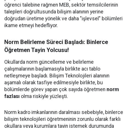
öğrenci talebine rağmen MEB, sektör temsilcilerinin
talepleri doğrultusunda bilişim alanının yerine
doğrudan üretime yönelik ve daha "işlevsel" bölümleri
ikame etmeyi hedefliyor.
Norm Belirleme Süreci Başladı: Binlerce
Öğretmen Tayin Yolcusu!
Okullarda norm güncelleme ve belirleme
çalışmalarının başlamasıyla birlikte acı tablo
netleşmeye başladı. Bilişim Teknolojileri alanının
aşamalı olarak tasfiye edilmesiyle birlikte, bu
bölümlerde görev yapan çok sayıda öğretmen
norm
fazlası
olma riskiyle yüzleşti.
Norm kadro imkanlarının daralması sebebiyle, binlerce
bilişim teknolojileri öğretmeninin zorunlu olarak farklı
okullara veya kurumlara tayin istemek durumunda