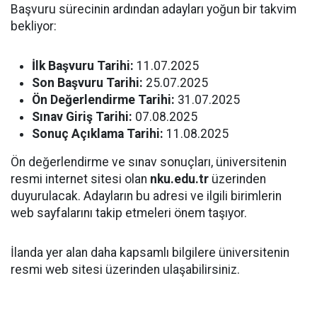
Başvuru sürecinin ardından adayları yoğun bir takvim
bekliyor:
İlk Başvuru Tarihi:
11.07.2025
Son Başvuru Tarihi:
25.07.2025
Ön Değerlendirme Tarihi:
31.07.2025
Sınav Giriş Tarihi:
07.08.2025
Sonuç Açıklama Tarihi:
11.08.2025
Ön değerlendirme ve sınav sonuçları, üniversitenin
resmi internet sitesi olan
nku.edu.tr
üzerinden
duyurulacak. Adayların bu adresi ve ilgili birimlerin
web sayfalarını takip etmeleri önem taşıyor.
İlanda yer alan daha kapsamlı bilgilere üniversitenin
resmi web sitesi üzerinden ulaşabilirsiniz.