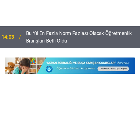
Bu Yıl En Fazla Norm Fazlası Olacak Öğretmenlik
14:03
Branşları Belli Oldu