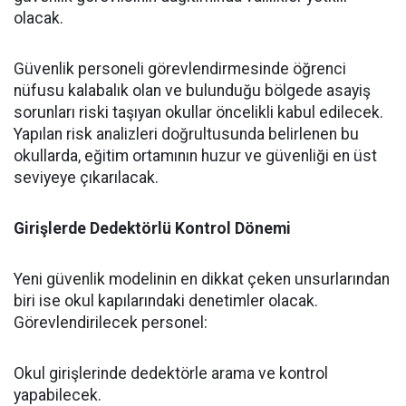
olacak.
​Güvenlik personeli görevlendirmesinde öğrenci
nüfusu kalabalık olan ve bulunduğu bölgede asayiş
sorunları riski taşıyan okullar öncelikli kabul edilecek.
Yapılan risk analizleri doğrultusunda belirlenen bu
okullarda, eğitim ortamının huzur ve güvenliği en üst
seviyeye çıkarılacak.
Girişlerde Dedektörlü Kontrol Dönemi
​Yeni güvenlik modelinin en dikkat çeken unsurlarından
biri ise okul kapılarındaki denetimler olacak.
Görevlendirilecek personel:
​Okul girişlerinde dedektörle arama ve kontrol
yapabilecek.