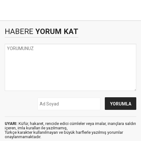
HABERE
YORUM KAT
UYARI:
Küfür, hakaret, rencide edici cümleler veya imalar, inançlara saldırı
içeren, imla kuralları ile yazılmamış,
Türkçe karakter kullanılmayan ve büyük harflerle yazılmış yorumlar
onaylanmamaktadır.