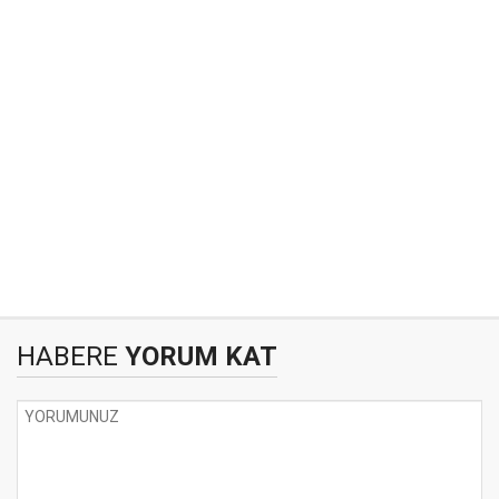
HABERE
YORUM KAT