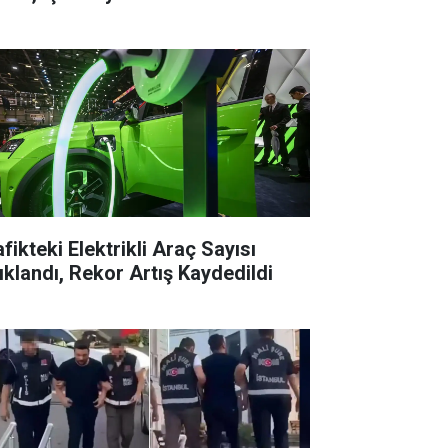
fikteki Elektrikli Araç Sayısı
ıklandı, Rekor Artış Kaydedildi