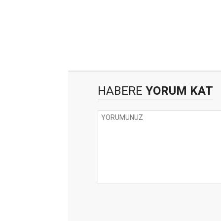
HABERE
YORUM KAT