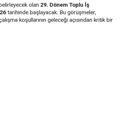
 belirleyecek olan
29. Dönem Toplu İş
026
tarihinde başlayacak. Bu görüşmeler,
alışma koşullarının geleceği açısından kritik bir