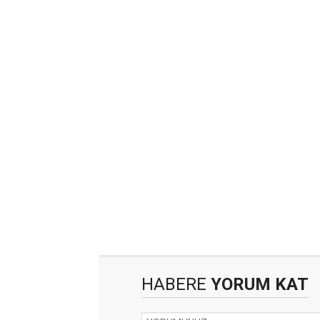
HABERE
YORUM KAT