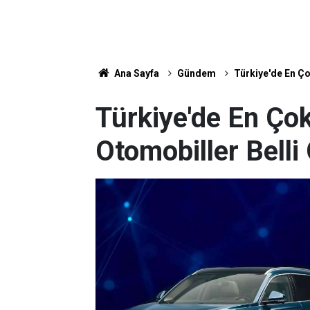
Ana Sayfa
Gündem
Türkiye'de En Ço
Türkiye'de En Çok
Otomobiller Belli