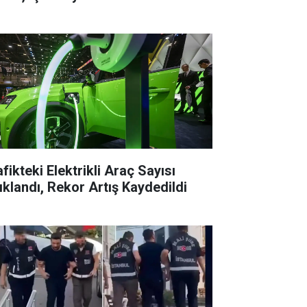
fikteki Elektrikli Araç Sayısı
ıklandı, Rekor Artış Kaydedildi