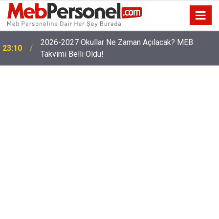
2026-2027 Okullar Ne Zaman Açılacak? MEB
23:10
Takvimi Belli Oldu!