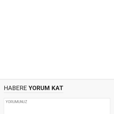
HABERE
YORUM KAT