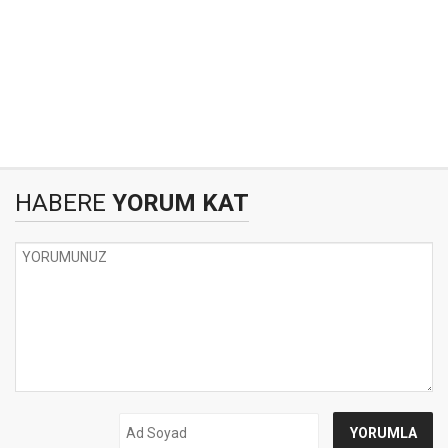
HABERE
YORUM KAT