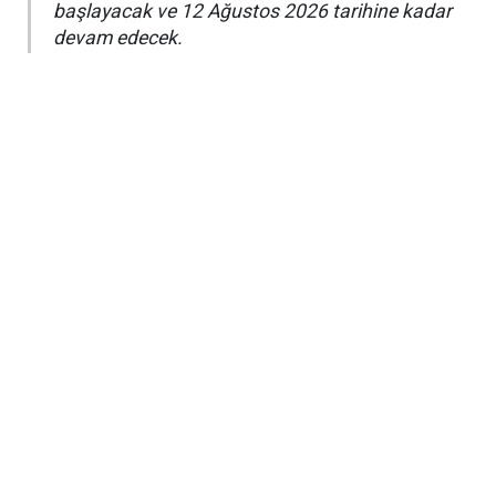
başlayacak ve 12 Ağustos 2026 tarihine kadar
devam edecek.