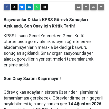
Başvuranlar Dikkat: KPSS Görevli Sonuçları
Açıklandı, Son Onay İçin Kritik Tarih!
KPSS Lisans Genel Yetenek ve Genel Kültür
oturumunda görev almak isteyen öğretmen ve
akademisyenlerin merakla beklediği başvuru
sonuçları açıklandı. Sınav organizasyonunda yer
alacak görevlilerin yerleştirmeleri tamamlanarak
erişime açıldı.
Son Onay Saatini Kaçırmayın!
Görev çıkan adayların sistem üzerinden işlemlerini
tamamlaması gerekecek. Görevlendirmelerin geçerli
sayılabilmesi için adayların en geç
14 Ağustos 2026