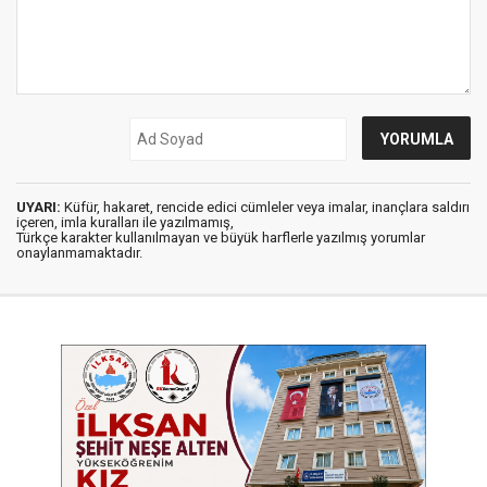
UYARI:
Küfür, hakaret, rencide edici cümleler veya imalar, inançlara saldırı
içeren, imla kuralları ile yazılmamış,
Türkçe karakter kullanılmayan ve büyük harflerle yazılmış yorumlar
onaylanmamaktadır.