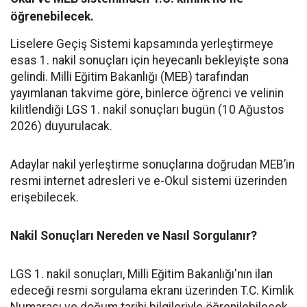
öğrenebilecek.
Liselere Geçiş Sistemi kapsamında yerleştirmeye
esas 1. nakil sonuçları için heyecanlı bekleyişte sona
gelindi. Milli Eğitim Bakanlığı (MEB) tarafından
yayımlanan takvime göre, binlerce öğrenci ve velinin
kilitlendiği LGS 1. nakil sonuçları bugün (10 Ağustos
2026) duyurulacak.
​Adaylar nakil yerleştirme sonuçlarına doğrudan MEB’in
resmi internet adresleri ve e-Okul sistemi üzerinden
erişebilecek.
Nakil Sonuçları Nereden ve Nasıl Sorgulanır?
​LGS 1. nakil sonuçları, Milli Eğitim Bakanlığı'nın ilan
edeceği resmi sorgulama ekranı üzerinden T.C. Kimlik