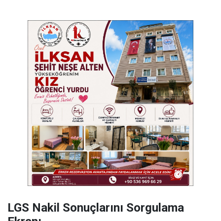
LGS Nakil Sonuçlarını Sorgulama