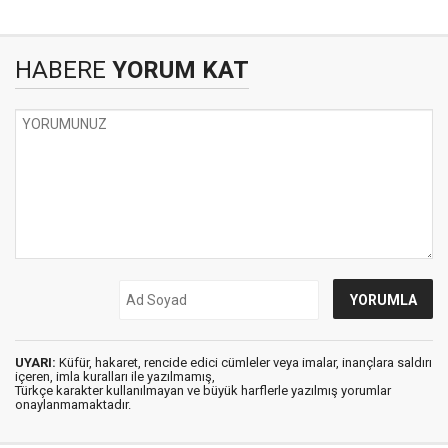
HABERE
YORUM KAT
UYARI:
Küfür, hakaret, rencide edici cümleler veya imalar, inançlara saldırı
içeren, imla kuralları ile yazılmamış,
Türkçe karakter kullanılmayan ve büyük harflerle yazılmış yorumlar
onaylanmamaktadır.