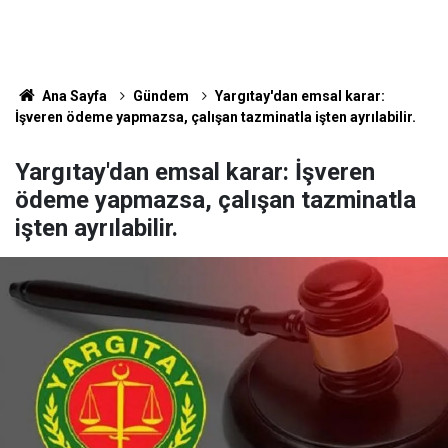
Ana Sayfa
Gündem
Yargıtay'dan emsal karar:
İşveren ödeme yapmazsa, çalışan tazminatla işten ayrılabilir.
Yargıtay'dan emsal karar: İşveren
ödeme yapmazsa, çalışan tazminatla
işten ayrılabilir.