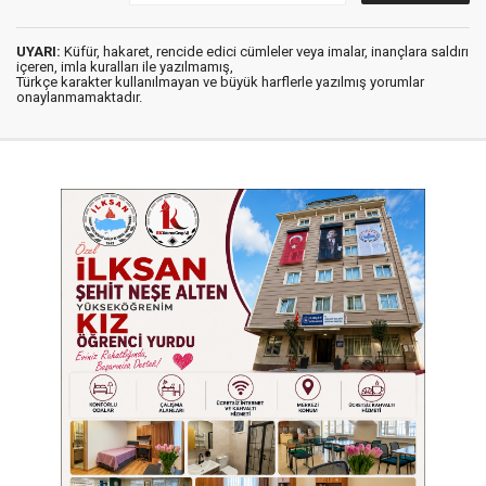
UYARI:
Küfür, hakaret, rencide edici cümleler veya imalar, inançlara saldırı
içeren, imla kuralları ile yazılmamış,
Türkçe karakter kullanılmayan ve büyük harflerle yazılmış yorumlar
onaylanmamaktadır.