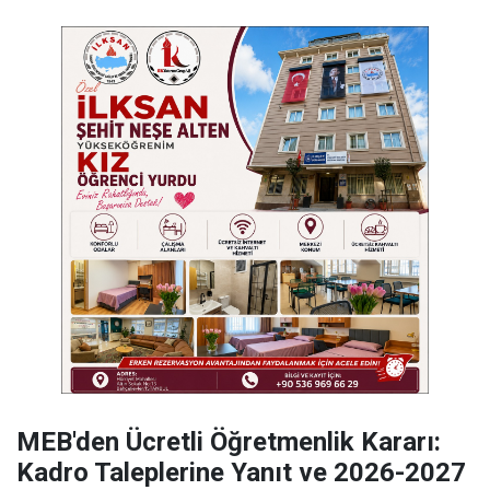
MEB'den Ücretli Öğretmenlik Kararı:
Kadro Taleplerine Yanıt ve 2026-2027