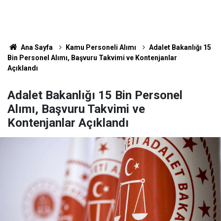
Ana Sayfa
Kamu Personeli Alımı
Adalet Bakanlığı 15
Bin Personel Alımı, Başvuru Takvimi ve Kontenjanlar
Açıklandı
Adalet Bakanlığı 15 Bin Personel
Alımı, Başvuru Takvimi ve
Kontenjanlar Açıklandı