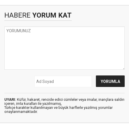
HABERE
YORUM KAT
UYARI:
Küfür, hakaret, rencide edici cümleler veya imalar, inançlara saldırı
içeren, imla kuralları ile yazılmamış,
Türkçe karakter kullanılmayan ve büyük harflerle yazılmış yorumlar
onaylanmamaktadır.