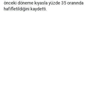
önceki döneme kıyasla yüzde 35 oranında
hafifletildiğini kaydetti.