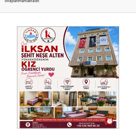
onaylanmamaktadır.