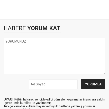
HABERE
YORUM KAT
UYARI:
Küfür, hakaret, rencide edici cümleler veya imalar, inançlara saldırı
içeren, imla kuralları ile yazılmamış,
Türkçe karakter kullanılmayan ve büyük harflerle yazılmış yorumlar