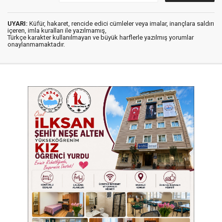
UYARI:
Küfür, hakaret, rencide edici cümleler veya imalar, inançlara saldırı
içeren, imla kuralları ile yazılmamış,
Türkçe karakter kullanılmayan ve büyük harflerle yazılmış yorumlar
onaylanmamaktadır.