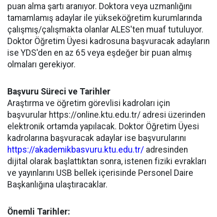
puan alma şartı aranıyor. Doktora veya uzmanlığını
tamamlamış adaylar ile yükseköğretim kurumlarında
çalışmış/çalışmakta olanlar ALES'ten muaf tutuluyor.
Doktor Öğretim Üyesi kadrosuna başvuracak adayların
ise YDS'den en az 65 veya eşdeğer bir puan almış
olmaları gerekiyor.
Başvuru Süreci ve Tarihler
Araştırma ve öğretim görevlisi kadroları için
başvurular https://online.ktu.edu.tr/ adresi üzerinden
elektronik ortamda yapılacak. Doktor Öğretim Üyesi
kadrolarına başvuracak adaylar ise başvurularını
https://akademikbasvuru.ktu.edu.tr/
adresinden
dijital olarak başlattıktan sonra, istenen fiziki evrakları
ve yayınlarını USB bellek içerisinde Personel Daire
Başkanlığına ulaştıracaklar.
Önemli Tarihler: