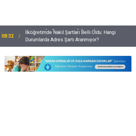
İlköğretimde Nakil Şartları Belli Oldu: Hangi
08:32
Durumlarda Adres Şartı Aranmıyor?