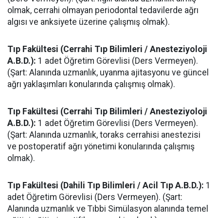
olmak, cerrahi olmayan periodontal tedavilerde ağrı
algısı ve anksiyete üzerine çalışmış olmak).
Tıp Fakültesi (Cerrahi Tıp Bilimleri / Anesteziyoloji
A.B.D.):
1 adet Öğretim Görevlisi (Ders Vermeyen).
(Şart: Alanında uzmanlık, uyanma ajitasyonu ve güncel
ağrı yaklaşımları konularında çalışmış olmak).
Tıp Fakültesi (Cerrahi Tıp Bilimleri / Anesteziyoloji
A.B.D.):
1 adet Öğretim Görevlisi (Ders Vermeyen).
(Şart: Alanında uzmanlık, toraks cerrahisi anestezisi
ve postoperatif ağrı yönetimi konularında çalışmış
olmak).
Tıp Fakültesi (Dahili Tıp Bilimleri / Acil Tıp A.B.D.):
1
adet Öğretim Görevlisi (Ders Vermeyen). (Şart:
Alanında uzmanlık ve Tıbbi Simülasyon alanında temel