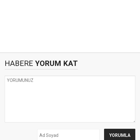
HABERE
YORUM KAT