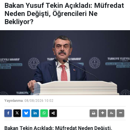
Bakan Yusuf Tekin Açıkladı: Müfredat
Neden Değişti, Öğrencileri Ne
Bekliyor?
Yayınlanma:
08/08/2026 10:02
Bakan Tekin Açıkladı: Müfredat Neden Değişti,