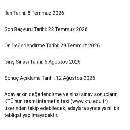
İlan Tarihi: 8 Temmuz 2026
Son Başvuru Tarihi: 22 Temmuz 2026
Ön Değerlendirme Tarihi: 29 Temmuz 2026
Giriş Sınavı Tarihi: 5 Ağustos 2026
Sonuç Açıklama Tarihi: 12 Ağustos 2026
Adaylar ön değerlendirme ve nihai sınav sonuçlarını
KTÜ’nün resmi internet sitesi (www.ktu.edu.tr)
üzerinden takip edebilecek, adaylara ayrıca yazılı bir
tebligat yapılmayacaktır.