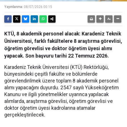
Yayınlanma:
08/07/2026 00:15
KTÜ, 8 akademik personel alacak: Karadeniz Teknik
Üniversitesi, farklı fakültelere 8 araştırma görevlisi,
öğretim görevlisi ve doktor öğretim üyesi alımı
yapacak. Son başvuru tarihi 22 Temmuz 2026.
Karadeniz Teknik Üniversitesi (KTÜ) Rektörlüğü,
bünyesindeki çeşitli fakülte ve bölümlerde
görevlendirilmek üzere toplam 8 akademik personel
alımı yapacağını duyurdu. 2547 sayılı Yükseköğretim
Kanunu ve ilgili yönetmelikler uyarınca yapılacak
alımlarda, araştırma görevlisi, öğretim görevlisi ve
doktor öğretim üyesi kadrolarına atamalar
gerçekleştirilecek.