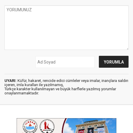
UYARI:
Küfür, hakaret, rencide edici cümleler veya imalar, inançlara saldırı
içeren, imla kuralları ile yazılmamış,
Türkçe karakter kullanılmayan ve büyük harflerle yazılmış yorumlar
onaylanmamaktadır.