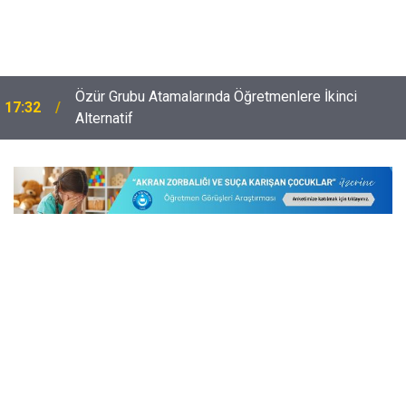
Özür Grubu Atamalarında Öğretmenlere İkinci
17:32
Alternatif