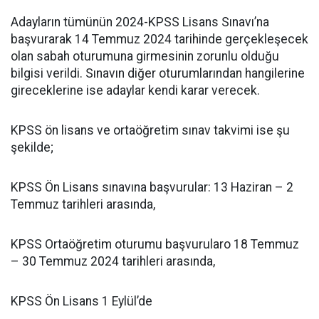
Adayların tümünün 2024-KPSS Lisans Sınavı’na
başvurarak 14 Temmuz 2024 tarihinde gerçekleşecek
olan sabah oturumuna girmesinin zorunlu olduğu
bilgisi verildi. Sınavın diğer oturumlarından hangilerine
gireceklerine ise adaylar kendi karar verecek.
KPSS ön lisans ve ortaöğretim sınav takvimi ise şu
şekilde;
KPSS Ön Lisans sınavına başvurular: 13 Haziran – 2
Temmuz tarihleri arasında,
KPSS Ortaöğretim oturumu başvurularo 18 Temmuz
– 30 Temmuz 2024 tarihleri arasında,
KPSS Ön Lisans 1 Eylül’de