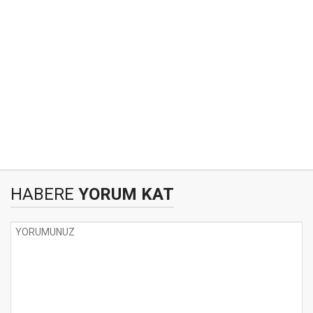
HABERE
YORUM KAT