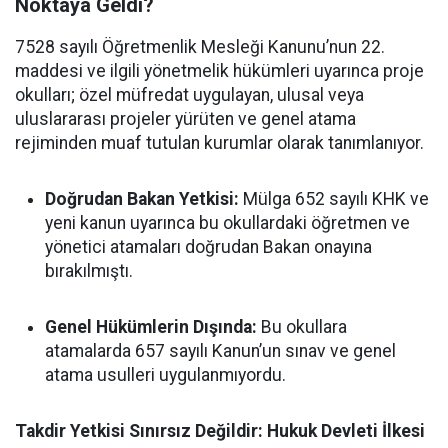
Noktaya Geldi?
7528 sayılı Öğretmenlik Mesleği Kanunu’nun 22.
maddesi ve ilgili yönetmelik hükümleri uyarınca proje
okulları; özel müfredat uygulayan, ulusal veya
uluslararası projeler yürüten ve genel atama
rejiminden muaf tutulan kurumlar olarak tanımlanıyor.
Doğrudan Bakan Yetkisi:
Mülga 652 sayılı KHK ve
yeni kanun uyarınca bu okullardaki öğretmen ve
yönetici atamaları doğrudan Bakan onayına
bırakılmıştı.
Genel Hükümlerin Dışında:
Bu okullara
atamalarda 657 sayılı Kanun’un sınav ve genel
atama usulleri uygulanmıyordu.
Takdir Yetkisi Sınırsız Değildir: Hukuk Devleti İlkesi