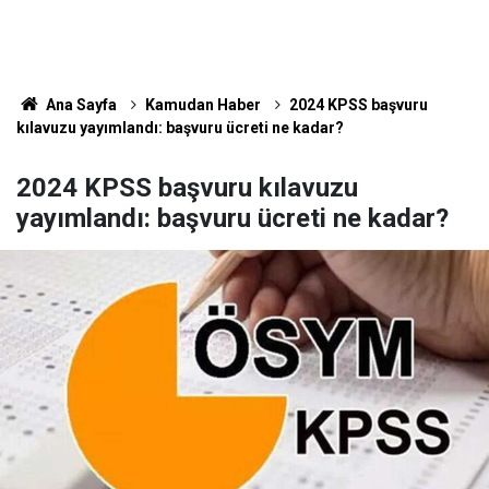
Ana Sayfa
Kamudan Haber
2024 KPSS başvuru
kılavuzu yayımlandı: başvuru ücreti ne kadar?
2024 KPSS başvuru kılavuzu
yayımlandı: başvuru ücreti ne kadar?