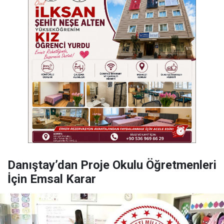
Danıştay’dan Proje Okulu Öğretmenleri
İçin Emsal Karar