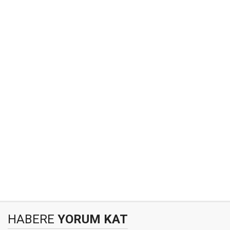
HABERE
YORUM KAT