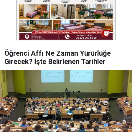
Öğrenci Affı Ne Zaman Yürürlüğe
Girecek? İşte Belirlenen Tarihler