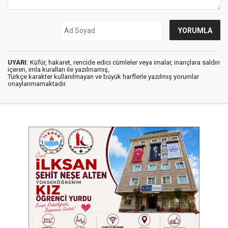
UYARI:
Küfür, hakaret, rencide edici cümleler veya imalar, inançlara saldırı
içeren, imla kuralları ile yazılmamış,
Türkçe karakter kullanılmayan ve büyük harflerle yazılmış yorumlar
onaylanmamaktadır.