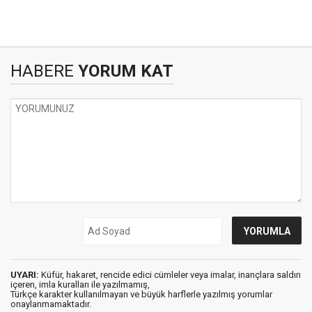
HABERE
YORUM KAT
UYARI:
Küfür, hakaret, rencide edici cümleler veya imalar, inançlara saldırı
içeren, imla kuralları ile yazılmamış,
Türkçe karakter kullanılmayan ve büyük harflerle yazılmış yorumlar
onaylanmamaktadır.