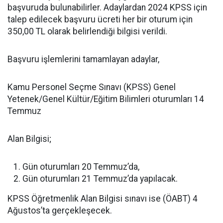
başvuruda bulunabilirler. Adaylardan 2024 KPSS için
talep edilecek başvuru ücreti her bir oturum için
350,00 TL olarak belirlendiği bilgisi verildi.
Başvuru işlemlerini tamamlayan adaylar,
Kamu Personel Seçme Sınavı (KPSS) Genel
Yetenek/Genel Kültür/Eğitim Bilimleri oturumları 14
Temmuz
Alan Bilgisi;
Gün oturumları 20 Temmuz’da,
Gün oturumları 21 Temmuz’da yapılacak.
KPSS Öğretmenlik Alan Bilgisi sınavı ise (ÖABT) 4
Ağustos’ta gerçekleşecek.