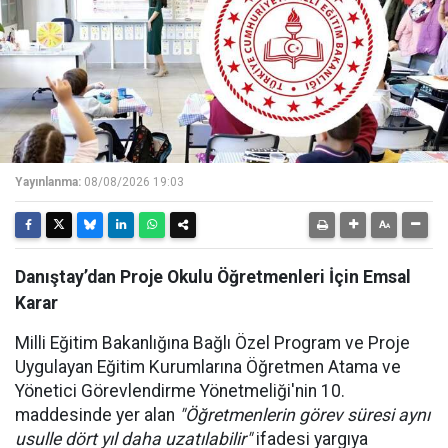
Yayınlanma:
08/08/2026 19:03
Danıştay’dan Proje Okulu Öğretmenleri İçin Emsal
Karar
Milli Eğitim Bakanlığına Bağlı Özel Program ve Proje
Uygulayan Eğitim Kurumlarına Öğretmen Atama ve
Yönetici Görevlendirme Yönetmeliği'nin 10.
maddesinde yer alan
"Öğretmenlerin görev süresi aynı
usulle dört yıl daha uzatılabilir"
ifadesi yargıya