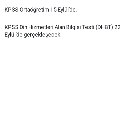
KPSS Ortaöğretim 15 Eylül’de,
KPSS Din Hizmetleri Alan Bilgisi Testi (DHBT) 22
Eylül’de gerçekleşecek.