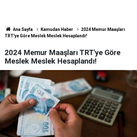
Ana Sayfa
Kamudan Haber
2024 Memur Maaşları
TRT'ye Göre Meslek Meslek Hesaplandı!
2024 Memur Maaşları TRT'ye Göre
Meslek Meslek Hesaplandı!