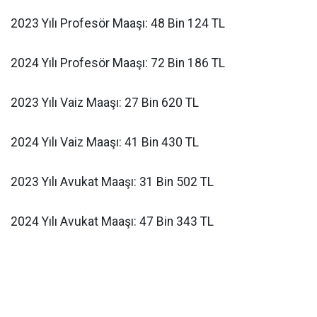
2023 Yılı Profesör Maaşı: 48 Bin 124 TL
2024 Yılı Profesör Maaşı: 72 Bin 186 TL
2023 Yılı Vaiz Maaşı: 27 Bin 620 TL
2024 Yılı Vaiz Maaşı: 41 Bin 430 TL
2023 Yılı Avukat Maaşı: 31 Bin 502 TL
2024 Yılı Avukat Maaşı: 47 Bin 343 TL