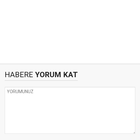
HABERE
YORUM KAT