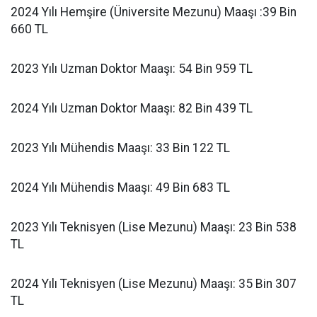
2024 Yılı Hemşire (Üniversite Mezunu) Maaşı :39 Bin
660 TL
2023 Yılı Uzman Doktor Maaşı: 54 Bin 959 TL
2024 Yılı Uzman Doktor Maaşı: 82 Bin 439 TL
2023 Yılı Mühendis Maaşı: 33 Bin 122 TL
2024 Yılı Mühendis Maaşı: 49 Bin 683 TL
2023 Yılı Teknisyen (Lise Mezunu) Maaşı: 23 Bin 538
TL
2024 Yılı Teknisyen (Lise Mezunu) Maaşı: 35 Bin 307
TL