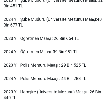
2023 Yılı Şube Müdürü (Üniversite Mezunu) Maaşı: 32
Bin 451 TL
2024 Yılı Şube Müdürü (Üniversite Mezunu) Maaşı:48
Bin 677 TL
2023 Yılı Öğretmen Maaşı : 26 Bin 654 TL
2024 Yılı Öğretmen Maaşı: 39 Bin 981 TL
2023 Yılı Polis Memuru Maaşı : 29 Bin 525 TL
2024 Yılı Polis Memuru Maaşı : 44 Bin 288 TL
2023 Yılı Hemşire (Üniversite Mezunu) Maaşı : 26 Bin
440 TL