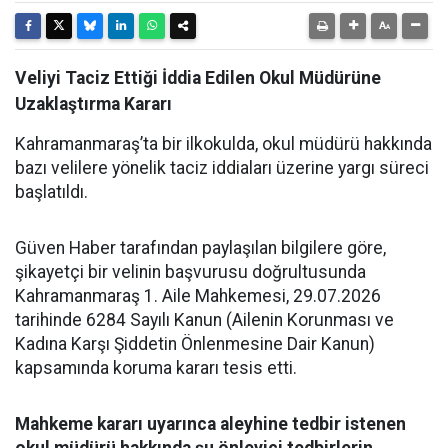
Veliyi Taciz Ettiği İddia Edilen Okul Müdürüne
Uzaklaştırma Kararı
Kahramanmaraş’ta bir ilkokulda, okul müdürü hakkında
bazı velilere yönelik taciz iddiaları üzerine yargı süreci
başlatıldı.
Güven Haber tarafından paylaşılan bilgilere göre,
şikayetçi bir velinin başvurusu doğrultusunda
Kahramanmaraş 1. Aile Mahkemesi, 29.07.2026
tarihinde 6284 Sayılı Kanun (Ailenin Korunması ve
Kadına Karşı Şiddetin Önlenmesine Dair Kanun)
kapsamında koruma kararı tesis etti.
Mahkeme kararı uyarınca aleyhine tedbir istenen