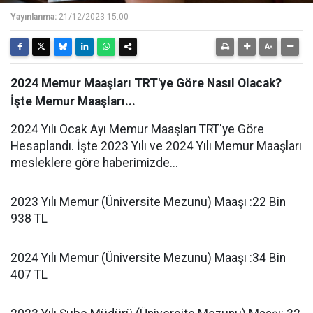
Yayınlanma:
21/12/2023 15:00
2024 Memur Maaşları TRT'ye Göre Nasıl Olacak?
İşte Memur Maaşları...
2024 Yılı Ocak Ayı Memur Maaşları TRT'ye Göre
Hesaplandı. İşte 2023 Yılı ve 2024 Yılı Memur Maaşları
mesleklere göre haberimizde...
2023 Yılı Memur (Üniversite Mezunu) Maaşı :22 Bin
938 TL
2024 Yılı Memur (Üniversite Mezunu) Maaşı :34 Bin
407 TL