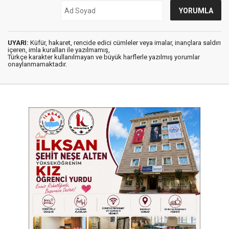
UYARI:
Küfür, hakaret, rencide edici cümleler veya imalar, inançlara saldırı
içeren, imla kuralları ile yazılmamış,
Türkçe karakter kullanılmayan ve büyük harflerle yazılmış yorumlar
onaylanmamaktadır.