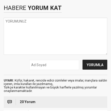
HABERE
YORUM KAT
UYARI:
Küfür, hakaret, rencide edici cümleler veya imalar, inançlara saldırı
içeren, imla kuralları ile yazılmamış,
Türkçe karakter kullanılmayan ve büyük harflerle yazılmış yorumlar
onaylanmamaktadır.
20 Yorum