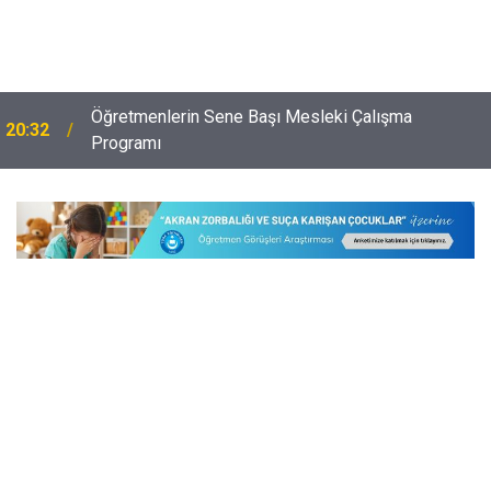
Öğretmenlerin Sene Başı Mesleki Çalışma
20:32
Programı