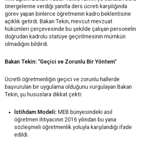
önergelerine verdiği yanıtla ders ücreti karşılığında
görev yapan binlerce öğretmenin kadro beklentisine
açıklık getirdi. Bakan Tekin, mevcut mevzuat
hükümleri çerçevesinde bu şekilde çalışan personelin
doğrudan kadrolu statüye geçirilmesinin mümkün
olmadığını bildirdi.
Bakan Tekin: "Geçici ve Zorunlu Bir Yöntem"
Ücretli öğretmenliğin geçici ve zorunlu hallerde
başvurulan bir uygulama olduğunu vurgulayan Bakan
Tekin, şu hususlara dikkat çekti:
İstihdam Modeli:
MEB bünyesindeki asıl
öğretmen ihtiyacının 2016 yılından bu yana
sözleşmeli öğretmenlik yoluyla karşılandığı ifade
edildi.