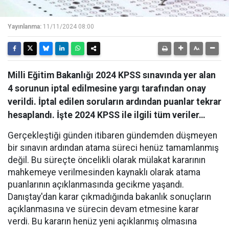
Yayınlanma:
11/11/2024 08:00
Milli Eğitim Bakanlığı 2024 KPSS sınavında yer alan
4 sorunun iptal edilmesine yargı tarafından onay
verildi. İptal edilen soruların ardından puanlar tekrar
hesaplandı. İşte 2024 KPSS ile ilgili tüm veriler…
Gerçekleştiği günden itibaren gündemden düşmeyen
bir sınavın ardından atama süreci henüz tamamlanmış
değil. Bu süreçte öncelikli olarak mülakat kararının
mahkemeye verilmesinden kaynaklı olarak atama
puanlarının açıklanmasında gecikme yaşandı.
Danıştay'dan karar çıkmadığında bakanlık sonuçların
açıklanmasına ve sürecin devam etmesine karar
verdi. Bu kararın henüz yeni açıklanmış olmasına