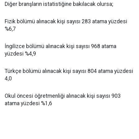
Diğer branşların istatistiğine bakılacak olursa;
Fizik bölümü alınacak kişi sayısı 283 atama yüzdesi
%6,7
İngilizce bölümü alınacak kişi sayısı 968 atama
yüzdesi %4,9
Türkçe bölümü alınacak kişi sayısı 804 atama yüzdesi
4,0
Okul öncesi öğretmenliği alınacak kişi sayısı 903
atama yüzdesi %1,6