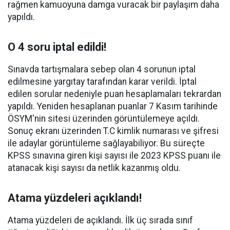
rağmen kamuoyuna damga vuracak bir paylaşım daha
yapıldı.
O 4 soru iptal edildi!
Sınavda tartışmalara sebep olan 4 sorunun iptal
edilmesine yargıtay tarafından karar verildi. İptal
edilen sorular nedeniyle puan hesaplamaları tekrardan
yapıldı. Yeniden hesaplanan puanlar 7 Kasım tarihinde
ÖSYM'nin sitesi üzerinden görüntülemeye açıldı.
Sonuç ekranı üzerinden T.C kimlik numarası ve şifresi
ile adaylar görüntüleme sağlayabiliyor. Bu süreçte
KPSS sınavına giren kişi sayısı ile 2023 KPSS puanı ile
atanacak kişi sayısı da netlik kazanmış oldu.
Atama yüzdeleri açıklandı!
Atama yüzdeleri de açıklandı. İlk üç sırada sınıf