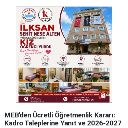
MEB'den Ücretli Öğretmenlik Kararı:
Kadro Taleplerine Yanıt ve 2026-2027