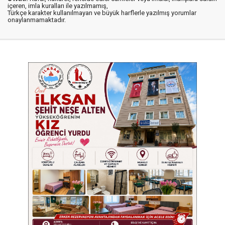
içeren, imla kuralları ile yazılmamış,
Türkçe karakter kullanılmayan ve büyük harflerle yazılmış yorumlar
onaylanmamaktadır.