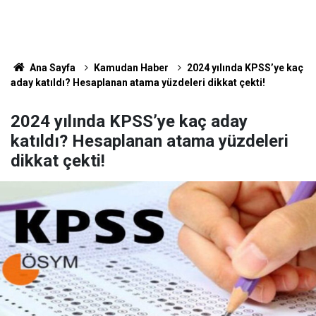
Ana Sayfa
Kamudan Haber
2024 yılında KPSS’ye kaç
aday katıldı? Hesaplanan atama yüzdeleri dikkat çekti!
2024 yılında KPSS’ye kaç aday
katıldı? Hesaplanan atama yüzdeleri
dikkat çekti!