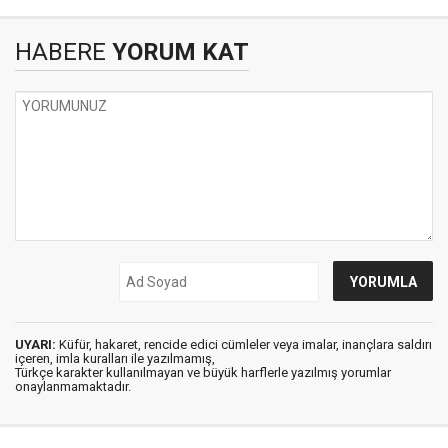
HABERE
YORUM KAT
UYARI:
Küfür, hakaret, rencide edici cümleler veya imalar, inançlara saldırı
içeren, imla kuralları ile yazılmamış,
Türkçe karakter kullanılmayan ve büyük harflerle yazılmış yorumlar
onaylanmamaktadır.