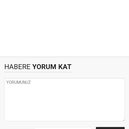
HABERE
YORUM KAT