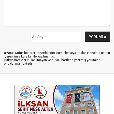
UYARI:
Küfür, hakaret, rencide edici cümleler veya imalar, inançlara saldırı
içeren, imla kuralları ile yazılmamış,
Türkçe karakter kullanılmayan ve büyük harflerle yazılmış yorumlar
onaylanmamaktadır.