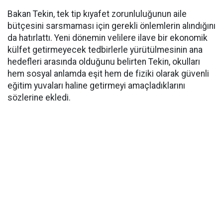
Bakan Tekin, tek tip kıyafet zorunluluğunun aile
bütçesini sarsmaması için gerekli önlemlerin alındığını
da hatırlattı. Yeni dönemin velilere ilave bir ekonomik
külfet getirmeyecek tedbirlerle yürütülmesinin ana
hedefleri arasında olduğunu belirten Tekin, okulları
hem sosyal anlamda eşit hem de fiziki olarak güvenli
eğitim yuvaları haline getirmeyi amaçladıklarını
sözlerine ekledi.