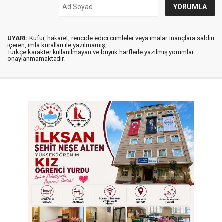
UYARI:
Küfür, hakaret, rencide edici cümleler veya imalar, inançlara saldırı
içeren, imla kuralları ile yazılmamış,
Türkçe karakter kullanılmayan ve büyük harflerle yazılmış yorumlar
onaylanmamaktadır.