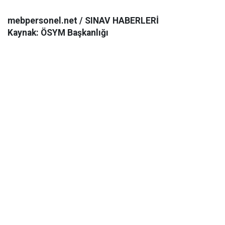
mebpersonel.net / SINAV HABERLERİ
Kaynak: ÖSYM Başkanlığı