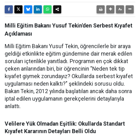
Milli Eğitim Bakanı Yusuf Tekin'den Serbest Kıyafet
Açıklaması
Milli Eğitim Bakanı Yusuf Tekin, öğrencilerle bir araya
geldiği etkinlikte eğitim gündemine dair merak edilen
soruları içtenlikle yanıtladı. Programın en çok dikkat
çeken anlarından biri, bir öğrencinin "Neden tek tip
kıyafet giymek zorundayız? Okullarda serbest kıyafet
uygulaması neden kalktı?" şeklindeki sorusu oldu.
Bakan Tekin, 2012 yılında başlatılan ancak daha sonra
iptal edilen uygulamanın gerekçelerini detaylarıyla
anlattı.
Velilere Yük Olmadan Eşitlik: Okullarda Standart
Kıyafet Kararının Detayları Belli Oldu