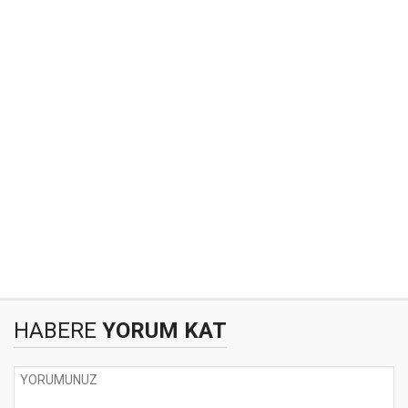
HABERE
YORUM KAT