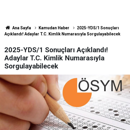
Ana Sayfa
Kamudan Haber
2025-YDS/1 Sonuçları
Açıklandı! Adaylar T.C. Kimlik Numarasıyla Sorgulayabilecek
2025-YDS/1 Sonuçları Açıklandı!
Adaylar T.C. Kimlik Numarasıyla
Sorgulayabilecek