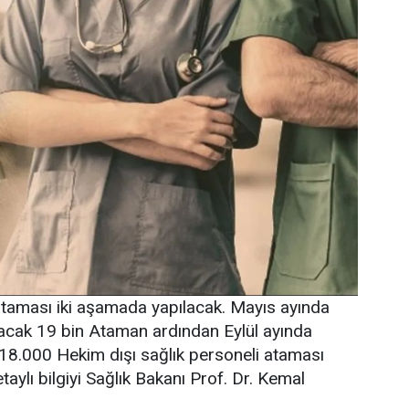
taması iki aşamada yapılacak. Mayıs ayında
lacak 19 bin Ataman ardından Eylül ayında
 18.000 Hekim dışı sağlık personeli ataması
taylı bilgiyi Sağlık Bakanı Prof. Dr. Kemal