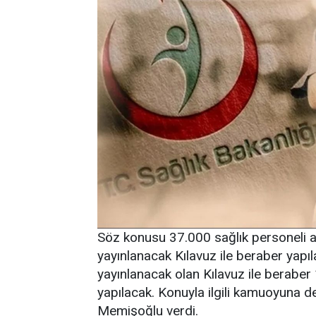
Söz konusu 37.000 sağlık personeli a
yayınlanacak Kılavuz ile beraber yapı
yayınlanacak olan Kılavuz ile beraber
yapılacak. Konuyla ilgili kamuoyuna de
Memişoğlu verdi.