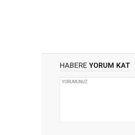
HABERE
YORUM KAT