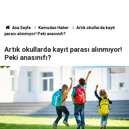
Ana Sayfa
Kamudan Haber
Artık okullarda kayıt
parası alınmıyor! Peki anasınıfı?
Artık okullarda kayıt parası alınmıyor!
Peki anasınıfı?