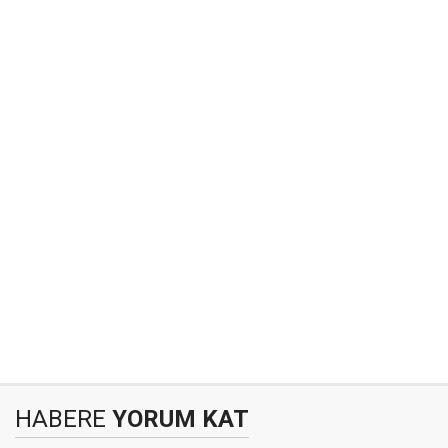
HABERE
YORUM KAT