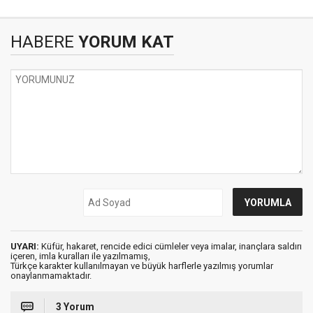
HABERE
YORUM KAT
UYARI:
Küfür, hakaret, rencide edici cümleler veya imalar, inançlara saldırı
içeren, imla kuralları ile yazılmamış,
Türkçe karakter kullanılmayan ve büyük harflerle yazılmış yorumlar
onaylanmamaktadır.
3 Yorum