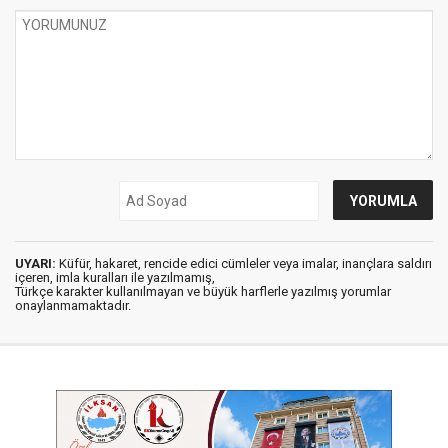
UYARI:
Küfür, hakaret, rencide edici cümleler veya imalar, inançlara saldırı
içeren, imla kuralları ile yazılmamış,
Türkçe karakter kullanılmayan ve büyük harflerle yazılmış yorumlar
onaylanmamaktadır.