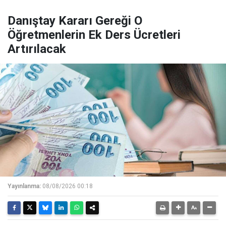
Danıştay Kararı Gereği O
Öğretmenlerin Ek Ders Ücretleri
Artırılacak
Yayınlanma:
08/08/2026 00:18