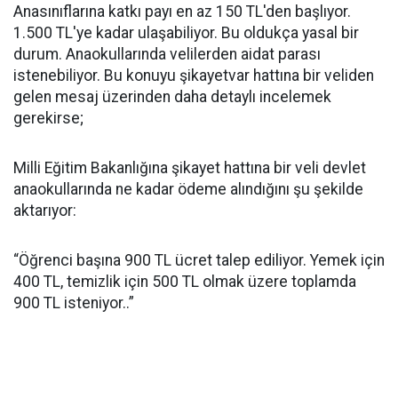
Anasınıflarına katkı payı en az 150 TL'den başlıyor.
1.500 TL'ye kadar ulaşabiliyor. Bu oldukça yasal bir
durum. Anaokullarında velilerden aidat parası
istenebiliyor. Bu konuyu şikayetvar hattına bir veliden
gelen mesaj üzerinden daha detaylı incelemek
gerekirse;
Milli Eğitim Bakanlığına şikayet hattına bir veli devlet
anaokullarında ne kadar ödeme alındığını şu şekilde
aktarıyor:
“Öğrenci başına 900 TL ücret talep ediliyor. Yemek için
400 TL, temizlik için 500 TL olmak üzere toplamda
900 TL isteniyor..”