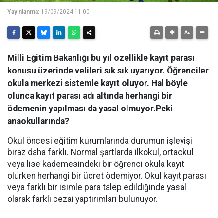
Yayınlanma:
19/09/2024 11:00
Milli Eğitim Bakanlığı bu yıl özellikle kayıt parası
konusu üzerinde velileri sık sık uyarıyor. Öğrenciler
okula merkezi sistemle kayıt oluyor. Hal böyle
olunca kayıt parası adı altında herhangi bir
ödemenin yapılması da yasal olmuyor.Peki
anaokullarında?
Okul öncesi eğitim kurumlarında durumun işleyişi
biraz daha farklı. Normal şartlarda ilkokul, ortaokul
veya lise kademesindeki bir öğrenci okula kayıt
olurken herhangi bir ücret ödemiyor. Okul kayıt parası
veya farklı bir isimle para talep edildiğinde yasal
olarak farklı cezai yaptırımları bulunuyor.