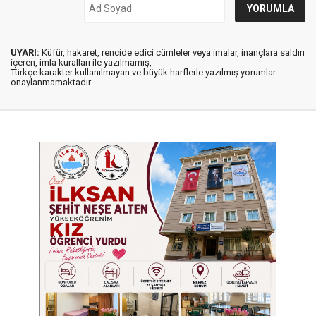
UYARI:
Küfür, hakaret, rencide edici cümleler veya imalar, inançlara saldırı
içeren, imla kuralları ile yazılmamış,
Türkçe karakter kullanılmayan ve büyük harflerle yazılmış yorumlar
onaylanmamaktadır.