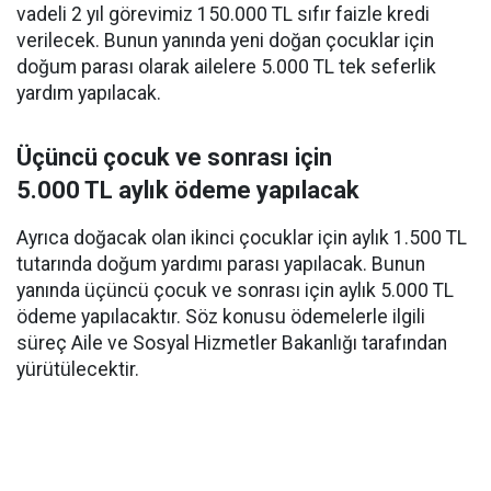
vadeli 2 yıl görevimiz 150.000 TL sıfır faizle kredi
verilecek. Bunun yanında yeni doğan çocuklar için
doğum parası olarak ailelere 5.000 TL tek seferlik
yardım yapılacak.
Üçüncü çocuk ve sonrası için
5.000 TL aylık ödeme yapılacak
Ayrıca doğacak olan ikinci çocuklar için aylık 1.500 TL
tutarında doğum yardımı parası yapılacak. Bunun
yanında üçüncü çocuk ve sonrası için aylık 5.000 TL
ödeme yapılacaktır. Söz konusu ödemelerle ilgili
süreç Aile ve Sosyal Hizmetler Bakanlığı tarafından
yürütülecektir.