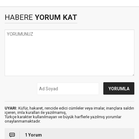
HABERE
YORUM KAT
UYARI:
Küfür, hakaret, rencide edici cümleler veya imalar, inançlara saldırı
içeren, imla kuralları ile yazılmamış,
Türkçe karakter kullanılmayan ve büyük harflerle yazılmış yorumlar
onaylanmamaktadır.
1 Yorum