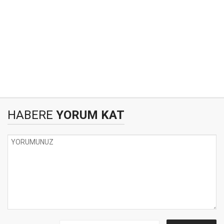
HABERE
YORUM KAT