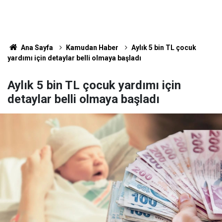
Ana Sayfa
Kamudan Haber
Aylık 5 bin TL çocuk
yardımı için detaylar belli olmaya başladı
Aylık 5 bin TL çocuk yardımı için
detaylar belli olmaya başladı