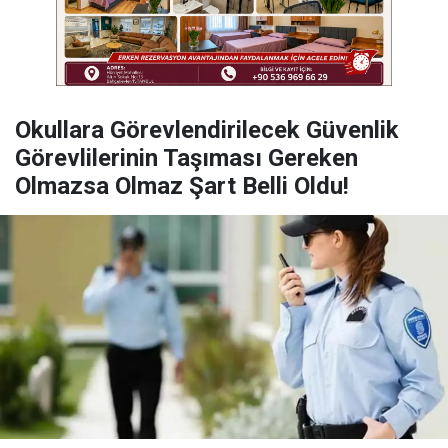
Okullara Görevlendirilecek Güvenlik
Görevlilerinin Taşıması Gereken
Olmazsa Olmaz Şart Belli Oldu!