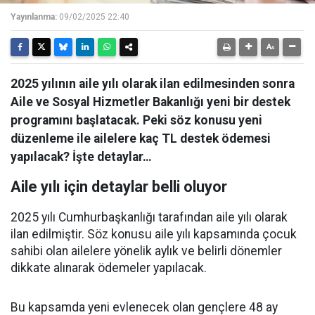
Yayınlanma:
09/02/2025 22:40
2025 yılının aile yılı olarak ilan edilmesinden sonra
Aile ve Sosyal Hizmetler Bakanlığı yeni bir destek
programını başlatacak. Peki söz konusu yeni
düzenleme ile ailelere kaç TL destek ödemesi
yapılacak? İşte detaylar…
Aile yılı için detaylar belli oluyor
2025 yılı Cumhurbaşkanlığı tarafından aile yılı olarak
ilan edilmiştir. Söz konusu aile yılı kapsamında çocuk
sahibi olan ailelere yönelik aylık ve belirli dönemler
dikkate alınarak ödemeler yapılacak.
Bu kapsamda yeni evlenecek olan gençlere 48 ay