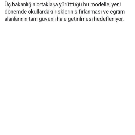
Üç bakanlığın ortaklaşa yürüttüğü bu modelle, yeni
dönemde okullardaki risklerin sıfırlanması ve eğitim
alanlarının tam güvenli hale getirilmesi hedefleniyor.