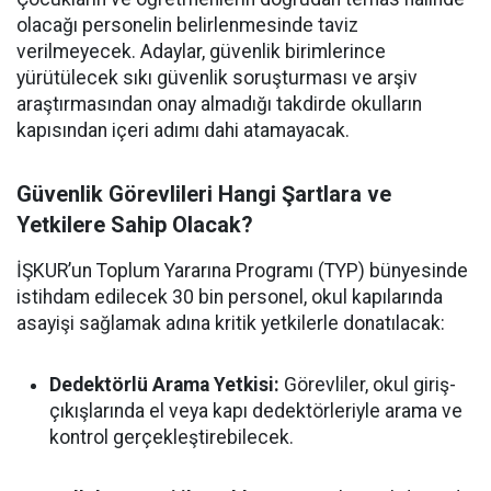
olacağı personelin belirlenmesinde taviz
verilmeyecek. Adaylar, güvenlik birimlerince
yürütülecek sıkı güvenlik soruşturması ve arşiv
araştırmasından onay almadığı takdirde okulların
kapısından içeri adımı dahi atamayacak.
Güvenlik Görevlileri Hangi Şartlara ve
Yetkilere Sahip Olacak?
İŞKUR’un Toplum Yararına Programı (TYP) bünyesinde
istihdam edilecek 30 bin personel, okul kapılarında
asayişi sağlamak adına kritik yetkilerle donatılacak:
Dedektörlü Arama Yetkisi:
Görevliler, okul giriş-
çıkışlarında el veya kapı dedektörleriyle arama ve
kontrol gerçekleştirebilecek.