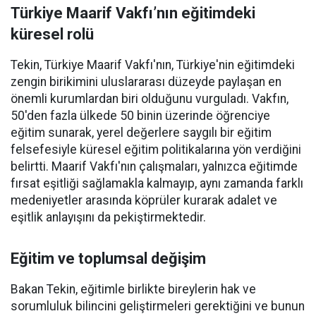
Türkiye Maarif Vakfı’nın eğitimdeki
küresel rolü
Tekin, Türkiye Maarif Vakfı'nın, Türkiye'nin eğitimdeki
zengin birikimini uluslararası düzeyde paylaşan en
önemli kurumlardan biri olduğunu vurguladı. Vakfın,
50'den fazla ülkede 50 binin üzerinde öğrenciye
eğitim sunarak, yerel değerlere saygılı bir eğitim
felsefesiyle küresel eğitim politikalarına yön verdiğini
belirtti. Maarif Vakfı'nın çalışmaları, yalnızca eğitimde
fırsat eşitliği sağlamakla kalmayıp, aynı zamanda farklı
medeniyetler arasında köprüler kurarak adalet ve
eşitlik anlayışını da pekiştirmektedir.
Eğitim ve toplumsal değişim
Bakan Tekin, eğitimle birlikte bireylerin hak ve
sorumluluk bilincini geliştirmeleri gerektiğini ve bunun