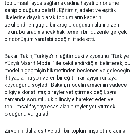
toplumsal fayda sağlamak adına hayati bir öneme
sahip olduğunu belirtti. Eğitimin, adalet ve eşitlik
ilkelerine dayalı olarak toplumların kaderini
şekillendiren güçlü bir araç olduğunun altını çizen
Tekin, bu aracın ancak hak temelli bir düzenle gerçek
bir dönüşüm yaratabileceğini ifade etti.
Bakan Tekin, Türkiye’nin eğitimdeki vizyonunu "Türkiye
Yüzyılı Maarif Modeli" ile şekillendirdiğini belirterek, bu
modelin geçmişin hikmetinden beslenen ve geleceğin
ihtiyaçlarına yön veren bir eğitim anlayışını ortaya
koyduğunu söyledi. Bakan, modelin amacının sadece
bilgiyle donatılmış bireyler yetiştirmek değil, aynı
zamanda sorumluluk bilinciyle hareket eden ve
toplumsal faydayı esas alan bireyler yetiştirmek
olduğunu vurguladı.
Zirvenin, daha eşit ve adil bir toplum inşa etme adına