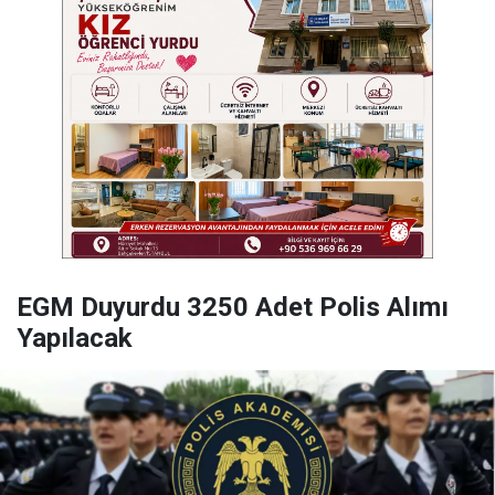
EGM Duyurdu 3250 Adet Polis Alımı
Yapılacak