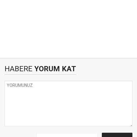
HABERE
YORUM KAT