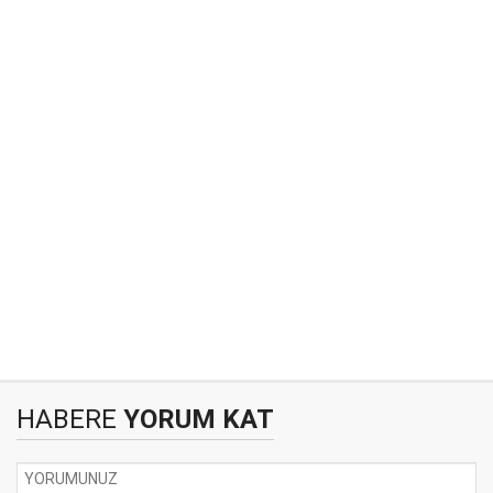
HABERE
YORUM KAT