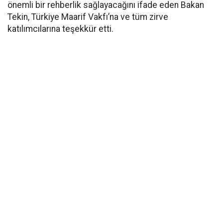
önemli bir rehberlik sağlayacağını ifade eden Bakan
Tekin, Türkiye Maarif Vakfı’na ve tüm zirve
katılımcılarına teşekkür etti.