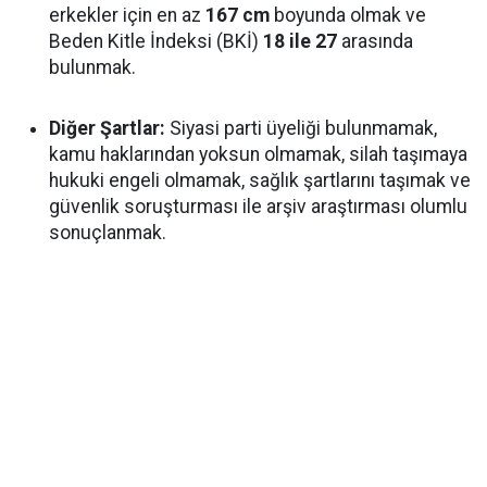
erkekler için en az
167 cm
boyunda olmak ve
Beden Kitle İndeksi (BKİ)
18 ile 27
arasında
bulunmak.
Diğer Şartlar:
Siyasi parti üyeliği bulunmamak,
kamu haklarından yoksun olmamak, silah taşımaya
hukuki engeli olmamak, sağlık şartlarını taşımak ve
güvenlik soruşturması ile arşiv araştırması olumlu
sonuçlanmak.