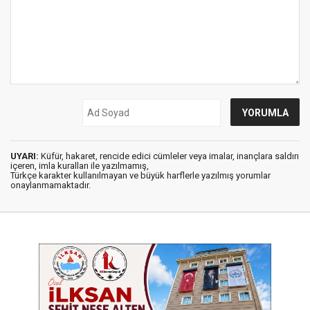
UYARI:
Küfür, hakaret, rencide edici cümleler veya imalar, inançlara saldırı
içeren, imla kuralları ile yazılmamış,
Türkçe karakter kullanılmayan ve büyük harflerle yazılmış yorumlar
onaylanmamaktadır.