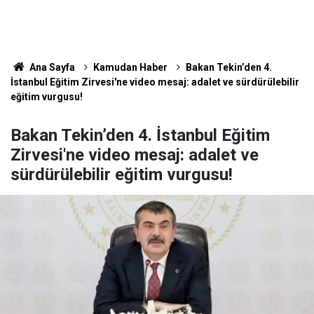
Ana Sayfa
Kamudan Haber
Bakan Tekin’den 4.
İstanbul Eğitim Zirvesi'ne video mesaj: adalet ve sürdürülebilir
eğitim vurgusu!
Bakan Tekin’den 4. İstanbul Eğitim
Zirvesi'ne video mesaj: adalet ve
sürdürülebilir eğitim vurgusu!