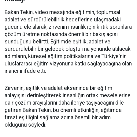
Bakan Tekin, video mesajında eğitimin, toplumsal
adalet ve sürdürülebilirlik hedeflerine ulaşmadaki
gücünü ele alarak, zirvenin insanlık için kritik sorunlara
çözüm üretme noktasında önemli bir bakış açısı
sunduğunu belirtti. Eğitimde eşitlik, adalet ve
sürdürülebilir bir gelecek oluşturma yönünde atılacak
adımların, küresel eğitim politikalarına ve Türkiye'nin
uluslararası eğitim vizyonuna katkı sağlayacağına olan
inancını ifade etti.
Zirvenin, eşitlik ve adalet ekseninde bir eğitim
anlayışını derinleştirerek insanlığın ortak meselelerine
dair çözüm arayışlarını daha ileriye taşıyacağını dile
getiren Bakan Tekin, bu önemli etkinliğin, eğitimde
fırsat eşitliğini sağlama adına önemli bir adım
olduğunu söyledi.