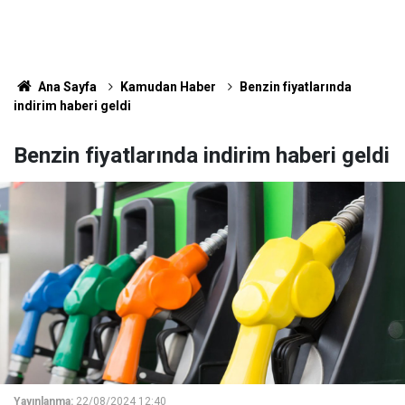
Ana Sayfa
Kamudan Haber
Benzin fiyatlarında
indirim haberi geldi
Benzin fiyatlarında indirim haberi geldi
Yayınlanma:
22/08/2024 12:40