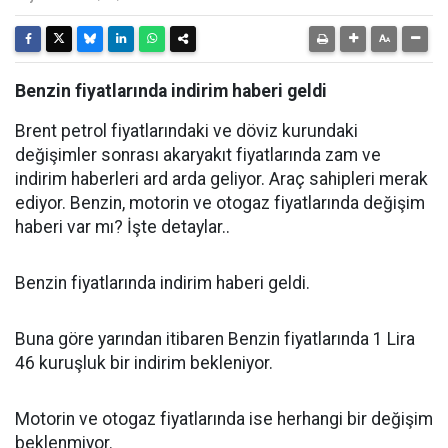
Benzin fiyatlarında indirim haberi geldi
Brent petrol fiyatlarındaki ve döviz kurundaki
değişimler sonrası akaryakıt fiyatlarında zam ve
indirim haberleri ard arda geliyor. Araç sahipleri merak
ediyor. Benzin, motorin ve otogaz fiyatlarında değişim
haberi var mı? İşte detaylar..
Benzin fiyatlarında indirim haberi geldi.
Buna göre yarından itibaren Benzin fiyatlarında 1 Lira
46 kuruşluk bir indirim bekleniyor.
Motorin ve otogaz fiyatlarında ise herhangi bir değişim
beklenmiyor.