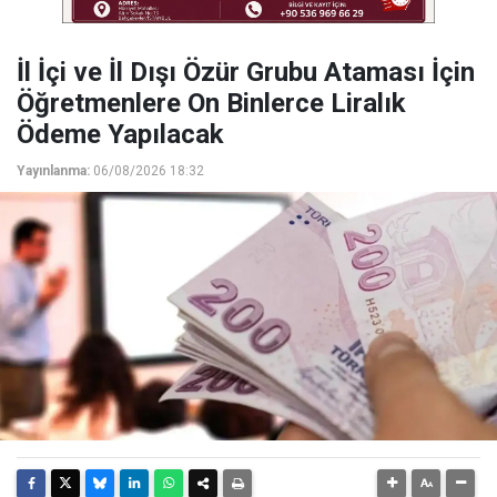
İl İçi ve İl Dışı Özür Grubu Ataması İçin
Öğretmenlere On Binlerce Liralık
Ödeme Yapılacak
Yayınlanma:
06/08/2026 18:32