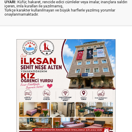
UYARI:
Küfür, hakaret, rencide edici cümleler veya imalar, inançlara saldırı
içeren, imla kuralları ile yazılmamış,
Türkçe karakter kullanılmayan ve büyük harflerle yazılmış yorumlar
onaylanmamaktadır.