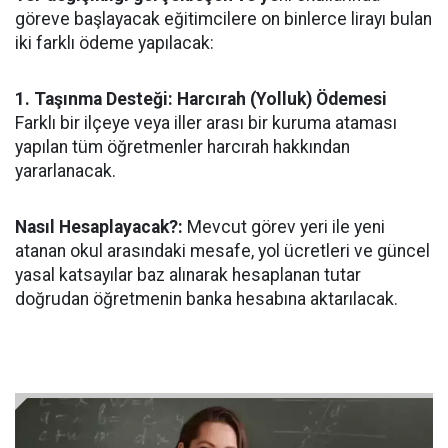
göreve başlayacak eğitimcilere on binlerce lirayı bulan
iki farklı ödeme yapılacak:
1. Taşınma Desteği: Harcırah (Yolluk) Ödemesi
Farklı bir ilçeye veya iller arası bir kuruma ataması
yapılan tüm öğretmenler harcırah hakkından
yararlanacak.
Nasıl Hesaplayacak?:
Mevcut görev yeri ile yeni
atanan okul arasındaki mesafe, yol ücretleri ve güncel
yasal katsayılar baz alınarak hesaplanan tutar
doğrudan öğretmenin banka hesabına aktarılacak.