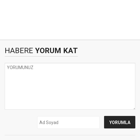
HABERE
YORUM KAT