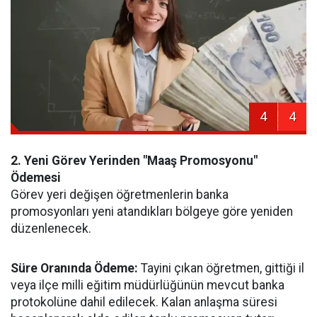
4
4
2. Yeni Görev Yerinden "Maaş Promosyonu"
Ödemesi
Görev yeri değişen öğretmenlerin banka
promosyonları yeni atandıkları bölgeye göre yeniden
düzenlenecek.
Süre Oranında Ödeme:
Tayini çıkan öğretmen, gittiği il
veya ilçe milli eğitim müdürlüğünün mevcut banka
protokolüne dahil edilecek. Kalan anlaşma süresi