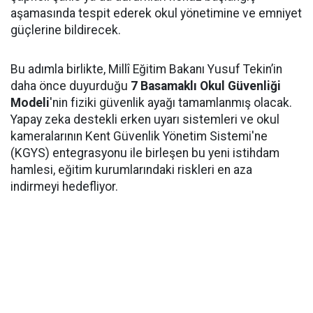
aşamasında tespit ederek okul yönetimine ve emniyet
güçlerine bildirecek.
Bu adımla birlikte, Millî Eğitim Bakanı Yusuf Tekin’in
daha önce duyurduğu
7 Basamaklı Okul Güvenliği
Modeli
'nin fiziki güvenlik ayağı tamamlanmış olacak.
Yapay zeka destekli erken uyarı sistemleri ve okul
kameralarının Kent Güvenlik Yönetim Sistemi'ne
(KGYS) entegrasyonu ile birleşen bu yeni istihdam
hamlesi, eğitim kurumlarındaki riskleri en aza
indirmeyi hedefliyor.