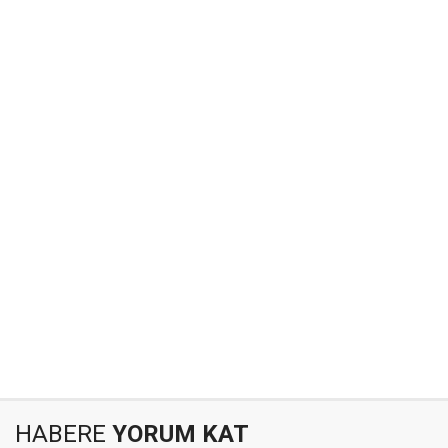
HABERE
YORUM KAT