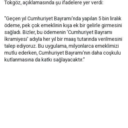
Tokgöz, açıklamasında şu ifadelere yer verdi:
"Geçen yıl Cumhuriyet Bayramı'nda yapılan 5 bin liralık
ödeme, pek çok emeklinin kışa ek bir gelirle girmesini
sağladı. Bizler, bu ödemenin 'Cumhuriyet Bayramı
İkramiyesi' adıyla her yıl bir maaş tutarında verilmesini
talep ediyoruz. Bu uygulama, milyonlarca emeklimizi
mutlu ederken, Cumhuriyet Bayramı'nın daha coşkulu
kutlanmasına da katkı sağlayacaktır."