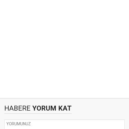
HABERE
YORUM KAT