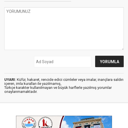
UYARI:
Küfür, hakaret, rencide edici cümleler veya imalar, inançlara saldırı
içeren, imla kuralları ile yazılmamış,
Türkçe karakter kullanılmayan ve büyük harflerle yazılmış yorumlar
onaylanmamaktadır.