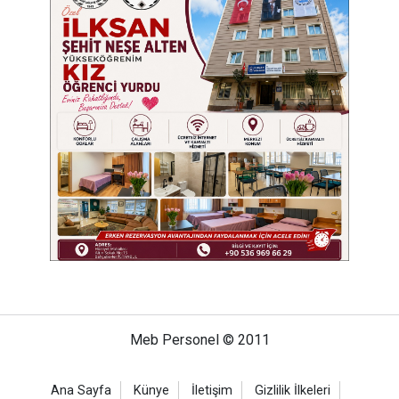
Meb Personel © 2011
Ana Sayfa
Künye
İletişim
Gizlilik İlkeleri