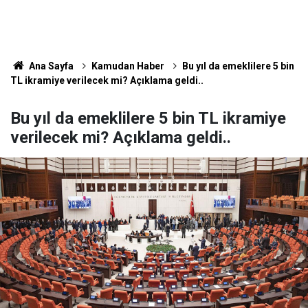
Ana Sayfa
Kamudan Haber
Bu yıl da emeklilere 5 bin
TL ikramiye verilecek mi? Açıklama geldi..
Bu yıl da emeklilere 5 bin TL ikramiye
verilecek mi? Açıklama geldi..