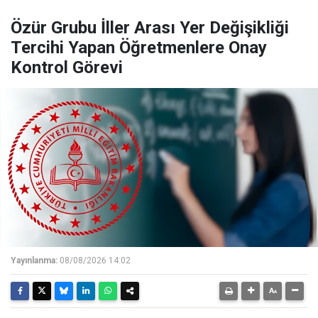
Özür Grubu İller Arası Yer Değişikliği
Tercihi Yapan Öğretmenlere Onay
Kontrol Görevi
Yayınlanma:
08/08/2026 14:02