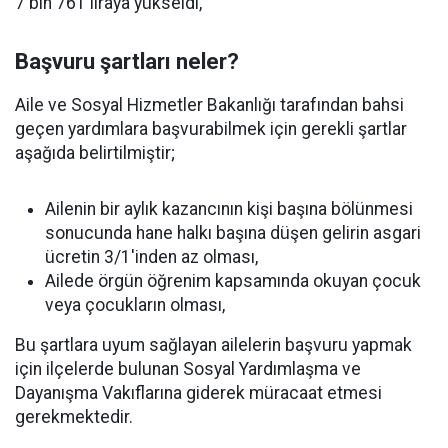
7 bin 761 liraya yükseldi,
Başvuru şartları neler?
Aile ve Sosyal Hizmetler Bakanlığı tarafından bahsi
geçen yardımlara başvurabilmek için gerekli şartlar
aşağıda belirtilmiştir;
Ailenin bir aylık kazancının kişi başına bölünmesi
sonucunda hane halkı başına düşen gelirin asgari
ücretin 3/1'inden az olması,
Ailede örgün öğrenim kapsamında okuyan çocuk
veya çocukların olması,
Bu şartlara uyum sağlayan ailelerin başvuru yapmak
için ilçelerde bulunan Sosyal Yardımlaşma ve
Dayanışma Vakıflarına giderek müracaat etmesi
gerekmektedir.