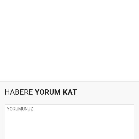
HABERE
YORUM KAT