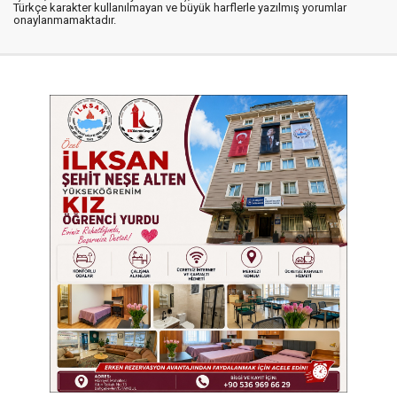
Türkçe karakter kullanılmayan ve büyük harflerle yazılmış yorumlar
onaylanmamaktadır.