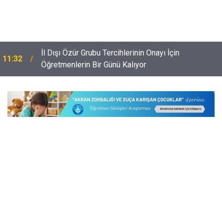
İl Dışı Özür Grubu Tercihlerinin Onayı İçin
11:32
Öğretmenlerin Bir Günü Kalıyor