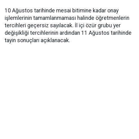
10 Ağustos tarihinde mesai bitimine kadar onay
işlemlerinin tamamlanmaması halinde öğretmenlerin
tercihleri geçersiz sayılacak. İl içi özür grubu yer
değişikliği tercihlerinin ardından 11 Ağustos tarihinde
tayin sonuçları açıklanacak.