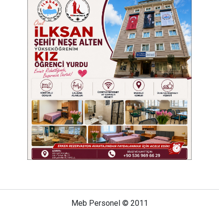
Meb Personel © 2011