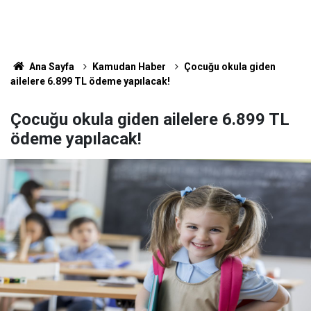
Ana Sayfa
Kamudan Haber
Çocuğu okula giden
ailelere 6.899 TL ödeme yapılacak!
Çocuğu okula giden ailelere 6.899 TL
ödeme yapılacak!