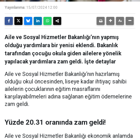
Yayınlanma:
15/07/2024 12:00
Aile ve Sosyal Hizmetler Bakanlığı’nın yapmış
olduğu yardımlara bir yenisi eklendi. Bakanlık
tarafından çocuğu okula giden ailelere yönelik
yapılacak yardımlara zam geldi. İşte detaylar
Aile ve Sosyal Hizmetler Bakanlığı’nın hazırlamış
olduğu okul öncesinden, liseye kadar ihtiyaç sahibi
ailelerin çocuklarının eğitim masraflarını
karşılayabilmeleri adına sağlanan eğitim ödemelerine
zam geldi.
Yüzde 20.31 oranında zam geldi!
Aile ve Sosyal Hizmetler Bakanlığı ekonomik anlamda