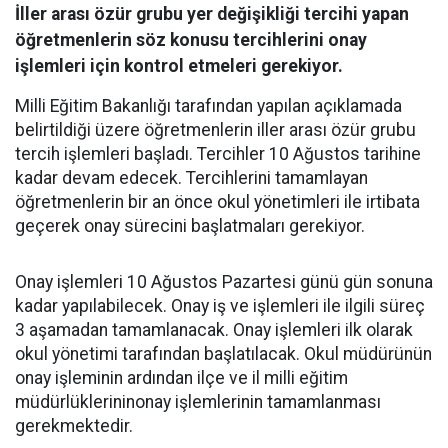
İller arası özür grubu yer değişikliği tercihi yapan
öğretmenlerin söz konusu tercihlerini onay
işlemleri için kontrol etmeleri gerekiyor.
Milli Eğitim Bakanlığı tarafından yapılan açıklamada
belirtildiği üzere öğretmenlerin iller arası özür grubu
tercih işlemleri başladı. Tercihler 10 Ağustos tarihine
kadar devam edecek. Tercihlerini tamamlayan
öğretmenlerin bir an önce okul yönetimleri ile irtibata
geçerek onay sürecini başlatmaları gerekiyor.
Onay işlemleri 10 Ağustos Pazartesi günü gün sonuna
kadar yapılabilecek. Onay iş ve işlemleri ile ilgili süreç
3 aşamadan tamamlanacak. Onay işlemleri ilk olarak
okul yönetimi tarafından başlatılacak. Okul müdürünün
onay işleminin ardından ilçe ve il milli eğitim
müdürlüklerininonay işlemlerinin tamamlanması
gerekmektedir.