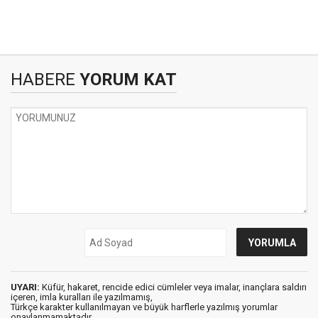
HABERE
YORUM KAT
UYARI:
Küfür, hakaret, rencide edici cümleler veya imalar, inançlara saldırı
içeren, imla kuralları ile yazılmamış,
Türkçe karakter kullanılmayan ve büyük harflerle yazılmış yorumlar
onaylanmamaktadır.