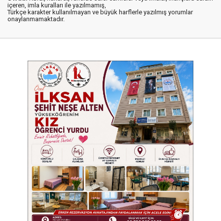
içeren, imla kuralları ile yazılmamış,
Türkçe karakter kullanılmayan ve büyük harflerle yazılmış yorumlar
onaylanmamaktadır.