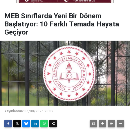
MEB Sınıflarda Yeni Bir Dönem
Başlatıyor: 10 Farklı Temada Hayata
Geçiyor
Yayınlanma:
06/08/2026 20:02