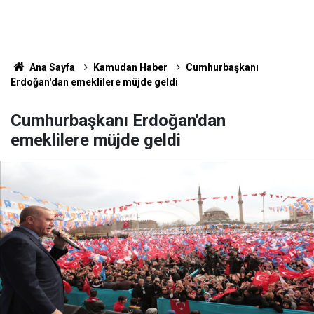
Ana Sayfa
Kamudan Haber
Cumhurbaşkanı
Erdoğan'dan emeklilere müjde geldi
Cumhurbaşkanı Erdoğan'dan
emeklilere müjde geldi