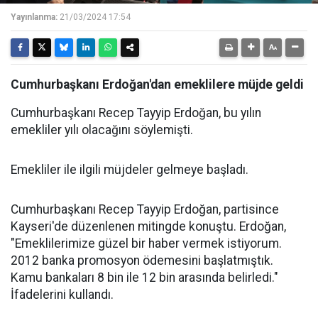
Yayınlanma:
21/03/2024 17:54
Cumhurbaşkanı Erdoğan'dan emeklilere müjde geldi
Cumhurbaşkanı Recep Tayyip Erdoğan, bu yılın
emekliler yılı olacağını söylemişti.
Emekliler ile ilgili müjdeler gelmeye başladı.
Cumhurbaşkanı Recep Tayyip Erdoğan, partisince
Kayseri'de düzenlenen mitingde konuştu. Erdoğan,
"Emeklilerimize güzel bir haber vermek istiyorum.
2012 banka promosyon ödemesini başlatmıştık.
Kamu bankaları 8 bin ile 12 bin arasında belirledi."
İfadelerini kullandı.