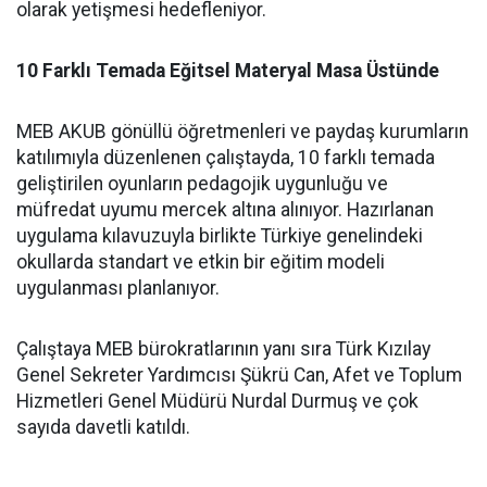
olarak yetişmesi hedefleniyor.
10 Farklı Temada Eğitsel Materyal Masa Üstünde
MEB AKUB gönüllü öğretmenleri ve paydaş kurumların
katılımıyla düzenlenen çalıştayda, 10 farklı temada
geliştirilen oyunların pedagojik uygunluğu ve
müfredat uyumu mercek altına alınıyor. Hazırlanan
uygulama kılavuzuyla birlikte Türkiye genelindeki
okullarda standart ve etkin bir eğitim modeli
uygulanması planlanıyor.
Çalıştaya MEB bürokratlarının yanı sıra Türk Kızılay
Genel Sekreter Yardımcısı Şükrü Can, Afet ve Toplum
Hizmetleri Genel Müdürü Nurdal Durmuş ve çok
sayıda davetli katıldı.