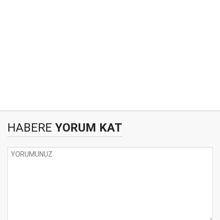
HABERE
YORUM KAT