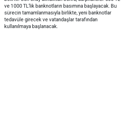
ve 1000 TL’lik banknotların basımına başlayacak. Bu
sürecin tamamlanmasıyla birlikte, yeni banknotlar
tedavüle girecek ve vatandaşlar tarafından
kullanılmaya başlanacak.