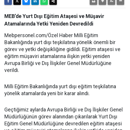
MEB’de Yurt Dışı Eğitim Ataşesi ve Müşavir
Atamalarında Yetki Yeniden Devredildi
Mebpersonel.com/Özel Haber Milli Eğitim
Bakanlığında yurt dışı teşkilatına yönelik önemli bir
görev ve yetki değişikliğine gidildi. Eğitim ataşesi ve
eğitim müşaviri atamalarına ilişkin yetki yeniden
Avrupa Birliği ve Dış İlişkiler Genel Müdürlüğüne
verildi.
Milli Eğitim Bakanlığında yurt dışı eğitim teşkilatına
yönelik atamalarda yeni bir karar alındı.
Geçtiğimiz aylarda Avrupa Birliği ve Dış İlişkiler Genel
Müdürlüğünün görev alanından çıkarılarak Yurt Dışı
Eğitim Genel Müdürlüğüne devredilen eğitim ataşesi