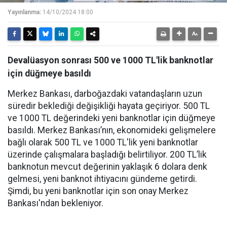
Yayınlanma:
14/10/2024 18:00
Devalüasyon sonrası 500 ve 1000 TL'lik banknotlar
için düğmeye basıldı
Merkez Bankası, darboğazdaki vatandaşların uzun
süredir beklediği değişikliği hayata geçiriyor. 500 TL
ve 1000 TL değerindeki yeni banknotlar için düğmeye
basıldı. Merkez Bankası’nın, ekonomideki gelişmelere
bağlı olarak 500 TL ve 1000 TL'lik yeni banknotlar
üzerinde çalışmalara başladığı belirtiliyor. 200 TL’lik
banknotun mevcut değerinin yaklaşık 6 dolara denk
gelmesi, yeni banknot ihtiyacını gündeme getirdi.
Şimdi, bu yeni banknotlar için son onay Merkez
Bankası'ndan bekleniyor.