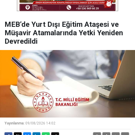
MEB’de Yurt Dışı Eğitim Ataşesi ve
Müşavir Atamalarında Yetki Yeniden
Devredildi
Yayınlanma:
09/08/2026 14:02