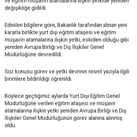
ve eğitim müşaviri atamalarına ilişkin yetkide yeniden
değişikliğe gidildi.
Edinilen bilgilere göre, Bakanlık tarafından alınan yeni
kararla birlikte yurt dışı eğitim ataşesi ve eğitim
müşaviri atamalarına ilişkin yetki, eskiden olduğu gibi
yeniden Avrupa Birliği ve Dış İlişkiler Genel
Müdürlüğüne devredildi.
Söz konusu görev ve yetki devrinin resmî yazıyla ilgili
birimlere bildirildiği öğrenildi.
Böylece geçtiğimiz aylarda Yurt Dışı Eğitim Genel
Müdürlüğüne verilen eğitim ataşesi ve müşavir
atamalarına ilişkin yetki yeniden Avrupa Birliği ve Dış
İlişkiler Genel Müdürlüğünün görev alanına alınmış
oldu.