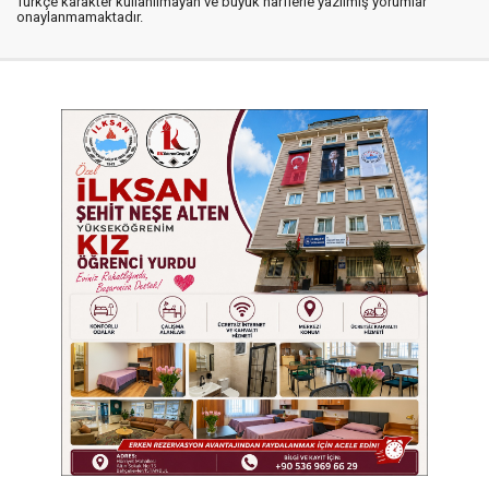
Türkçe karakter kullanılmayan ve büyük harflerle yazılmış yorumlar
onaylanmamaktadır.