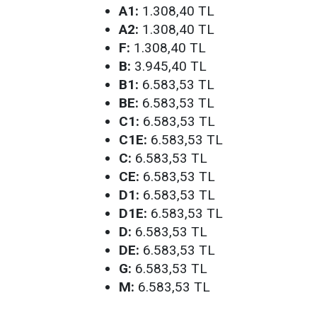
A1:
1.308,40 TL
A2:
1.308,40 TL
F:
1.308,40 TL
B:
3.945,40 TL
B1:
6.583,53 TL
BE:
6.583,53 TL
C1:
6.583,53 TL
C1E:
6.583,53 TL
C:
6.583,53 TL
CE:
6.583,53 TL
D1:
6.583,53 TL
D1E:
6.583,53 TL
D:
6.583,53 TL
DE:
6.583,53 TL
G:
6.583,53 TL
M:
6.583,53 TL