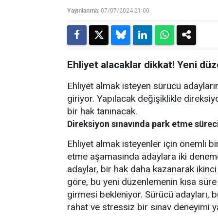
Yayınlanma:
07/07/2024 21:00
Ehliyet alacaklar dikkat! Yeni düz
Ehliyet almak isteyen sürücü adayların
giriyor. Yapılacak değişiklikle direks
bir hak tanınacak.
Direksiyon sınavında park etme sürec
Ehliyet almak isteyenler için önemli bi
etme aşamasında adaylara iki deneme 
adaylar, bir hak daha kazanarak ikinc
göre, bu yeni düzenlemenin kısa süre
girmesi bekleniyor. Sürücü adayları,
rahat ve stressiz bir sınav deneyimi 