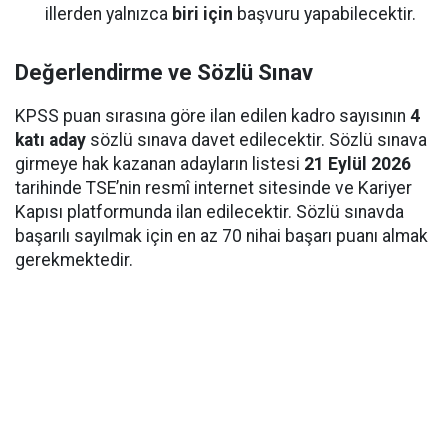
illerden yalnızca
biri için
başvuru yapabilecektir.
Değerlendirme ve Sözlü Sınav
KPSS puan sırasına göre ilan edilen kadro sayısının
4
katı aday
sözlü sınava davet edilecektir. Sözlü sınava
girmeye hak kazanan adayların listesi
21 Eylül 2026
tarihinde TSE’nin resmî internet sitesinde ve Kariyer
Kapısı platformunda ilan edilecektir. Sözlü sınavda
başarılı sayılmak için en az 70 nihai başarı puanı almak
gerekmektedir.