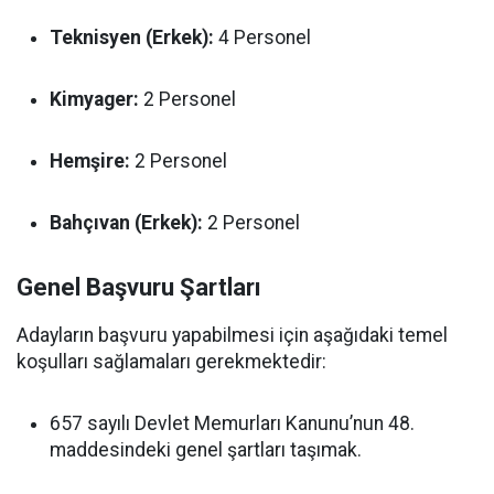
Teknisyen (Erkek):
4 Personel
Kimyager:
2 Personel
Hemşire:
2 Personel
Bahçıvan (Erkek):
2 Personel
Genel Başvuru Şartları
Adayların başvuru yapabilmesi için aşağıdaki temel
koşulları sağlamaları gerekmektedir:
657 sayılı Devlet Memurları Kanunu’nun 48.
maddesindeki genel şartları taşımak.