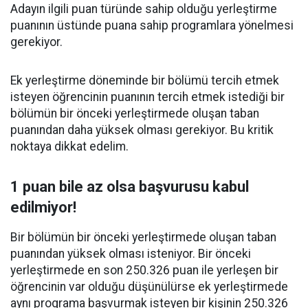
Adayın ilgili puan türünde sahip olduğu yerleştirme
puanının üstünde puana sahip programlara yönelmesi
gerekiyor.
Ek yerleştirme döneminde bir bölümü tercih etmek
isteyen öğrencinin puanının tercih etmek istediği bir
bölümün bir önceki yerleştirmede oluşan taban
puanından daha yüksek olması gerekiyor. Bu kritik
noktaya dikkat edelim.
1 puan bile az olsa başvurusu kabul
edilmiyor!
Bir bölümün bir önceki yerleştirmede oluşan taban
puanından yüksek olması isteniyor. Bir önceki
yerleştirmede en son 250.326 puan ile yerleşen bir
öğrencinin var olduğu düşünülürse ek yerleştirmede
aynı programa başvurmak isteyen bir kişinin 250.326