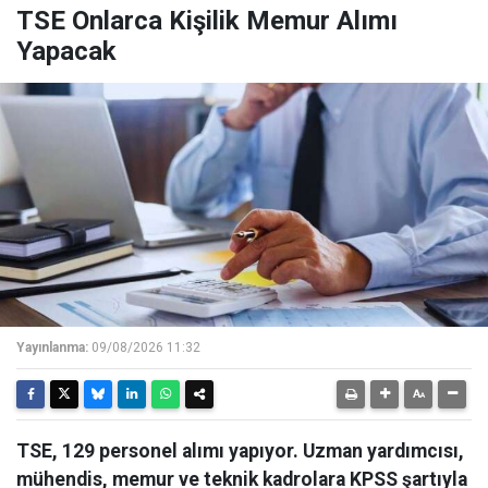
TSE Onlarca Kişilik Memur Alımı
Yapacak
Yayınlanma:
09/08/2026 11:32
TSE, 129 personel alımı yapıyor. Uzman yardımcısı,
mühendis, memur ve teknik kadrolara KPSS şartıyla