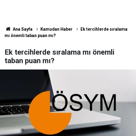
Ana Sayfa
Kamudan Haber
Ek tercihlerde sıralama
mı önemli taban puan mı?
Ek tercihlerde sıralama mı önemli
taban puan mı?