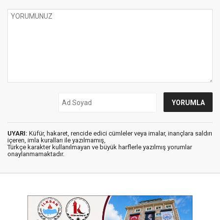
UYARI:
Küfür, hakaret, rencide edici cümleler veya imalar, inançlara saldırı
içeren, imla kuralları ile yazılmamış,
Türkçe karakter kullanılmayan ve büyük harflerle yazılmış yorumlar
onaylanmamaktadır.