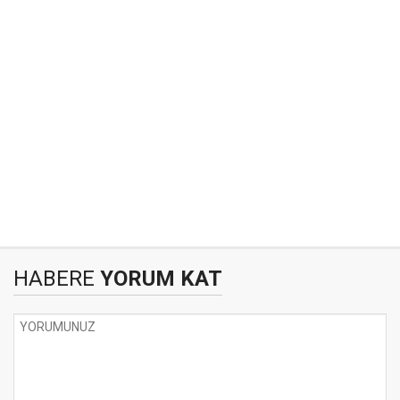
HABERE
YORUM KAT