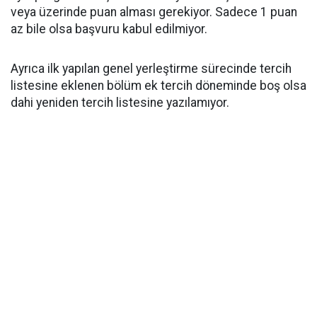
veya üzerinde puan alması gerekiyor. Sadece 1 puan
az bile olsa başvuru kabul edilmiyor.
Ayrıca ilk yapılan genel yerleştirme sürecinde tercih
listesine eklenen bölüm ek tercih döneminde boş olsa
dahi yeniden tercih listesine yazılamıyor.