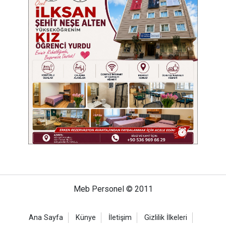
Meb Personel © 2011
Ana Sayfa
Künye
İletişim
Gizlilik İlkeleri