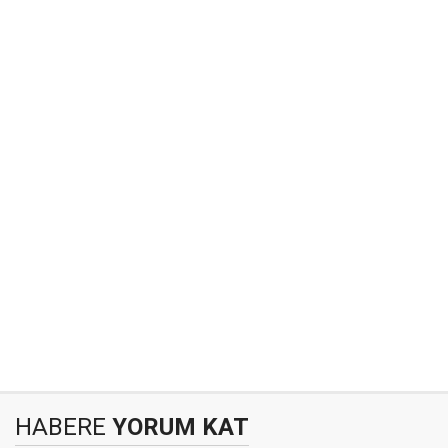
HABERE
YORUM KAT