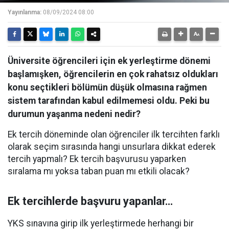
Yayınlanma:
08/09/2024 08:00
Üniversite öğrencileri için ek yerleştirme dönemi
başlamışken, öğrencilerin en çok rahatsız oldukları
konu seçtikleri bölümün düşük olmasına rağmen
sistem tarafından kabul edilmemesi oldu. Peki bu
durumun yaşanma nedeni nedir?
Ek tercih döneminde olan öğrenciler ilk tercihten farklı
olarak seçim sırasında hangi unsurlara dikkat ederek
tercih yapmalı? Ek tercih başvurusu yaparken
sıralama mı yoksa taban puan mı etkili olacak?
Ek tercihlerde başvuru yapanlar…
YKS sınavına girip ilk yerleştirmede herhangi bir