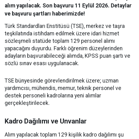
alım yapılacak. Son başvuru 11 Eylül 2026. Detaylar
ve başvuru şartları haberimizde!
Türk Standardları Enstitüsü (TSE), merkez ve taşra
teşkilatında istihdam edilmek üzere idari hizmet
sözleşmeli statüde toplam 129 personel alımı
yapacağını duyurdu. Farklı öğrenim düzeylerinden
adayların başvurabileceği alımda, KPSS puan şartı ve
sözlü sınav esası uygulanacak.
TSE bünyesinde görevlendirilmek üzere; uzman
yardımcısı, mühendis, memur, teknik personel ve
destek personeli kadrolarına yeni alımlar
gerçekleştirilecek.
Kadro Dağılımı ve Unvanlar
Alım yapılacak toplam 129 kişilik kadro dağılımı şu