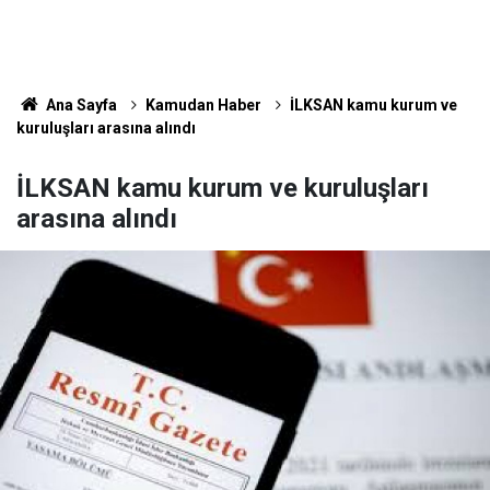
Ana Sayfa
Kamudan Haber
İLKSAN kamu kurum ve
kuruluşları arasına alındı
İLKSAN kamu kurum ve kuruluşları
arasına alındı