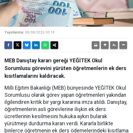
Yayınlanma:
08/08/2026 00:18
MEB Danıştay kararı gereği YEĞİTEK Okul
Sorumlusu görevini yürüten öğretmenlerin ek ders
kısıtlamalarını kaldıracak.
Milli Eğitim Bakanlığı (MEB) bünyesinde YEĞİTEK Okul
Sorumlusu olarak görev yapan öğretmenleri yakından
ilgilendiren kritik bir yargı kararına imza atıldı. Danıştay,
öğretmenlerin asli görevlerine ilişkin ek ders
ücretlerinin kesilmesini hukuka aykırı bularak
yürütmeyi durdurma kararı verdi. Kararla birlikte
binlerce öğretmenin ek ders ödemelerindeki kısıtlama