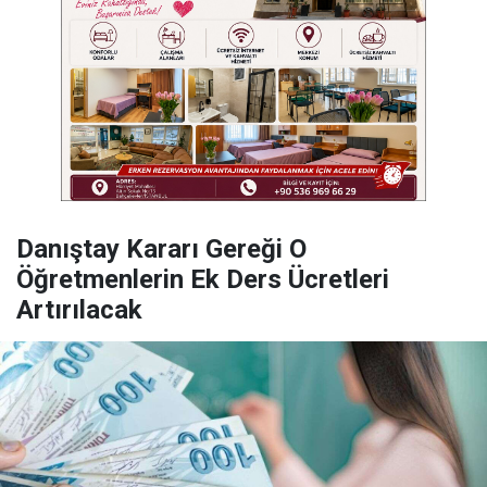
Danıştay Kararı Gereği O
Öğretmenlerin Ek Ders Ücretleri
Artırılacak