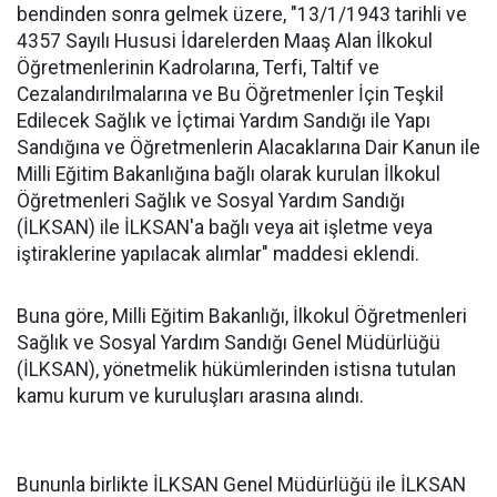
bendinden sonra gelmek üzere, "13/1/1943 tarihli ve
4357 Sayılı Hususi İdarelerden Maaş Alan İlkokul
Öğretmenlerinin Kadrolarına, Terfi, Taltif ve
Cezalandırılmalarına ve Bu Öğretmenler İçin Teşkil
Edilecek Sağlık ve İçtimai Yardım Sandığı ile Yapı
Sandığına ve Öğretmenlerin Alacaklarına Dair Kanun ile
Milli Eğitim Bakanlığına bağlı olarak kurulan İlkokul
Öğretmenleri Sağlık ve Sosyal Yardım Sandığı
(İLKSAN) ile İLKSAN'a bağlı veya ait işletme veya
iştiraklerine yapılacak alımlar" maddesi eklendi.
Buna göre, Milli Eğitim Bakanlığı, İlkokul Öğretmenleri
Sağlık ve Sosyal Yardım Sandığı Genel Müdürlüğü
(İLKSAN), yönetmelik hükümlerinden istisna tutulan
kamu kurum ve kuruluşları arasına alındı.
Bununla birlikte İLKSAN Genel Müdürlüğü ile İLKSAN