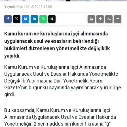
Yayınlanma:
12/12/2023 19:00
Kamu kurum ve kuruluşlarına işçi alınmasında
uygulanacak usul ve esasların belirlendiği
hükümleri düzenleyen yönetmelikte değişiklik
yapıldı.
Kamu Kurum ve Kuruluşlarına İşçi Alınmasında
Uygulanacak Usul ve Esaslar Hakkında Yönetmelikte
Değişiklik Yapılmasına Dair Yönetmelik, Resmi
Gazete'nin bugünkü sayısında yayımlanarak yürürlüğe
girdi.
Bu kapsamda, Kamu Kurum ve Kuruluşlarına İşçi
Alınmasında Uygulanacak Usul ve Esaslar Hakkında
Yönetmeliğin 2'nci maddesinin ikinci fıkrasına "ğ"