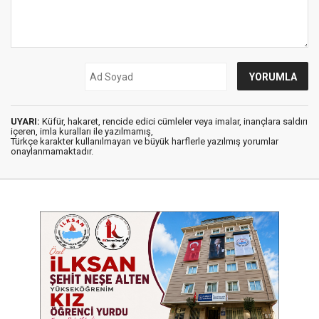
UYARI:
Küfür, hakaret, rencide edici cümleler veya imalar, inançlara saldırı
içeren, imla kuralları ile yazılmamış,
Türkçe karakter kullanılmayan ve büyük harflerle yazılmış yorumlar
onaylanmamaktadır.