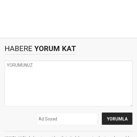
HABERE
YORUM KAT