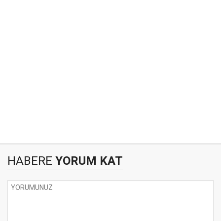
HABERE
YORUM KAT