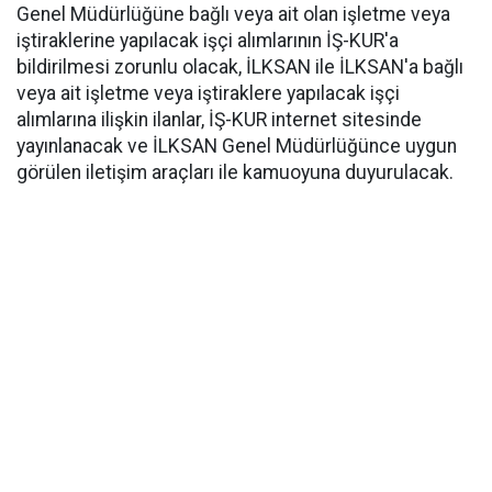
Genel Müdürlüğüne bağlı veya ait olan işletme veya
iştiraklerine yapılacak işçi alımlarının İŞ-KUR'a
bildirilmesi zorunlu olacak, İLKSAN ile İLKSAN'a bağlı
veya ait işletme veya iştiraklere yapılacak işçi
alımlarına ilişkin ilanlar, İŞ-KUR internet sitesinde
yayınlanacak ve İLKSAN Genel Müdürlüğünce uygun
görülen iletişim araçları ile kamuoyuna duyurulacak.