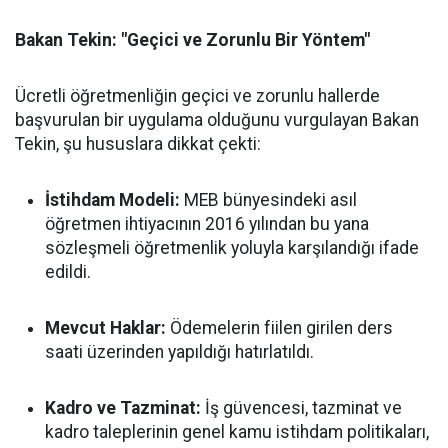
Bakan Tekin: "Geçici ve Zorunlu Bir Yöntem"
Ücretli öğretmenliğin geçici ve zorunlu hallerde
başvurulan bir uygulama olduğunu vurgulayan Bakan
Tekin, şu hususlara dikkat çekti:
İstihdam Modeli:
MEB bünyesindeki asıl
öğretmen ihtiyacının 2016 yılından bu yana
sözleşmeli öğretmenlik yoluyla karşılandığı ifade
edildi.
Mevcut Haklar:
Ödemelerin fiilen girilen ders
saati üzerinden yapıldığı hatırlatıldı.
Kadro ve Tazminat:
İş güvencesi, tazminat ve
kadro taleplerinin genel kamu istihdam politikaları,