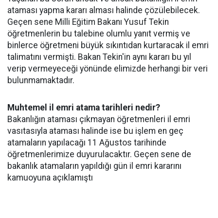
ataması yapma kararı alması halinde çözülebilecek.
Geçen sene Milli Eğitim Bakanı Yusuf Tekin
öğretmenlerin bu talebine olumlu yanıt vermiş ve
binlerce öğretmeni büyük sıkıntıdan kurtaracak il emri
talimatını vermişti. Bakan Tekin'in aynı kararı bu yıl
verip vermeyeceği yönünde elimizde herhangi bir veri
bulunmamaktadır.
Muhtemel il emri atama tarihleri nedir?
Bakanlığın ataması çıkmayan öğretmenleri il emri
vasıtasıyla ataması halinde ise bu işlem en geç
atamaların yapılacağı 11 Ağustos tarihinde
öğretmenlerimize duyurulacaktır. Geçen sene de
bakanlık atamaların yapıldığı gün il emri kararını
kamuoyuna açıklamıştı