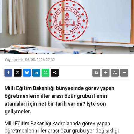
Yayınlanma:
06/08/2026 22:32
Milli Eğitim Bakanlığı bünyesinde görev yapan
öğretmenlerin iller arası özür grubu il emri
atamaları için net bir tarih var mı? İşte son
gelişmeler.
Milli Eğitim Bakanlığı kadrolarında görev yapan
öğretmenlerin iller arası özür grubu yer değişikliği