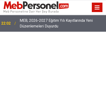
MEB, 2026-2027 Eğitim Yılı Kayıtlarında Yeni
22:02
Düzenlemeleri Duyurdu