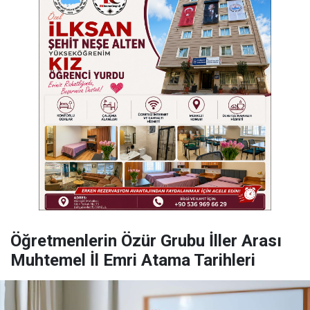
Öğretmenlerin Özür Grubu İller Arası
Muhtemel İl Emri Atama Tarihleri