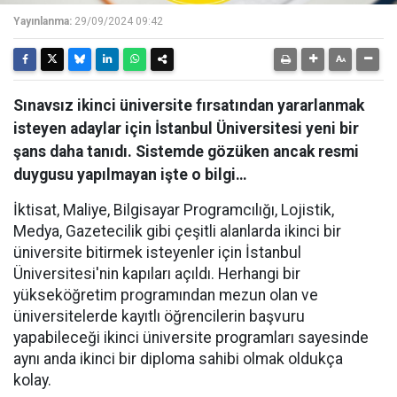
Yayınlanma:
29/09/2024 09:42
Sınavsız ikinci üniversite fırsatından yararlanmak
isteyen adaylar için İstanbul Üniversitesi yeni bir
şans daha tanıdı. Sistemde gözüken ancak resmi
duygusu yapılmayan işte o bilgi…
İktisat, Maliye, Bilgisayar Programcılığı, Lojistik,
Medya, Gazetecilik gibi çeşitli alanlarda ikinci bir
üniversite bitirmek isteyenler için İstanbul
Üniversitesi'nin kapıları açıldı. Herhangi bir
yükseköğretim programından mezun olan ve
üniversitelerde kayıtlı öğrencilerin başvuru
yapabileceği ikinci üniversite programları sayesinde
aynı anda ikinci bir diploma sahibi olmak oldukça
kolay.