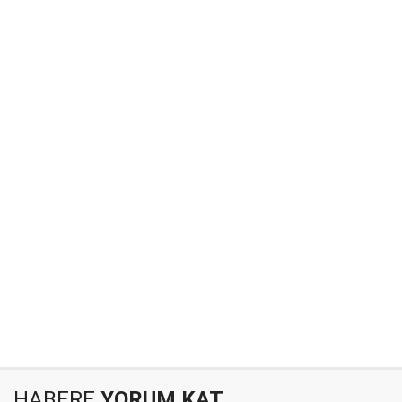
HABERE
YORUM KAT