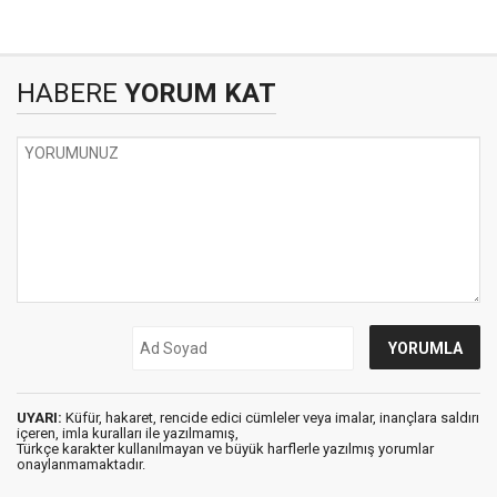
HABERE
YORUM KAT
UYARI:
Küfür, hakaret, rencide edici cümleler veya imalar, inançlara saldırı
içeren, imla kuralları ile yazılmamış,
Türkçe karakter kullanılmayan ve büyük harflerle yazılmış yorumlar
onaylanmamaktadır.