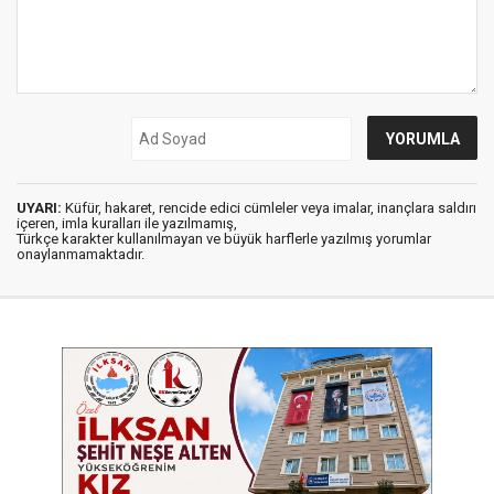
UYARI:
Küfür, hakaret, rencide edici cümleler veya imalar, inançlara saldırı
içeren, imla kuralları ile yazılmamış,
Türkçe karakter kullanılmayan ve büyük harflerle yazılmış yorumlar
onaylanmamaktadır.