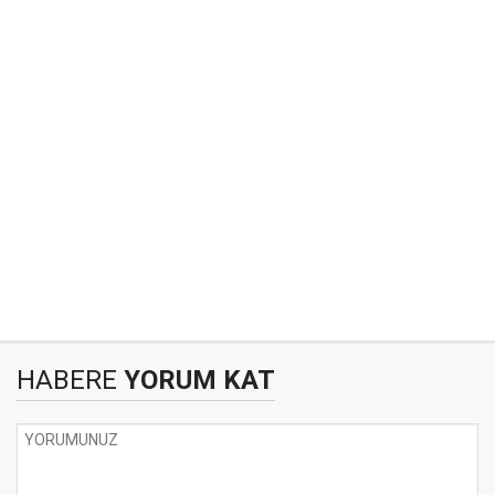
HABERE
YORUM KAT