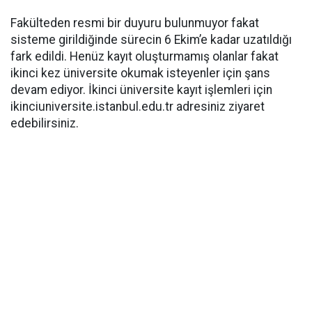
Fakülteden resmi bir duyuru bulunmuyor fakat
sisteme girildiğinde sürecin 6 Ekim’e kadar uzatıldığı
fark edildi. Henüz kayıt oluşturmamış olanlar fakat
ikinci kez üniversite okumak isteyenler için şans
devam ediyor. İkinci üniversite kayıt işlemleri için
ikinciuniversite.istanbul.edu.tr adresiniz ziyaret
edebilirsiniz.