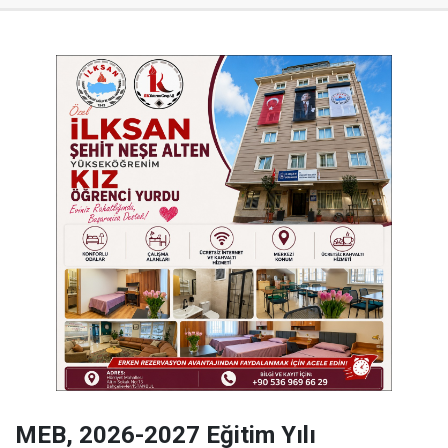
MEB, 2026-2027 Eğitim Yılı