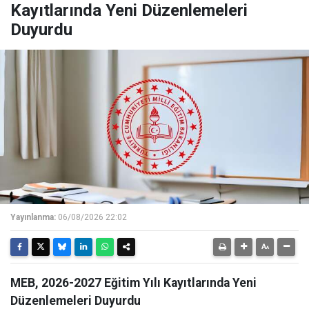
Kayıtlarında Yeni Düzenlemeleri
Duyurdu
Yayınlanma:
06/08/2026 22:02
MEB, 2026-2027 Eğitim Yılı Kayıtlarında Yeni
Düzenlemeleri Duyurdu