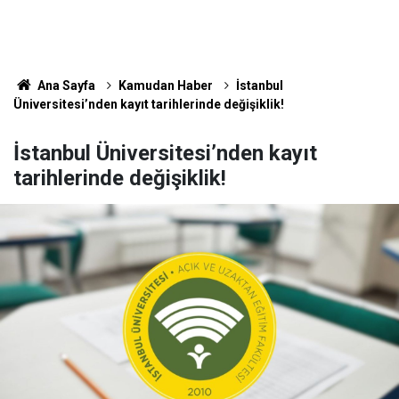
Ana Sayfa
Kamudan Haber
İstanbul
Üniversitesi’nden kayıt tarihlerinde değişiklik!
İstanbul Üniversitesi’nden kayıt
tarihlerinde değişiklik!