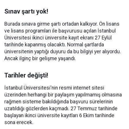
Sınav şartı yok!
Burada sınava girme şartı ortadan kalkıyor. Ön lisans
ve lisans programları ile başvurusu açılan İstanbul
Üniversitesi ikinci üniversite kayıt ekranı 27 Eylül
tarihinde kapanmış olacaktı. Normal şartlarda
üniversitenin yaptığı duyuru da bu bilgiyi yer alıyordu.
Ancak ilginç bir gelişme yaşandı.
Tarihler değişti!
İstanbul Üniversitesi'nin resmi internet sitesi
üzerinden herhangi bir paylaşım yapılmamış olmasına
rağmen sisteme bakıldığında başvuru sürelerinin
uzatıldığı gözlerden kaçmadı. 27 Temmuz tarihinde
başlayan ikinci üniversite kayıtları 6 Ekim tarihinde
sona erecek.