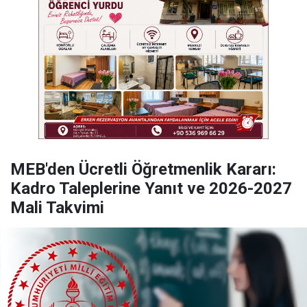
MEB'den Ücretli Öğretmenlik Kararı:
Kadro Taleplerine Yanıt ve 2026-2027
Mali Takvimi