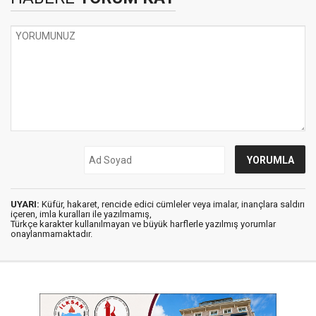
UYARI:
Küfür, hakaret, rencide edici cümleler veya imalar, inançlara saldırı
içeren, imla kuralları ile yazılmamış,
Türkçe karakter kullanılmayan ve büyük harflerle yazılmış yorumlar
onaylanmamaktadır.