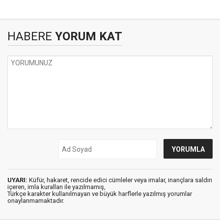
HABERE
YORUM KAT
UYARI:
Küfür, hakaret, rencide edici cümleler veya imalar, inançlara saldırı
içeren, imla kuralları ile yazılmamış,
Türkçe karakter kullanılmayan ve büyük harflerle yazılmış yorumlar
onaylanmamaktadır.