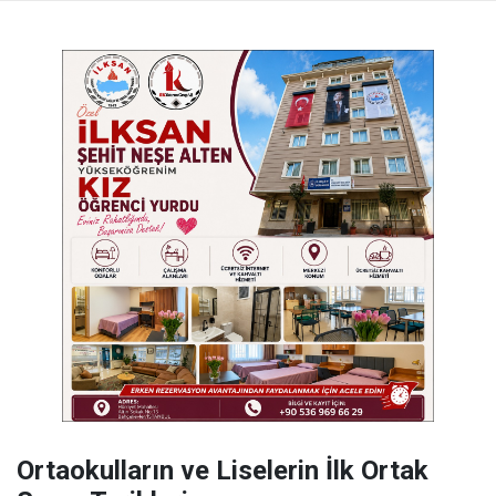
Ortaokulların ve Liselerin İlk Ortak