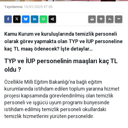
Yayınlanma:
15/01/2025 07:00
Kamu Kurum ve kuruluşlarında temizlik personeli
olarak görev yapmakta olan TYP ve İUP personeline
kaç TL maaş ödenecek? İşte detaylar…
TYP ve İUP personelinin maaşları kaç TL
oldu ?
Özellikle Milli Eğitim Bakanlığı'na bağlı eğitim
kurumlarında istihdam edilen toplum yararına hizmet
projesi kapsamında görevlendirilmiş olan temizlik
personeli ve işgücü uyum programı bünyesinde
istihdam edilmiş temizlik personeli okullardaki
temizlik hizmetlerini yürüten personeldir.