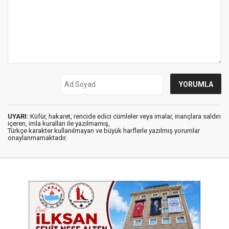
UYARI:
Küfür, hakaret, rencide edici cümleler veya imalar, inançlara saldırı
içeren, imla kuralları ile yazılmamış,
Türkçe karakter kullanılmayan ve büyük harflerle yazılmış yorumlar
onaylanmamaktadır.