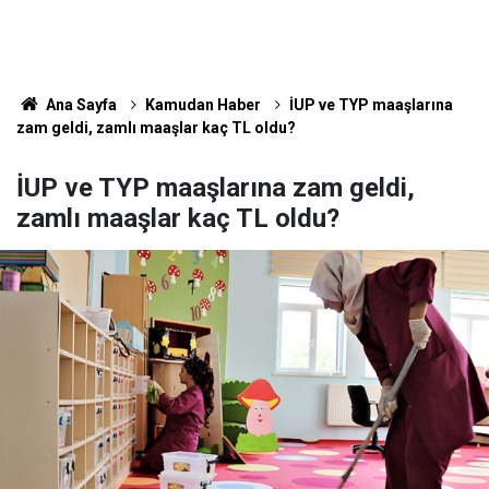
Ana Sayfa
Kamudan Haber
İUP ve TYP maaşlarına
zam geldi, zamlı maaşlar kaç TL oldu?
İUP ve TYP maaşlarına zam geldi,
zamlı maaşlar kaç TL oldu?