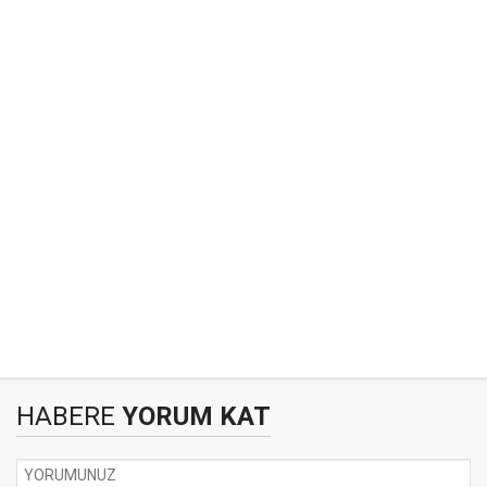
HABERE
YORUM KAT