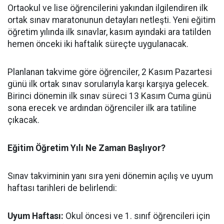
Ortaokul ve lise öğrencilerini yakından ilgilendiren ilk
ortak sınav maratonunun detayları netleşti. Yeni eğitim
öğretim yılında ilk sınavlar, kasım ayındaki ara tatilden
hemen önceki iki haftalık süreçte uygulanacak.
​Planlanan takvime göre öğrenciler, 2 Kasım Pazartesi
günü ilk ortak sınav sorularıyla karşı karşıya gelecek.
Birinci dönemin ilk sınav süreci 13 Kasım Cuma günü
sona erecek ve ardından öğrenciler ilk ara tatiline
çıkacak.
​Eğitim Öğretim Yılı Ne Zaman Başlıyor?
​Sınav takviminin yanı sıra yeni dönemin açılış ve uyum
haftası tarihleri de belirlendi:
​Uyum Haftası:
Okul öncesi ve 1. sınıf öğrencileri için