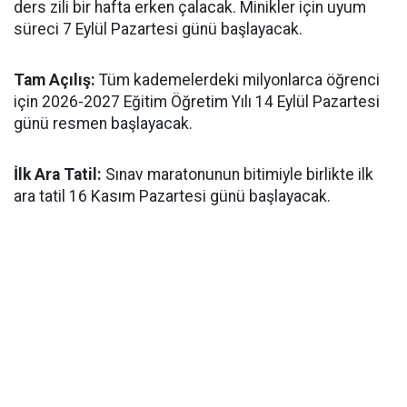
ders zili bir hafta erken çalacak. Minikler için uyum
süreci 7 Eylül Pazartesi günü başlayacak.
​Tam Açılış:
Tüm kademelerdeki milyonlarca öğrenci
için 2026-2027 Eğitim Öğretim Yılı 14 Eylül Pazartesi
günü resmen başlayacak.
İlk Ara Tatil:
Sınav maratonunun bitimiyle birlikte ilk
ara tatil 16 Kasım Pazartesi günü başlayacak.