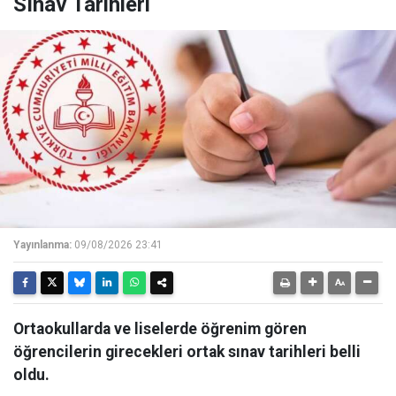
Sınav Tarihleri
Yayınlanma:
09/08/2026 23:41
Ortaokullarda ve liselerde öğrenim gören
öğrencilerin girecekleri ortak sınav tarihleri belli
oldu.