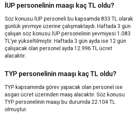
İUP personelinin maaşı kaç TL oldu?
Söz konusu İUP personeli bu kapsamda 833 TL olarak
günlük yevmiye üzerine çalışmaktaydı. Haftada 3 gün
çalışan söz konusu İUP personelinin yevmiyesi 1.083
TL’ye yükseltilmiştir. Haftada 3 gün ayda ise 12 gün
çalışacak olan personel ayda 12.996 TL ücret
alacaktır.
TYP personelinin maaşı kaç TL oldu?
TYP kapsamında görev yapacak olan personel ise
asgari ücret üzerinden maaş alacaktır. Söz konusu
TYP personelinin maaşı bu durumda 22.104 TL
olmuştur.