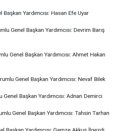
el Başkan Yardımcısı: Hasan Efe Uyar
orumlu Genel Başkan Yardımcısı: Devrim Barış
umlu Genel Başkan Yardımcısı: Ahmet Hakan
orumlu Genel Başkan Yardımcısı: Nevaf Bilek
lu Genel Başkan Yardımcısı: Adnan Demirci
orumlu Genel Başkan Yardımcısı: Tahsin Tarhan
nel Başkan Yardımcısı: Gamze Akkuş İlgezdi