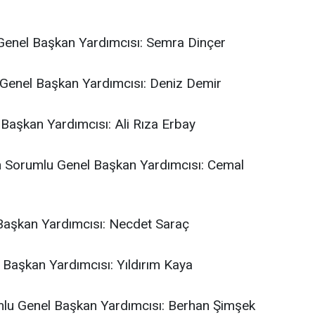
Genel Başkan Yardımcısı: Semra Dinçer
 Genel Başkan Yardımcısı: Deniz Demir
 Başkan Yardımcısı: Ali Rıza Erbay
an Sorumlu Genel Başkan Yardımcısı: Cemal
 Başkan Yardımcısı: Necdet Saraç
 Başkan Yardımcısı: Yıldırım Kaya
umlu Genel Başkan Yardımcısı: Berhan Şimşek