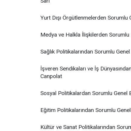
Sarı
Yurt Dışı Örgütlenmelerden Sorumlu 
Medya ve Halkla İlişkilerden Sorumlu
Sağlık Politikalarından Sorumlu Genel
İşveren Sendikaları ve İş Dünyasınd
Canpolat
Sosyal Politikalardan Sorumlu Genel
Eğitim Politikalarından Sorumlu Genel
Kültür ve Sanat Politikalarından Sor