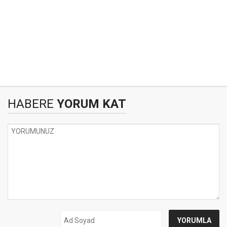
HABERE
YORUM KAT