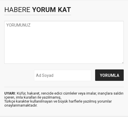
HABERE
YORUM KAT
UYARI:
Küfür, hakaret, rencide edici cümleler veya imalar, inançlara saldırı
içeren, imla kuralları ile yazılmamış,
Türkçe karakter kullanılmayan ve büyük harflerle yazılmış yorumlar
onaylanmamaktadır.