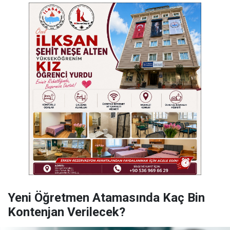
Yeni Öğretmen Atamasında Kaç Bin
Kontenjan Verilecek?