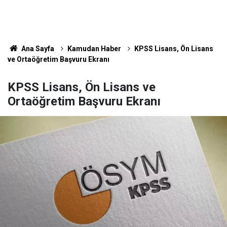
Ana Sayfa
Kamudan Haber
KPSS Lisans, Ön Lisans
ve Ortaöğretim Başvuru Ekranı
KPSS Lisans, Ön Lisans ve
Ortaöğretim Başvuru Ekranı