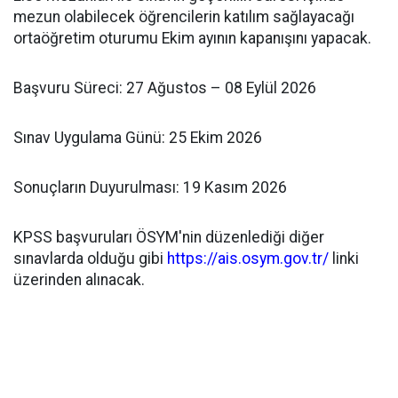
mezun olabilecek öğrencilerin katılım sağlayacağı
ortaöğretim oturumu Ekim ayının kapanışını yapacak.
​Başvuru Süreci: 27 Ağustos – 08 Eylül 2026
​Sınav Uygulama Günü: 25 Ekim 2026
​Sonuçların Duyurulması: 19 Kasım 2026
​KPSS başvuruları ÖSYM'nin düzenlediği diğer
sınavlarda olduğu gibi
https://ais.osym.gov.tr/
linki
üzerinden alınacak.