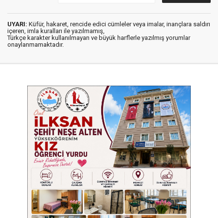
UYARI:
Küfür, hakaret, rencide edici cümleler veya imalar, inançlara saldırı
içeren, imla kuralları ile yazılmamış,
Türkçe karakter kullanılmayan ve büyük harflerle yazılmış yorumlar
onaylanmamaktadır.