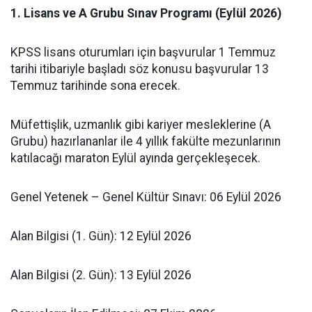
​1. Lisans ve A Grubu Sınav Programı (Eylül 2026)
KPSS lisans oturumları için başvurular 1 Temmuz
tarihi itibariyle başladı söz konusu başvurular 13
Temmuz tarihinde sona erecek.
​Müfettişlik, uzmanlık gibi kariyer mesleklerine (A
Grubu) hazırlananlar ile 4 yıllık fakülte mezunlarının
katılacağı maraton Eylül ayında gerçekleşecek.
​Genel Yetenek – Genel Kültür Sınavı: 06 Eylül 2026
​Alan Bilgisi (1. Gün): 12 Eylül 2026
​Alan Bilgisi (2. Gün): 13 Eylül 2026