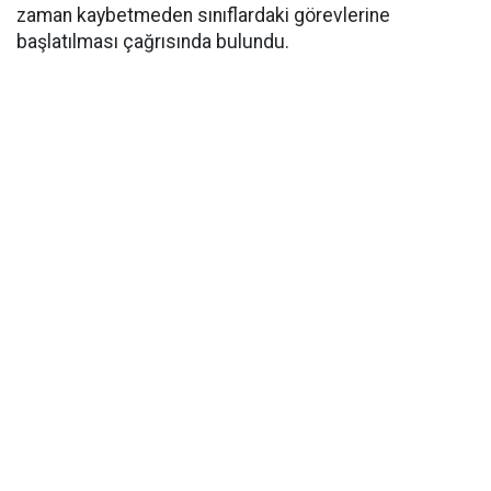
zaman kaybetmeden sınıflardaki görevlerine
başlatılması çağrısında bulundu.