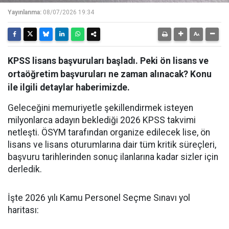
Yayınlanma:
08/07/2026 19:34
KPSS lisans başvuruları başladı. Peki ön lisans ve
ortaöğretim başvuruları ne zaman alınacak? Konu
ile ilgili detaylar haberimizde.
Geleceğini memuriyetle şekillendirmek isteyen
milyonlarca adayın beklediği 2026 KPSS takvimi
netleşti. ÖSYM tarafından organize edilecek lise, ön
lisans ve lisans oturumlarına dair tüm kritik süreçleri,
başvuru tarihlerinden sonuç ilanlarına kadar sizler için
derledik.
​İşte 2026 yılı Kamu Personel Seçme Sınavı yol
haritası: