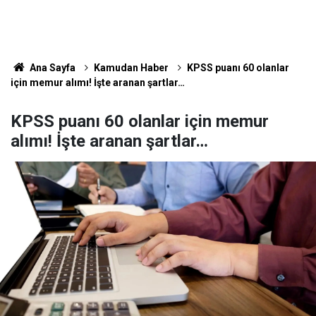
Ana Sayfa
Kamudan Haber
KPSS puanı 60 olanlar
için memur alımı! İşte aranan şartlar…
KPSS puanı 60 olanlar için memur
alımı! İşte aranan şartlar…