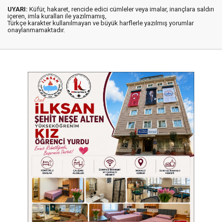
UYARI:
Küfür, hakaret, rencide edici cümleler veya imalar, inançlara saldırı
içeren, imla kuralları ile yazılmamış,
Türkçe karakter kullanılmayan ve büyük harflerle yazılmış yorumlar
onaylanmamaktadır.