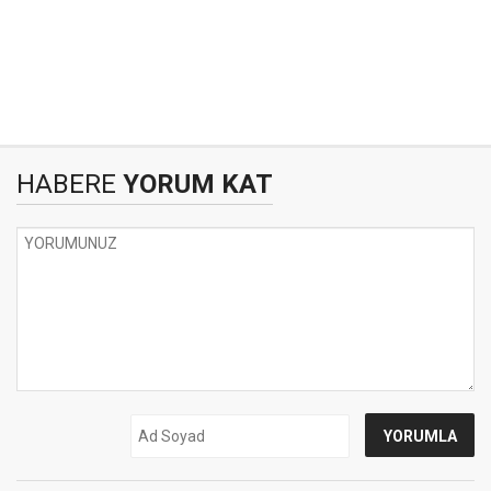
HABERE
YORUM KAT