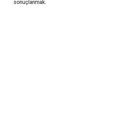
sonuçlanmak.