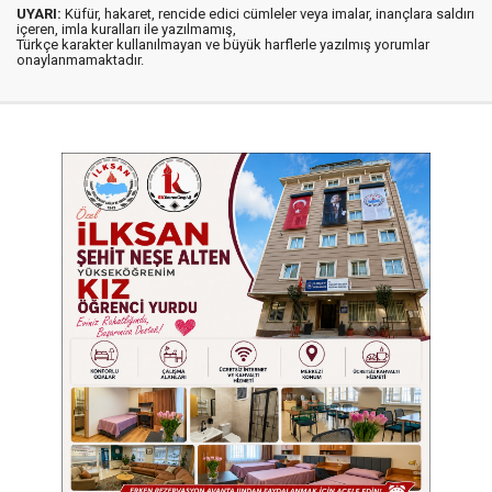
UYARI:
Küfür, hakaret, rencide edici cümleler veya imalar, inançlara saldırı
içeren, imla kuralları ile yazılmamış,
Türkçe karakter kullanılmayan ve büyük harflerle yazılmış yorumlar
onaylanmamaktadır.