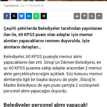
Yayınlanma:
24/11/2024 09:00
Çeşitli şehirlerde Belediyeler tarafından yayınlanan
ilan ile, 60 KPSS puanı olan adaylar için memur
alımları yapacaklarını resmen duyuruldu. İşte
alımların detayları…
Belediyeler, 60 KPSS puanıyla memur alımı
yapacaklarını ilan etti. Sinop'un Dikmen Belediyesi, en
az 60 KPSS puanına sahip adaylar arasından 2 memur
alımı gerçekleştireceğini açıkladı. Söz konusu memur
alımlarıyla ilgili bir başka duyuru da şöyle ; Elazığ'ın
Maden Belediyesi de aynı puan şartıyla 2 sözleşmeli
personel alımı yapacağını duyurdu.
Belediyeler personel alımı yapacak!