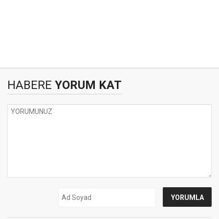
HABERE
YORUM KAT