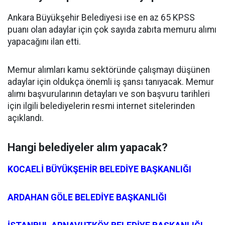
Ankara Büyükşehir Belediyesi ise en az 65 KPSS
puanı olan adaylar için çok sayıda zabıta memuru alımı
yapacağını ilan etti.
Memur alımları kamu sektöründe çalışmayı düşünen
adaylar için oldukça önemli iş şansı tanıyacak. Memur
alımı başvurularının detayları ve son başvuru tarihleri
için ilgili belediyelerin resmi internet sitelerinden
açıklandı.
Hangi belediyeler alım yapacak?
KOCAELİ BÜYÜKŞEHİR BELEDİYE BAŞKANLIĞI
ARDAHAN GÖLE BELEDİYE BAŞKANLIĞI