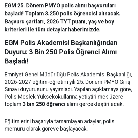
EGM 25. Dönem PMYO polis alımı başvuruları
başladı! Toplam 3.250 polis öğrencisi alınacak.
Başvuru şartları, 2026 TYT puanı, yaş ve boy
kriterleri ile tüm detaylar haberimizde.
EGM Polis Akademisi Başkanlığından
Duyuru: 3 Bin 250 Polis Öğrenci Alımı
Başladı!
Emniyet Genel Müdürlüğü Polis Akademisi Başkanlığı,
2026-2027 eğitim-öğretim yılı 25. Dönem PMYO Giriş
Sınavı duyurusunu yayımladı. Yapılan açıklamaya göre,
Polis Meslek Yüksekokullarına yetiştirilmek üzere
toplam
3 bin 250 öğrenci
alımı gerçekleştirilecek.
Eğitimlerini başarıyla tamamlayan adaylar, polis
memuru olarak göreve başlayacak.